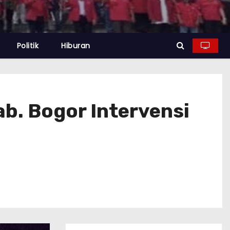
Politik
Hiburan
Kab. Bogor Intervensi