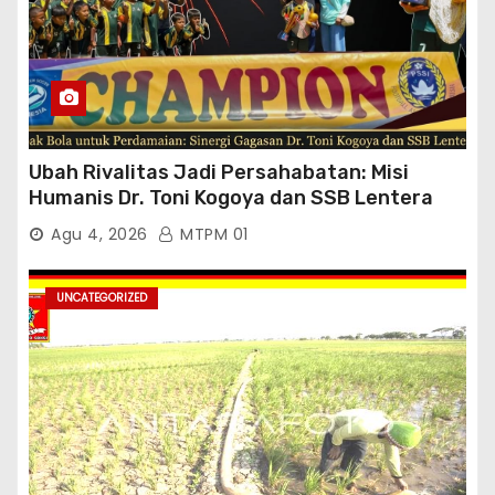
Ubah Rivalitas Jadi Persahabatan: Misi
Humanis Dr. Toni Kogoya dan SSB Lentera
Timur
Agu 4, 2026
MTPM 01
UNCATEGORIZED