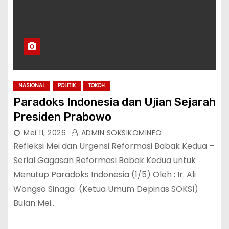
NASIONAL
POLITIK
TOKOH
Paradoks Indonesia dan Ujian Sejarah
Presiden Prabowo
Mei 11, 2026
ADMIN SOKSIKOMINFO
Refleksi Mei dan Urgensi Reformasi Babak Kedua –
Serial Gagasan Reformasi Babak Kedua untuk
Menutup Paradoks Indonesia (1/5) Oleh : Ir. Ali
Wongso Sinaga (Ketua Umum Depinas SOKSI)
Bulan Mei…