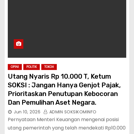
OPINI
POLITIK
TOKOH
Utang Nyaris Rp 10.000 T, Ketum
SOKSI : Jangan Hanya Genjot Pajak,
Prioritaskan Penutupan Kebocoran
Dan Pemulihan Aset Negara.
Jun 10, 2026
ADMIN SOKSIKOMINFO
Pernyataan Menteri Keuangan mengenai posisi
utang pemerintah yang telah mendekati Rp10.000