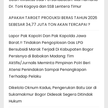
Dr. Toni Kogoya dan SSB Lentera Timur
APAKAH TARGET PRODUKSI BERAS TAHUN 2026
SEBESAR 34,77 JUTA TON AKAN TERCAPAI ?
Lapor Pak Kapolri Dan Pak Kapolda Jawa
Barat.!! Tindakan Pengoplosan Gas LPG
Bersubsidi Marak Terjadi Di Kabupaten Bogor
Persisnya di Babakan Madang: Tim
Aktifis/Jurnalis Meminta Pimpinan Polri Beri
Atensi Penindakan Sampai Penangkapan
Terhadap Pelaku
Dikelola Oknum Kadus, Pengerukan Batu Liar di
Sukamakmur Bogor Didesak Segera Ditindak
Hukum