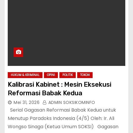
HUKUM & KRIMINAL
OPINI
POLITIK
TOKOH
Kalibrasi Kabinet : Mesin Eksekusi
Reformasi Babak Kedua
Mei 31, 2026
ADMIN SOKSIKOMINFO
Serial Gagasan Reformasi Babak Kedua untuk
Menutup Paradoks Indonesia (4/5) Oleh: Ir. Ali
Wongso Sinaga (Ketua Umum SOKSI) Gagasan