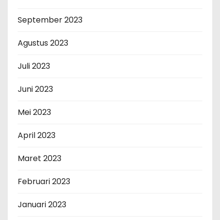
September 2023
Agustus 2023
Juli 2023
Juni 2023
Mei 2023
April 2023
Maret 2023
Februari 2023
Januari 2023