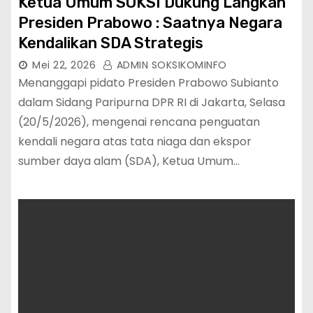
Ketua Umum SOKSI Dukung Langkah
Presiden Prabowo : Saatnya Negara
Kendalikan SDA Strategis
Mei 22, 2026
ADMIN SOKSIKOMINFO
Menanggapi pidato Presiden Prabowo Subianto
dalam Sidang Paripurna DPR RI di Jakarta, Selasa
(20/5/2026), mengenai rencana penguatan
kendali negara atas tata niaga dan ekspor
sumber daya alam (SDA), Ketua Umum…