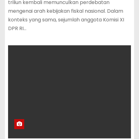
triliun kembali memunculkan perdebatan
mengenai arah kebijakan fiskal nasional. Dalam
konteks yang sama, sejumlah anggota Komisi XI
DPR RI…