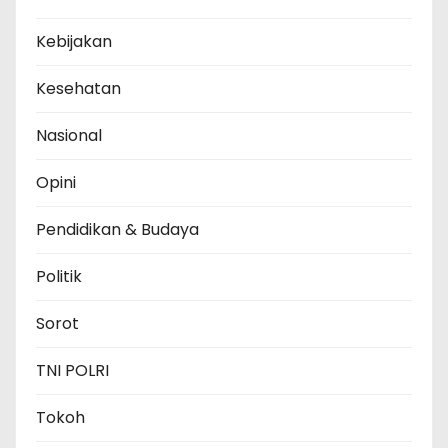
Kebijakan
Kesehatan
Nasional
Opini
Pendidikan & Budaya
Politik
Sorot
TNI POLRI
Tokoh