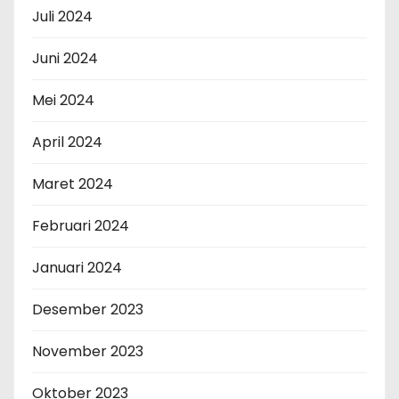
Juli 2024
Juni 2024
Mei 2024
April 2024
Maret 2024
Februari 2024
Januari 2024
Desember 2023
November 2023
Oktober 2023