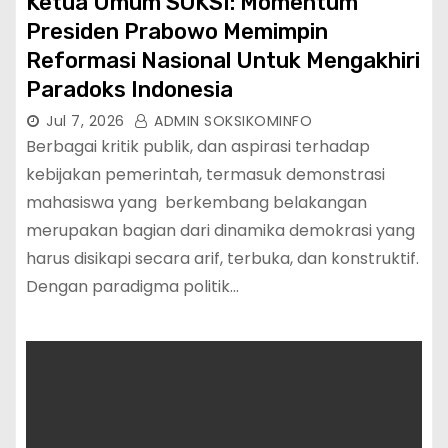
Ketua Umum SOKSI: Momentum
Presiden Prabowo Memimpin
Reformasi Nasional Untuk Mengakhiri
Paradoks Indonesia
Jul 7, 2026
ADMIN SOKSIKOMINFO
Berbagai kritik publik, dan aspirasi terhadap
kebijakan pemerintah, termasuk demonstrasi
mahasiswa yang berkembang belakangan
merupakan bagian dari dinamika demokrasi yang
harus disikapi secara arif, terbuka, dan konstruktif.
Dengan paradigma politik…