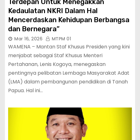
Terdepan Untuk Menegakkan
Kedaulatan NKRI Dalam Hal
Mencerdaskan Kehidupan Berbangsa
dan Bernegara”
Mar 16, 2026
MTPM 01
WAMENA – Mantan Staf Khusus Presiden yang kini
menjabat sebagai Staf Khusus Menteri
Pertahanan, Lenis Kogoya, menegaskan
pentingnya pelibatan Lembaga Masyarakat Adat
(LMA) dalam pembangunan pendidikan di Tanah
Papua. Hal ini…