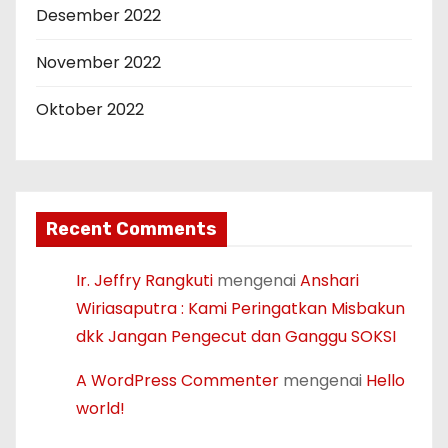
Desember 2022
November 2022
Oktober 2022
Recent Comments
Ir. Jeffry Rangkuti
mengenai
Anshari
Wiriasaputra : Kami Peringatkan Misbakun
dkk Jangan Pengecut dan Ganggu SOKSI
A WordPress Commenter
mengenai
Hello
world!