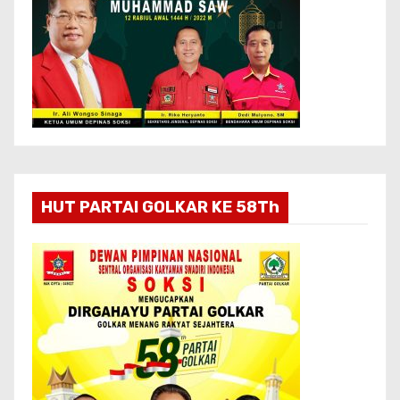
HUT PARTAI GOLKAR KE 58Th