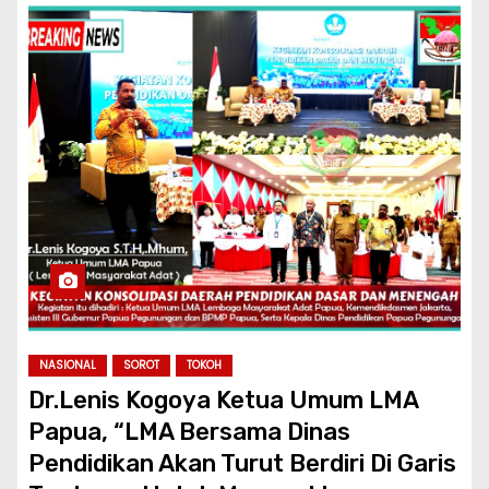
NASIONAL
SOROT
TOKOH
Dr.Lenis Kogoya Ketua Umum LMA
Papua, “LMA Bersama Dinas
Pendidikan Akan Turut Berdiri Di Garis