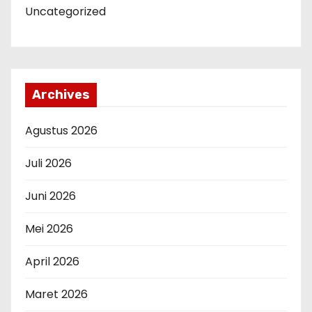
Uncategorized
Archives
Agustus 2026
Juli 2026
Juni 2026
Mei 2026
April 2026
Maret 2026