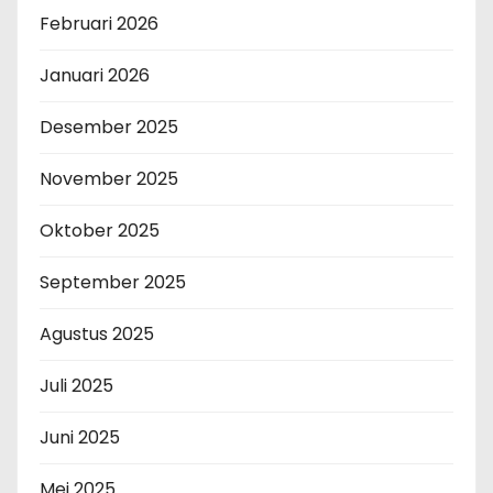
Februari 2026
Januari 2026
Desember 2025
November 2025
Oktober 2025
September 2025
Agustus 2025
Juli 2025
Juni 2025
Mei 2025