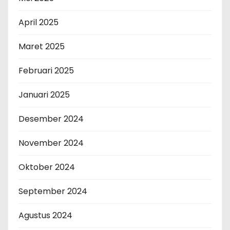
April 2025
Maret 2025
Februari 2025
Januari 2025
Desember 2024
November 2024
Oktober 2024
September 2024
Agustus 2024