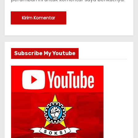
Subscribe My Youtube