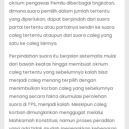
oknum pengawas Pemilu diberbagai tingkatan,
dimana suara pemilih dalam jumlah tertentu
yang diperlukan, dapat berpindah dari suara
partai tertentu atau partainya sendiri ke suara
caleg tertentu ataupun dari suara caleg yang
satu ke caleg lainnya.
Perpindahan suara itu berjalan sistematis mulai
dari bawah keatas hingga membuat oknum
caleg tertentu yang sebelumnya kalah bisa
menjadi caleg menang terpilih dengan
menimbulkan korban caleg yang sebelumnya
menang secara fakta akumulasi perolehan
suara di TPS, menjadi kalah. Meskipun caleg
korban dimungkinkan menggugat melalui
Mahkamah Konstitusi, namun proses peradilan
yang ada tidak mudah menegakkan kebenaran