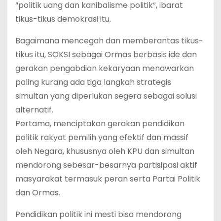
“politik uang dan kanibalisme politik”, ibarat
tikus-tikus demokrasi itu.
Bagaimana mencegah dan memberantas tikus-
tikus itu, SOKSI sebagai Ormas berbasis ide dan
gerakan pengabdian kekaryaan menawarkan
paling kurang ada tiga langkah strategis
simultan yang diperlukan segera sebagai solusi
alternatif.
Pertama, menciptakan gerakan pendidikan
politik rakyat pemilih yang efektif dan massif
oleh Negara, khususnya oleh KPU dan simultan
mendorong sebesar-besarnya partisipasi aktif
masyarakat termasuk peran serta Partai Politik
dan Ormas.
Pendidikan politik ini mesti bisa mendorong