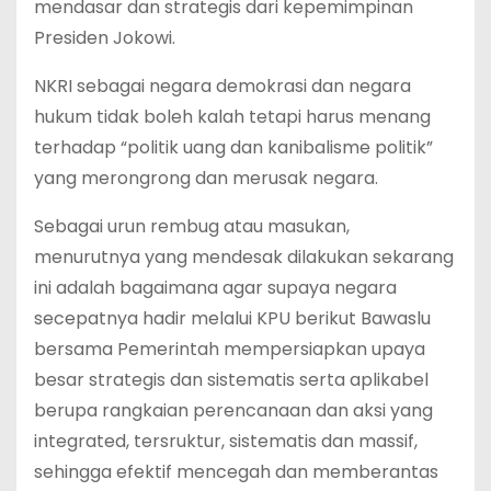
mendasar dan strategis dari kepemimpinan
Presiden Jokowi.
NKRI sebagai negara demokrasi dan negara
hukum tidak boleh kalah tetapi harus menang
terhadap “politik uang dan kanibalisme politik”
yang merongrong dan merusak negara.
Sebagai urun rembug atau masukan,
menurutnya yang mendesak dilakukan sekarang
ini adalah bagaimana agar supaya negara
secepatnya hadir melalui KPU berikut Bawaslu
bersama Pemerintah mempersiapkan upaya
besar strategis dan sistematis serta aplikabel
berupa rangkaian perencanaan dan aksi yang
integrated, tersruktur, sistematis dan massif,
sehingga efektif mencegah dan memberantas