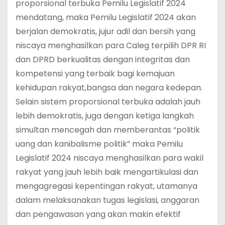
proporsional terbuka Pemilu Legislatif 2024
mendatang, maka Pemilu Legislatif 2024 akan
berjalan demokratis, jujur adil dan bersih yang
niscaya menghasilkan para Caleg terpilih DPR RI
dan DPRD berkualitas dengan integritas dan
kompetensi yang terbaik bagi kemajuan
kehidupan rakyat,bangsa dan negara kedepan.
Selain sistem proporsional terbuka adalah jauh
lebih demokratis, juga dengan ketiga langkah
simultan mencegah dan memberantas “politik
uang dan kanibalisme politik” maka Pemilu
Legislatif 2024 niscaya menghasilkan para wakil
rakyat yang jauh lebih baik mengartikulasi dan
mengagregasi kepentingan rakyat, utamanya
dalam melaksanakan tugas legislasi, anggaran
dan pengawasan yang akan makin efektif