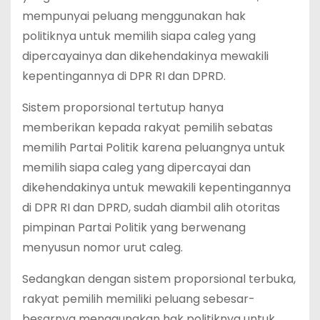
mempunyai peluang menggunakan hak
politiknya untuk memilih siapa caleg yang
dipercayainya dan dikehendakinya mewakili
kepentingannya di DPR RI dan DPRD.
Sistem proporsional tertutup hanya
memberikan kepada rakyat pemilih sebatas
memilih Partai Politik karena peluangnya untuk
memilih siapa caleg yang dipercayai dan
dikehendakinya untuk mewakili kepentingannya
di DPR RI dan DPRD, sudah diambil alih otoritas
pimpinan Partai Politik yang berwenang
menyusun nomor urut caleg.
Sedangkan dengan sistem proporsional terbuka,
rakyat pemilih memiliki peluang sebesar-
besarnya menggunakan hak politiknya untuk