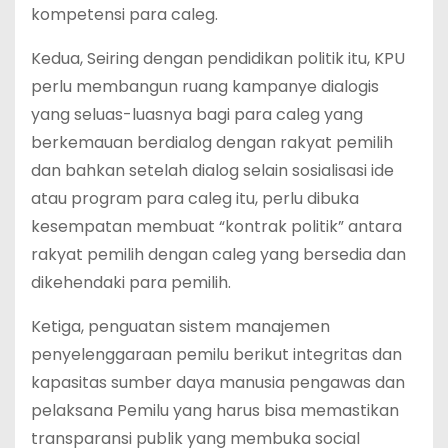
kompetensi para caleg.
Kedua, Seiring dengan pendidikan politik itu, KPU
perlu membangun ruang kampanye dialogis
yang seluas-luasnya bagi para caleg yang
berkemauan berdialog dengan rakyat pemilih
dan bahkan setelah dialog selain sosialisasi ide
atau program para caleg itu, perlu dibuka
kesempatan membuat “kontrak politik” antara
rakyat pemilih dengan caleg yang bersedia dan
dikehendaki para pemilih.
Ketiga, penguatan sistem manajemen
penyelenggaraan pemilu berikut integritas dan
kapasitas sumber daya manusia pengawas dan
pelaksana Pemilu yang harus bisa memastikan
transparansi publik yang membuka social