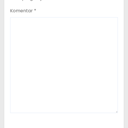
Komentar
*