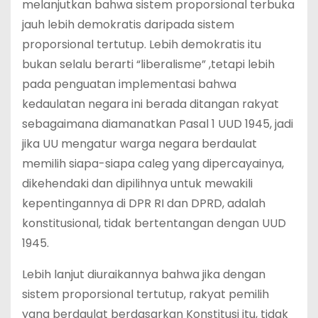
melanjutkan bahwa sistem proporsional terbuka
jauh lebih demokratis daripada sistem
proporsional tertutup. Lebih demokratis itu
bukan selalu berarti “liberalisme” ,tetapi lebih
pada penguatan implementasi bahwa
kedaulatan negara ini berada ditangan rakyat
sebagaimana diamanatkan Pasal 1 UUD 1945, jadi
jika UU mengatur warga negara berdaulat
memilih siapa-siapa caleg yang dipercayainya,
dikehendaki dan dipilihnya untuk mewakili
kepentingannya di DPR RI dan DPRD, adalah
konstitusional, tidak bertentangan dengan UUD
1945.
Lebih lanjut diuraikannya bahwa jika dengan
sistem proporsional tertutup, rakyat pemilih
yang berdaulat berdasarkan Konstitusi itu, tidak