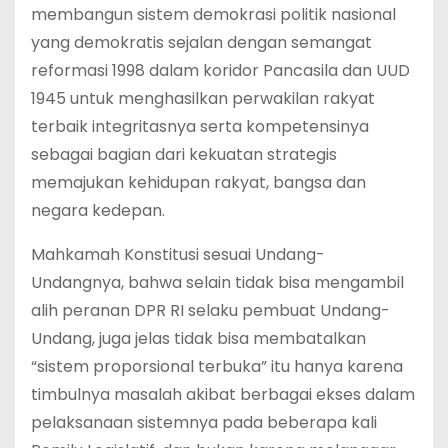
membangun sistem demokrasi politik nasional
yang demokratis sejalan dengan semangat
reformasi 1998 dalam koridor Pancasila dan UUD
1945 untuk menghasilkan perwakilan rakyat
terbaik integritasnya serta kompetensinya
sebagai bagian dari kekuatan strategis
memajukan kehidupan rakyat, bangsa dan
negara kedepan.
Mahkamah Konstitusi sesuai Undang-
Undangnya, bahwa selain tidak bisa mengambil
alih peranan DPR RI selaku pembuat Undang-
Undang, juga jelas tidak bisa membatalkan
“sistem proporsional terbuka” itu hanya karena
timbulnya masalah akibat berbagai ekses dalam
pelaksanaan sistemnya pada beberapa kali