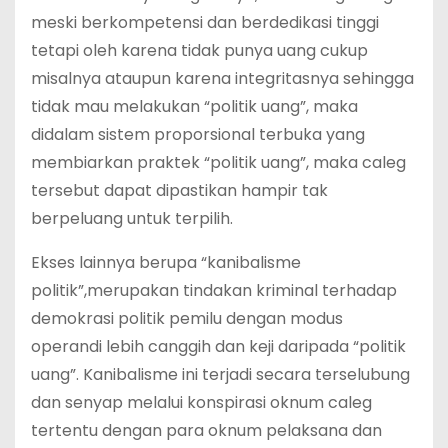
meski berkompetensi dan berdedikasi tinggi
tetapi oleh karena tidak punya uang cukup
misalnya ataupun karena integritasnya sehingga
tidak mau melakukan “politik uang”, maka
didalam sistem proporsional terbuka yang
membiarkan praktek “politik uang”, maka caleg
tersebut dapat dipastikan hampir tak
berpeluang untuk terpilih.
Ekses lainnya berupa “kanibalisme
politik”,merupakan tindakan kriminal terhadap
demokrasi politik pemilu dengan modus
operandi lebih canggih dan keji daripada “politik
uang”. Kanibalisme ini terjadi secara terselubung
dan senyap melalui konspirasi oknum caleg
tertentu dengan para oknum pelaksana dan