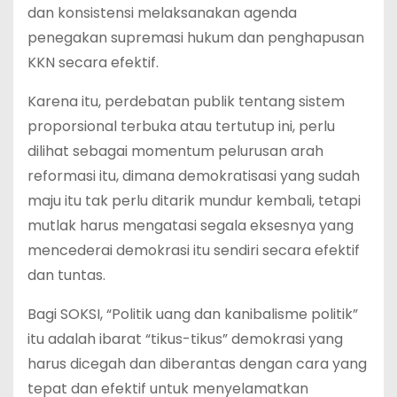
dan konsistensi melaksanakan agenda
penegakan supremasi hukum dan penghapusan
KKN secara efektif.
Karena itu, perdebatan publik tentang sistem
proporsional terbuka atau tertutup ini, perlu
dilihat sebagai momentum pelurusan arah
reformasi itu, dimana demokratisasi yang sudah
maju itu tak perlu ditarik mundur kembali, tetapi
mutlak harus mengatasi segala eksesnya yang
mencederai demokrasi itu sendiri secara efektif
dan tuntas.
Bagi SOKSI, “Politik uang dan kanibalisme politik”
itu adalah ibarat “tikus-tikus” demokrasi yang
harus dicegah dan diberantas dengan cara yang
tepat dan efektif untuk menyelamatkan