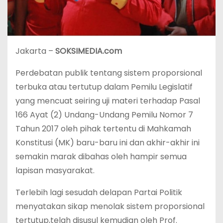
Jakarta –
SOKSIMEDIA.com
Perdebatan publik tentang sistem proporsional
terbuka atau tertutup dalam Pemilu Legislatif
yang mencuat seiring uji materi terhadap Pasal
166 Ayat (2) Undang-Undang Pemilu Nomor 7
Tahun 2017 oleh pihak tertentu di Mahkamah
Konstitusi (MK) baru-baru ini dan akhir-akhir ini
semakin marak dibahas oleh hampir semua
lapisan masyarakat.
Terlebih lagi sesudah delapan Partai Politik
menyatakan sikap menolak sistem proporsional
tertutup,telah disusul kemudian oleh Prof.