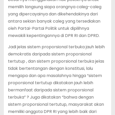
memilih langsung siapa orangnya caleg-caleg
yang dipercayainya dan dikehendakinya dari
antara sekian banyak caleg yang tersediakan
oleh Partai-Partai Politik untuk dipilihnya
mewakili kepentingannya di DPR RI dan DPRD.
Jadi jelas sistem proporsional terbuka jauh lebih
demokratis daripada sistem proporsional
tertutup , dan sistem proporsional terbuka jelas
tidak bertentangan dengan konstitusi, lalu
mengapa dan apa masalahnya hingga “sistem
proporsional tertutup dikatakan jauh lebih
bermanfaat daripada sistem proporsional
terbuka” ? Juga dikatakan “bahwa dengan
sistem proporsional tertutup, masyarakat akan
memiliki anggota DPR RI yang lebih baik dari