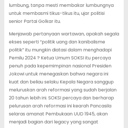
lumbung, tanpa mesti membakar lumbungnya
untuk membasmi tikus-tikus itu, ujar politisi
senior Partai Golkar itu.
Menjawab pertanyaan wartawan, apakah segala
ekses seperti “politik uang dan kanibalisme
politik” itu mungkin diatasi dalam menghadapi
Pemilu 2024 ? Ketua Umum SOKSI itu percaya
penuh pada kepemimpinan nasional Presiden
Jokowi untuk menegaskan bahwa negara ini
kuat dan beliau selaku Kepala Negara sanggup
meluruskan arah reformasi yang sudah berjalan
20 tahun lebih ini. SOKSI percaya dan berharap
pelurusan arah reformasi ini kearah Pancasila
selaras amanat Pembukaan UUD 1945, akan
menjadi bagian dari legacy yang sangat