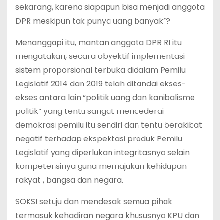
sekarang, karena siapapun bisa menjadi anggota
DPR meskipun tak punya uang banyak”?
Menanggapi itu, mantan anggota DPR RI itu
mengatakan, secara obyektif implementasi
sistem proporsional terbuka didalam Pemilu
Legislatif 2014 dan 2019 telah ditandai ekses-
ekses antara lain “politik uang dan kanibalisme
politik” yang tentu sangat mencederai
demokrasi pemilu itu sendiri dan tentu berakibat
negatif terhadap ekspektasi produk Pemilu
Legislatif yang diperlukan integritasnya selain
kompetensinya guna memajukan kehidupan
rakyat , bangsa dan negara.
SOKSI setuju dan mendesak semua pihak
termasuk kehadiran negara khususnya KPU dan