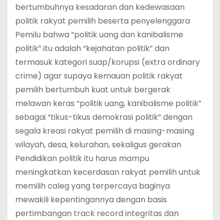
bertumbuhnya kesadaran dan kedewasaan
politik rakyat pemilih beserta penyelenggara
Pemilu bahwa “politik uang dan kanibalisme
politik” itu adalah “kejahatan politik” dan
termasuk kategori suap/korupsi (extra ordinary
crime) agar supaya kemauan politik rakyat
pemilih bertumbuh kuat untuk bergerak
melawan keras “politik uang, kanibalisme politik”
sebagai “tikus-tikus demokrasi politik” dengan
segala kreasi rakyat pemilih di masing-masing
wilayah, desa, kelurahan, sekaligus gerakan
Pendidikan politik itu harus mampu
meningkatkan kecerdasan rakyat pemilih untuk
memilih caleg yang terpercaya baginya
mewakili kepentingannya dengan basis
pertimbangan track record integritas dan