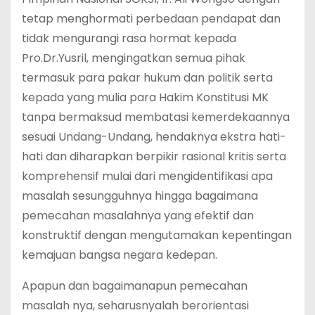
tetap menghormati perbedaan pendapat dan
tidak mengurangi rasa hormat kepada
Pro.Dr.Yusril, mengingatkan semua pihak
termasuk para pakar hukum dan politik serta
kepada yang mulia para Hakim Konstitusi MK
tanpa bermaksud membatasi kemerdekaannya
sesuai Undang-Undang, hendaknya ekstra hati-
hati dan diharapkan berpikir rasional kritis serta
komprehensif mulai dari mengidentifikasi apa
masalah sesungguhnya hingga bagaimana
pemecahan masalahnya yang efektif dan
konstruktif dengan mengutamakan kepentingan
kemajuan bangsa negara kedepan.
Apapun dan bagaimanapun pemecahan
masalah nya, seharusnyalah berorientasi