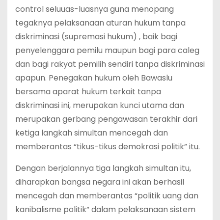
control seluuas-luasnya guna menopang
tegaknya pelaksanaan aturan hukum tanpa
diskriminasi (supremasi hukum) , baik bagi
penyelenggara pemilu maupun bagi para caleg
dan bagi rakyat pemilih sendiri tanpa diskriminasi
apapun. Penegakan hukum oleh Bawaslu
bersama aparat hukum terkait tanpa
diskriminasi ini, merupakan kunci utama dan
merupakan gerbang pengawasan terakhir dari
ketiga langkah simultan mencegah dan
memberantas “tikus-tikus demokrasi politik” itu.
Dengan berjalannya tiga langkah simultan itu,
diharapkan bangsa negara ini akan berhasil
mencegah dan memberantas “politik uang dan
kanibalisme politik” dalam pelaksanaan sistem