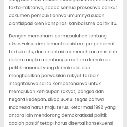
fakta-faktanya, sebab semua prosesnya berikut
dokumen pembuktiannya umumnya sudah
diantisipasi oleh konspirasi kanibalisme politik itu.
Dengan memahami permasalahan tentang
ekses-ekses implementasi sistem proporsional
terbuka itu, dan orientasi memecahkan masalah
dalam rangka membangun sistem demokrasi
politik nasional yang demokratis dan
menghasilkan perwakilan rakyat terbaik
integritasnya serta kompetensinya untuk
memajukan kehidupan rakyat, bangsa dan
negara kedepan, sikap SOKSI tegas bahwa
Indonesia harus maju terus. Reformasi 1998 yang
antara lain mendorong demokratisasi politik
adalah positif tetapi harus disertai konsekuensi