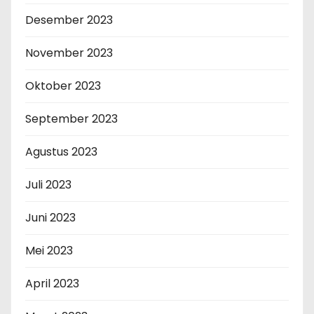
Desember 2023
November 2023
Oktober 2023
September 2023
Agustus 2023
Juli 2023
Juni 2023
Mei 2023
April 2023