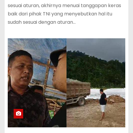
sesuai aturan, akhirnya menuai tanggapan keras
baik dari pihak TNI yang menyebutkan hal itu
sudah sesuai dengan aturan…