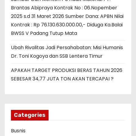
Brantas Abipraya Kontrak No : 06.Nopember
2025 s.d 31 Maret 2026 Sumber Dana: APBN Nilai
Kontrak : Rp 76.130.630.000.00,- Diduga Ka.Balai
BWSS V Padang Tutup Mata
Ubah Rivalitas Jadi Persahabatan: Misi Humanis
Dr. Toni Kogoya dan SSB Lentera Timur
APAKAH TARGET PRODUKSI BERAS TAHUN 2026
SEBESAR 34,77 JUTA TON AKAN TERCAPAI ?
Categories
Busnis