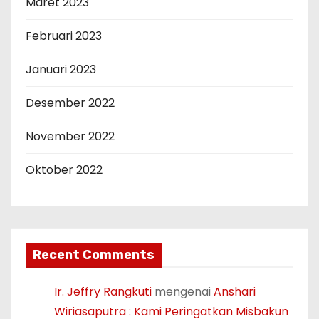
Maret 2023
Februari 2023
Januari 2023
Desember 2022
November 2022
Oktober 2022
Recent Comments
Ir. Jeffry Rangkuti
mengenai
Anshari
Wiriasaputra : Kami Peringatkan Misbakun