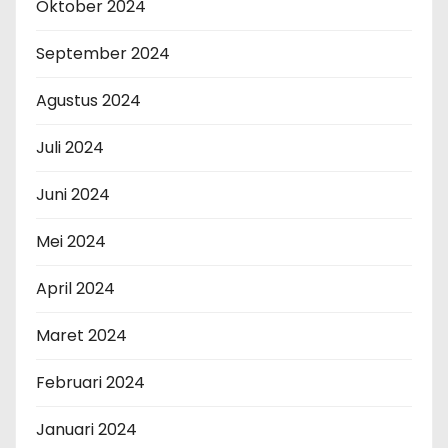
Oktober 2024
September 2024
Agustus 2024
Juli 2024
Juni 2024
Mei 2024
April 2024
Maret 2024
Februari 2024
Januari 2024