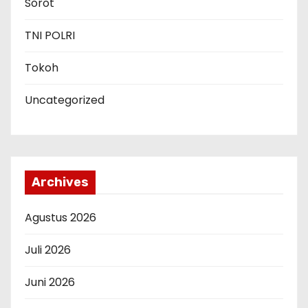
Sorot
TNI POLRI
Tokoh
Uncategorized
Archives
Agustus 2026
Juli 2026
Juni 2026