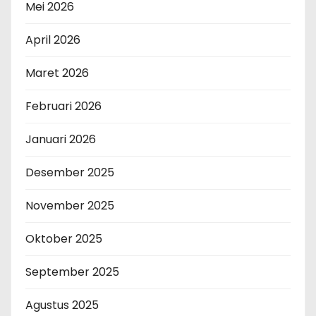
Mei 2026
April 2026
Maret 2026
Februari 2026
Januari 2026
Desember 2025
November 2025
Oktober 2025
September 2025
Agustus 2025