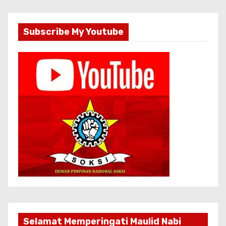
Subscribe My Youtube
Selamat Memperingati Maulid Nabi