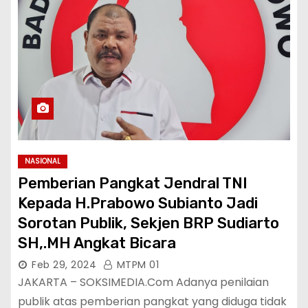
NASIONAL
Pemberian Pangkat Jendral TNI
Kepada H.Prabowo Subianto Jadi
Sorotan Publik, Sekjen BRP Sudiarto
SH,.MH Angkat Bicara
Feb 29, 2024
MTPM 01
JAKARTA – SOKSIMEDIA.Com Adanya penilaian
publik atas pemberian pangkat yang diduga tidak