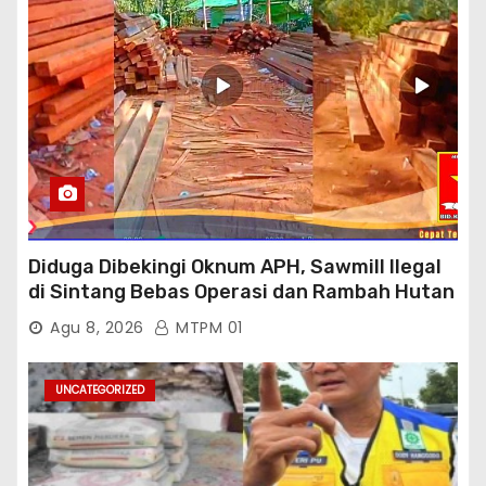
Diduga Dibekingi Oknum APH, Sawmill Ilegal
di Sintang Bebas Operasi dan Rambah Hutan
Lindung
Agu 8, 2026
MTPM 01
UNCATEGORIZED