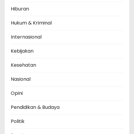
Hiburan
Hukum & Kriminal
Internasional
Kebijakan
Kesehatan
Nasional
Opini
Pendidikan & Budaya
Politik