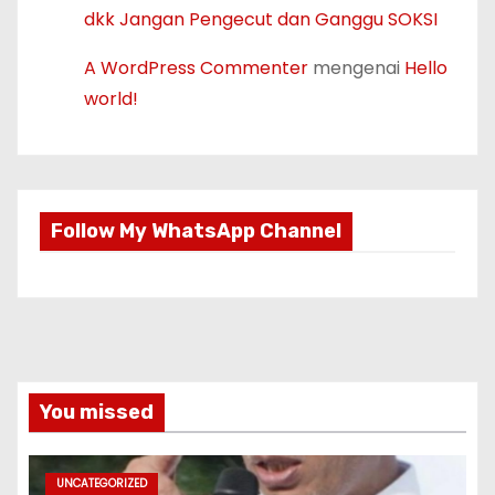
dkk Jangan Pengecut dan Ganggu SOKSI
A WordPress Commenter
mengenai
Hello
world!
Follow My WhatsApp Channel
You missed
UNCATEGORIZED