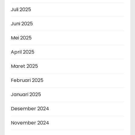
Juli 2025
Juni 2025
Mei 2025
April 2025
Maret 2025
Februari 2025
Januari 2025
Desember 2024
November 2024