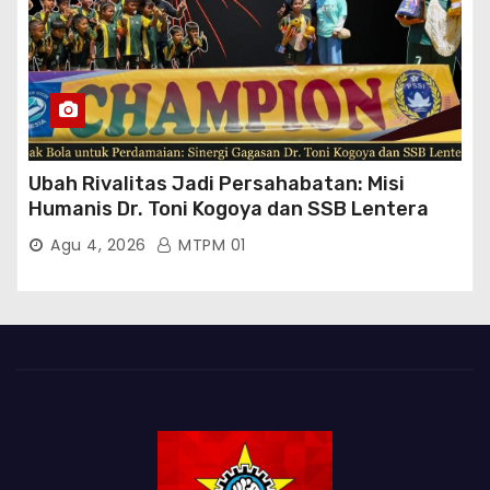
Ubah Rivalitas Jadi Persahabatan: Misi
Humanis Dr. Toni Kogoya dan SSB Lentera
Timur
Agu 4, 2026
MTPM 01