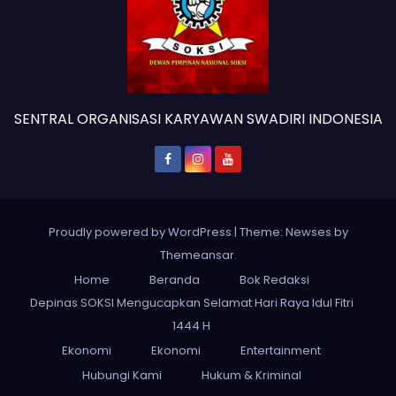
SENTRAL ORGANISASI KARYAWAN SWADIRI INDONESIA
Proudly powered by WordPress
|
Theme: Newses by
Themeansar
.
Home
Beranda
Bok Redaksi
Depinas SOKSI Mengucapkan Selamat Hari Raya Idul Fitri
1444 H
Ekonomi
Ekonomi
Entertainment
Hubungi Kami
Hukum & Kriminal