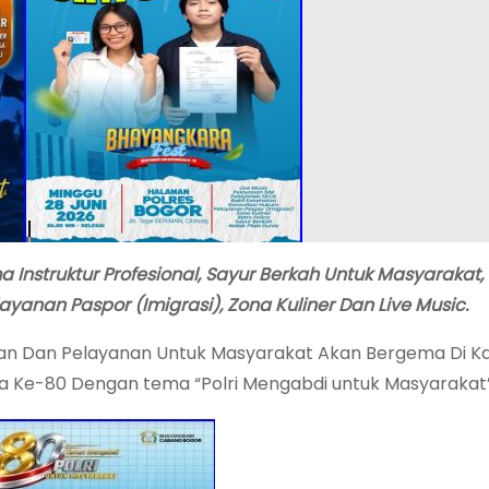
Instruktur Profesional, Sayur Berkah Untuk Masyarakat, 
ayanan Paspor (Imigrasi), Zona Kuliner Dan Live Music.
 Dan Pelayanan Untuk Masyarakat Akan Bergema Di K
 Ke-80 Dengan tema “Polri Mengabdi untuk Masyarakat”