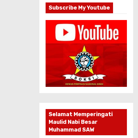
Subscribe My Youtube
Selamat Memperingati
Maulid Nabi Besar
Muhammad SAW