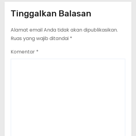
Tinggalkan Balasan
Alamat email Anda tidak akan dipublikasikan.
Ruas yang wajib ditandai
*
Komentar
*