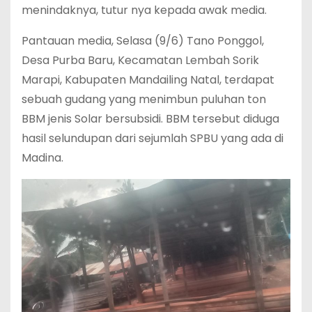
menindaknya, tutur nya kepada awak media.
Pantauan media, Selasa (9/6) Tano Ponggol,
Desa Purba Baru, Kecamatan Lembah Sorik
Marapi, Kabupaten Mandailing Natal, terdapat
sebuah gudang yang menimbun puluhan ton
BBM jenis Solar bersubsidi. BBM tersebut diduga
hasil selundupan dari sejumlah SPBU yang ada di
Madina.