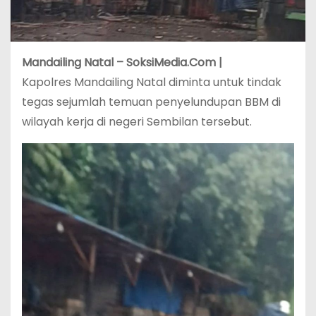
Mandailing Natal – SoksiMedia.Com |
Kapolres Mandailing Natal diminta untuk tindak
tegas sejumlah temuan penyelundupan BBM di
wilayah kerja di negeri Sembilan tersebut.