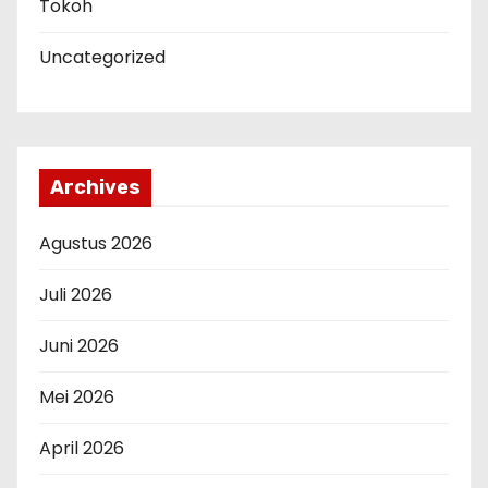
Tokoh
Uncategorized
Archives
Agustus 2026
Juli 2026
Juni 2026
Mei 2026
April 2026