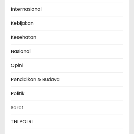
Internasional
Kebijakan
Kesehatan
Nasional
Opini
Pendidikan & Budaya
Politik
Sorot
TNI POLRI