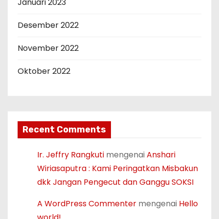
Januari 2023
Desember 2022
November 2022
Oktober 2022
Recent Comments
Ir. Jeffry Rangkuti
mengenai
Anshari
Wiriasaputra : Kami Peringatkan Misbakun
dkk Jangan Pengecut dan Ganggu SOKSI
A WordPress Commenter
mengenai
Hello
world!