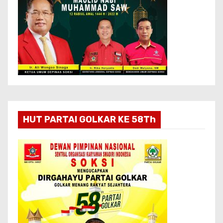
HUT PARTAI GOLKAR KE 58Th