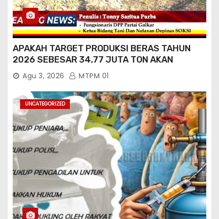
APAKAH TARGET PRODUKSI BERAS TAHUN
2026 SEBESAR 34,77 JUTA TON AKAN
TERCAPAI ?
Agu 3, 2026
MTPM 01
UNCATEGORIZED