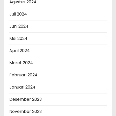
Agustus 2024
Juli 2024
Juni 2024
Mei 2024
April 2024
Maret 2024
Februari 2024
Januari 2024
Desember 2023
November 2023