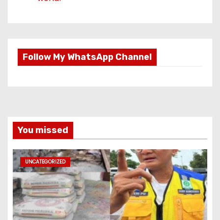
Follow My WhatsApp Channel
You missed
UNCATEGORIZED