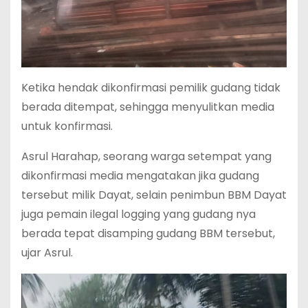
Ketika hendak dikonfirmasi pemilik gudang tidak
berada ditempat, sehingga menyulitkan media
untuk konfirmasi.
Asrul Harahap, seorang warga setempat yang
dikonfirmasi media mengatakan jika gudang
tersebut milik Dayat, selain penimbun BBM Dayat
juga pemain ilegal logging yang gudang nya
berada tepat disamping gudang BBM tersebut,
ujar Asrul.