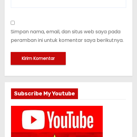
Simpan nama, email, dan situs web saya pada
peramban ini untuk komentar saya berikutnya.
Subscribe My Youtube