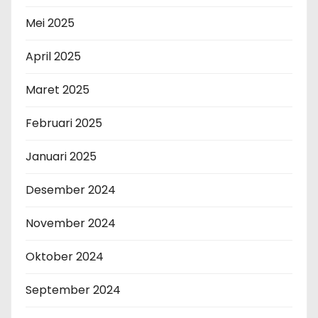
Mei 2025
April 2025
Maret 2025
Februari 2025
Januari 2025
Desember 2024
November 2024
Oktober 2024
September 2024