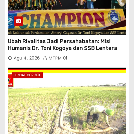
Ubah Rivalitas Jadi Persahabatan: Misi
Humanis Dr. Toni Kogoya dan SSB Lentera
Timur
Agu 4, 2026
MTPM 01
UNCATEGORIZED