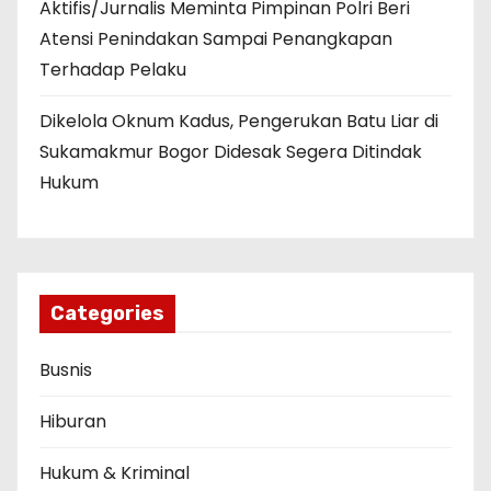
Aktifis/Jurnalis Meminta Pimpinan Polri Beri
Atensi Penindakan Sampai Penangkapan
Terhadap Pelaku
Dikelola Oknum Kadus, Pengerukan Batu Liar di
Sukamakmur Bogor Didesak Segera Ditindak
Hukum
Categories
Busnis
Hiburan
Hukum & Kriminal