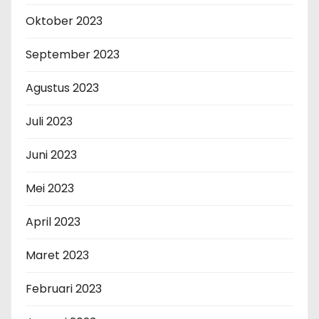
Oktober 2023
September 2023
Agustus 2023
Juli 2023
Juni 2023
Mei 2023
April 2023
Maret 2023
Februari 2023