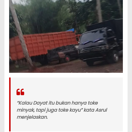
“Kalau Dayat itu bukan hanya toke
minyak, tapi juga toke kayu” kata Asrul
menjelaskan.