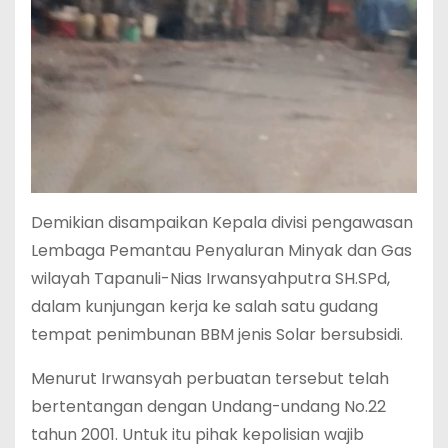
Demikian disampaikan Kepala divisi pengawasan
Lembaga Pemantau Penyaluran Minyak dan Gas
wilayah Tapanuli-Nias Irwansyahputra SH.SPd,
dalam kunjungan kerja ke salah satu gudang
tempat penimbunan BBM jenis Solar bersubsidi.
Menurut Irwansyah perbuatan tersebut telah
bertentangan dengan Undang-undang No.22
tahun 2001. Untuk itu pihak kepolisian wajib