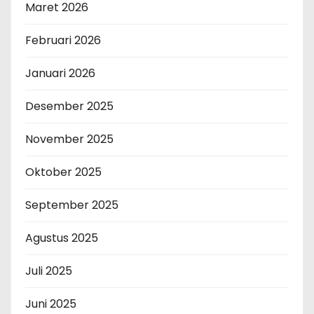
Maret 2026
Februari 2026
Januari 2026
Desember 2025
November 2025
Oktober 2025
September 2025
Agustus 2025
Juli 2025
Juni 2025