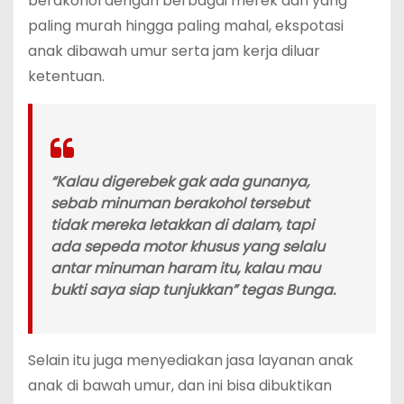
berakohol dengan berbagai merek dari yang
paling murah hingga paling mahal, ekspotasi
anak dibawah umur serta jam kerja diluar
ketentuan.
“Kalau digerebek gak ada gunanya,
sebab minuman berakohol tersebut
tidak mereka letakkan di dalam, tapi
ada sepeda motor khusus yang selalu
antar minuman haram itu, kalau mau
bukti saya siap tunjukkan” tegas Bunga.
Selain itu juga menyediakan jasa layanan anak
anak di bawah umur, dan ini bisa dibuktikan