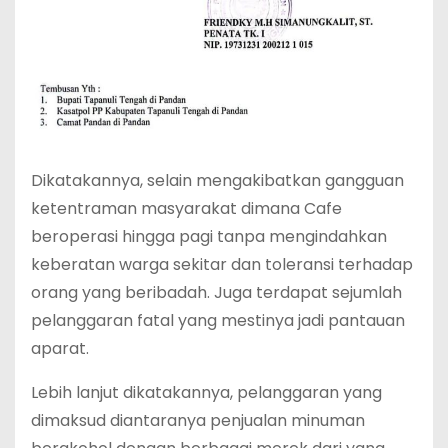
Dikatakannya, selain mengakibatkan gangguan
ketentraman masyarakat dimana Cafe
beroperasi hingga pagi tanpa mengindahkan
keberatan warga sekitar dan toleransi terhadap
orang yang beribadah. Juga terdapat sejumlah
pelanggaran fatal yang mestinya jadi pantauan
aparat.
Lebih lanjut dikatakannya, pelanggaran yang
dimaksud diantaranya penjualan minuman