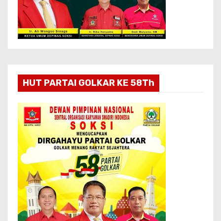
HUT PARTAI GOLKAR KE 58Th