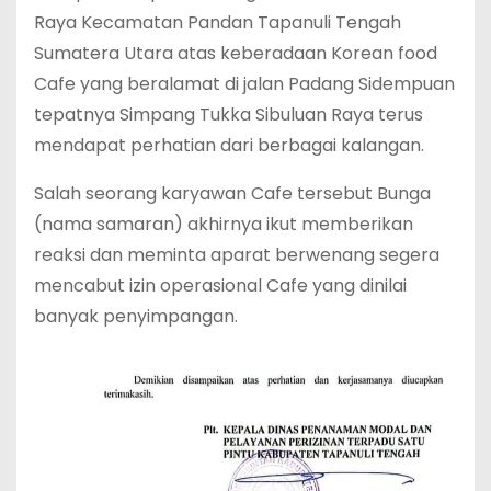
Raya Kecamatan Pandan Tapanuli Tengah
Sumatera Utara atas keberadaan Korean food
Cafe yang beralamat di jalan Padang Sidempuan
tepatnya Simpang Tukka Sibuluan Raya terus
mendapat perhatian dari berbagai kalangan.
Salah seorang karyawan Cafe tersebut Bunga
(nama samaran) akhirnya ikut memberikan
reaksi dan meminta aparat berwenang segera
mencabut izin operasional Cafe yang dinilai
banyak penyimpangan.