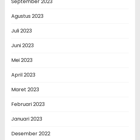
September 2023
Agustus 2023
Juli 2023
Juni 2023
Mei 2023
April 2023
Maret 2023
Februari 2023
Januari 2023
Desember 2022