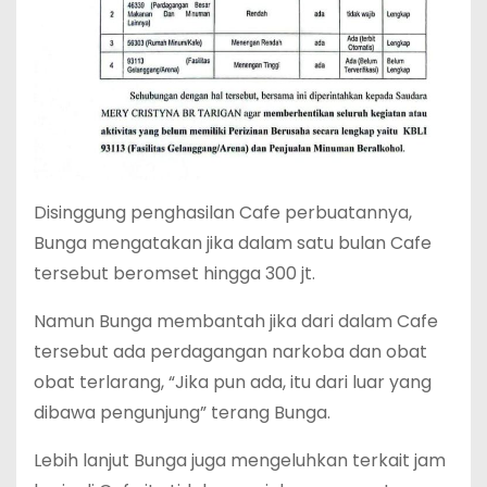
Disinggung penghasilan Cafe perbuatannya,
Bunga mengatakan jika dalam satu bulan Cafe
tersebut beromset hingga 300 jt.
Namun Bunga membantah jika dari dalam Cafe
tersebut ada perdagangan narkoba dan obat
obat terlarang, “Jika pun ada, itu dari luar yang
dibawa pengunjung” terang Bunga.
Lebih lanjut Bunga juga mengeluhkan terkait jam