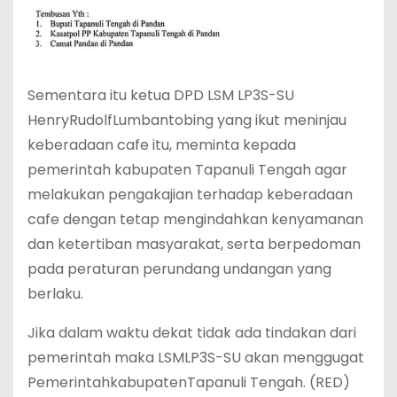
Sementara itu ketua DPD LSM LP3S-SU
HenryRudolfLumbantobing yang ikut meninjau
keberadaan cafe itu, meminta kepada
pemerintah kabupaten Tapanuli Tengah agar
melakukan pengakajian terhadap keberadaan
cafe dengan tetap mengindahkan kenyamanan
dan ketertiban masyarakat, serta berpedoman
pada peraturan perundang undangan yang
berlaku.
Jika dalam waktu dekat tidak ada tindakan dari
pemerintah maka LSMLP3S-SU akan menggugat
PemerintahkabupatenTapanuli Tengah. (RED)