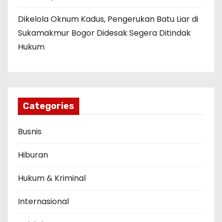
Dikelola Oknum Kadus, Pengerukan Batu Liar di
Sukamakmur Bogor Didesak Segera Ditindak
Hukum
Categories
Busnis
Hiburan
Hukum & Kriminal
Internasional