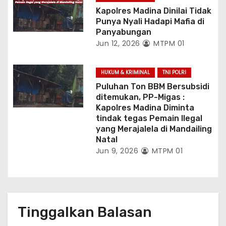
Kapolres Madina Dinilai Tidak
Punya Nyali Hadapi Mafia di
Panyabungan
Jun 12, 2026
MTPM 01
HUKUM & KRIMINAL
TNI POLRI
Puluhan Ton BBM Bersubsidi
ditemukan, PP-Migas :
Kapolres Madina Diminta
tindak tegas Pemain Ilegal
yang Merajalela di Mandailing
Natal
Jun 9, 2026
MTPM 01
Tinggalkan Balasan