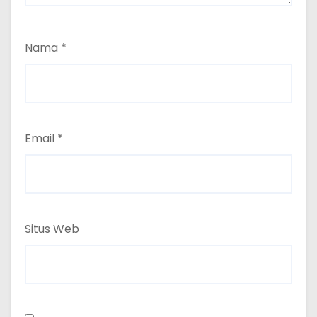
Nama
*
Email
*
Situs Web