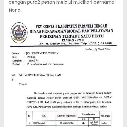
dengan pura2 pesan melalui mucikari bernama
Nona.