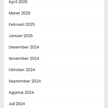
April 2025
Maret 2025
Februari 2025
Januari 2025
Desember 2024
November 2024
Oktober 2024
September 2024
Agustus 2024
Juli 2024