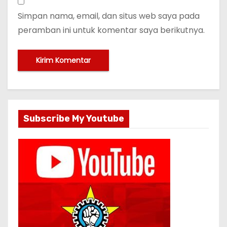
Simpan nama, email, dan situs web saya pada
peramban ini untuk komentar saya berikutnya.
Subscribe My Youtube