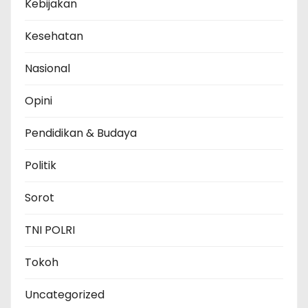
Kebijakan
Kesehatan
Nasional
Opini
Pendidikan & Budaya
Politik
Sorot
TNI POLRI
Tokoh
Uncategorized