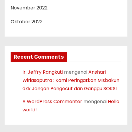
November 2022
Oktober 2022
Recent Comments
Ir. Jeffry Rangkuti
mengenai
Anshari
Wiriasaputra : Kami Peringatkan Misbakun
dkk Jangan Pengecut dan Ganggu SOKSI
A WordPress Commenter
mengenai
Hello
world!