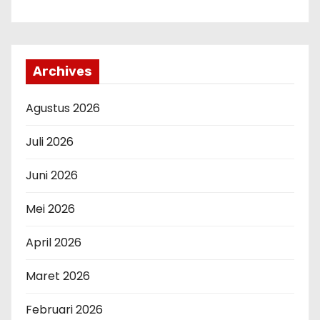
Archives
Agustus 2026
Juli 2026
Juni 2026
Mei 2026
April 2026
Maret 2026
Februari 2026