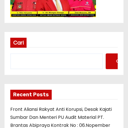
Cari
Cari
Recent Posts
Front Aliansi Rakyat Anti Korupsi, Desak Kajati
Sumbar Dan Menteri PU Audit Material PT.
Brantas Abipraya Kontrak No : 06.Nopember