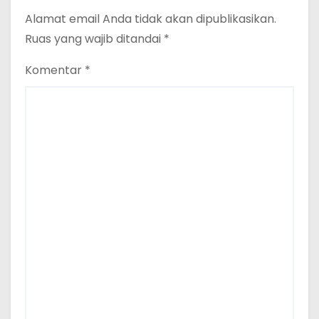
Alamat email Anda tidak akan dipublikasikan.
Ruas yang wajib ditandai
*
Komentar
*