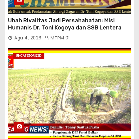
Ubah Rivalitas Jadi Persahabatan: Misi
Humanis Dr. Toni Kogoya dan SSB Lentera
Timur
Agu 4, 2026
MTPM 01
UNCATEGORIZED