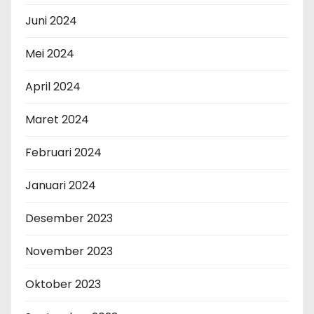
Juni 2024
Mei 2024
April 2024
Maret 2024
Februari 2024
Januari 2024
Desember 2023
November 2023
Oktober 2023