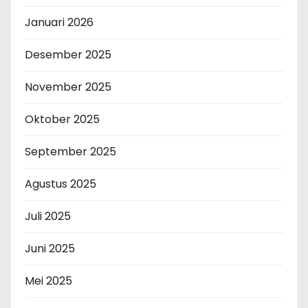
Januari 2026
Desember 2025
November 2025
Oktober 2025
September 2025
Agustus 2025
Juli 2025
Juni 2025
Mei 2025