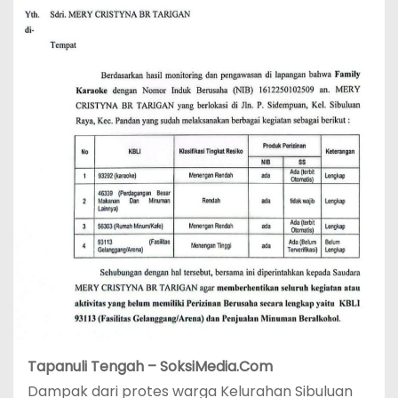
Tapanuli Tengah – SoksiMedia.Com
Dampak dari protes warga Kelurahan Sibuluan