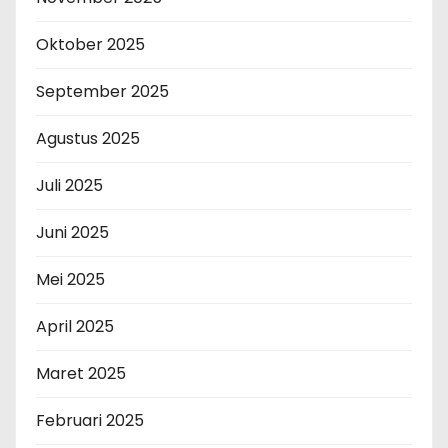
Oktober 2025
September 2025
Agustus 2025
Juli 2025
Juni 2025
Mei 2025
April 2025
Maret 2025
Februari 2025