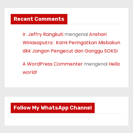
Recent Comments
Ir. Jeffry Rangkuti
mengenai
Anshari
Wiriasaputra : Kami Peringatkan Misbakun
dkk Jangan Pengecut dan Ganggu SOKSI
A WordPress Commenter
mengenai
Hello
world!
Follow My WhatsApp Channel