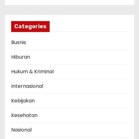
Categories
Busnis
Hiburan
Hukum & Kriminal
Internasional
Kebijakan
Kesehatan
Nasional