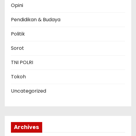
Opini
Pendidikan & Budaya
Politik
Sorot
TNI POLRI
Tokoh
Uncategorized
Archives