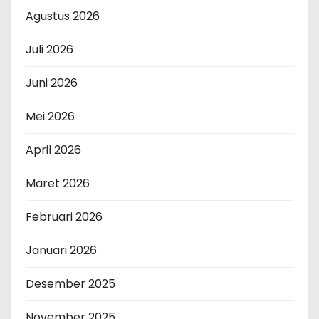
Agustus 2026
Juli 2026
Juni 2026
Mei 2026
April 2026
Maret 2026
Februari 2026
Januari 2026
Desember 2025
November 2025