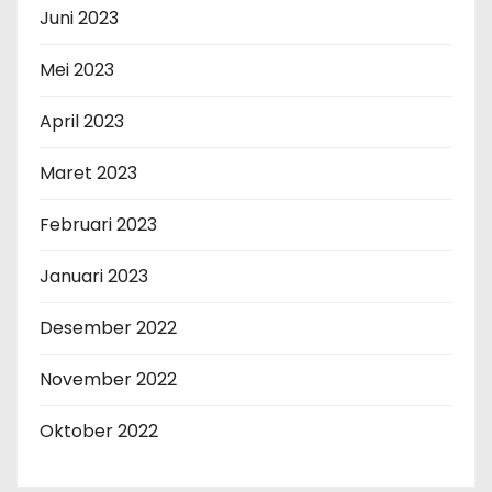
Juni 2023
Mei 2023
April 2023
Maret 2023
Februari 2023
Januari 2023
Desember 2022
November 2022
Oktober 2022