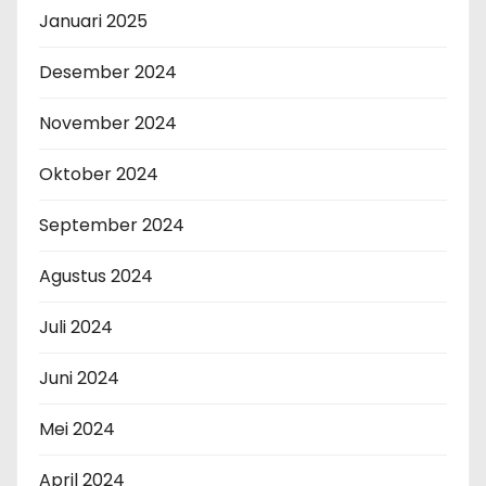
Januari 2025
Desember 2024
November 2024
Oktober 2024
September 2024
Agustus 2024
Juli 2024
Juni 2024
Mei 2024
April 2024