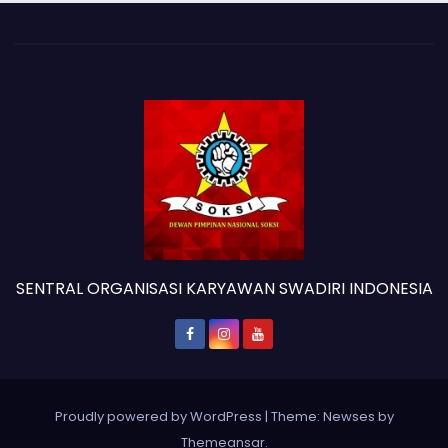
SENTRAL ORGANISASI KARYAWAN SWADIRI INDONESIA
Proudly powered by WordPress
|
Theme: Newses by
Themeansar
.