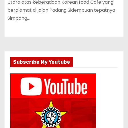
Utara atas keberadaan Korean food Cafe yang
beralamat di jalan Padang Sidempuan tepatnya
Simpang…
Subscribe My Youtube