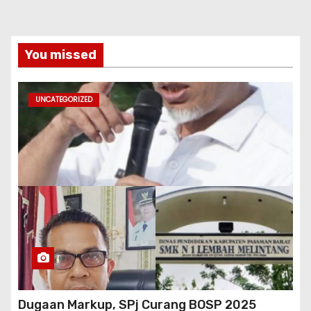
You missed
UNCATEGORIZED
Dugaan Markup, SPj Curang BOSP 2025