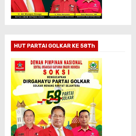
HUT PARTAI GOLKAR KE 58Th