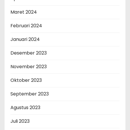
Maret 2024
Februari 2024
Januari 2024
Desember 2023
November 2023
Oktober 2023
September 2023
Agustus 2023
Juli 2023