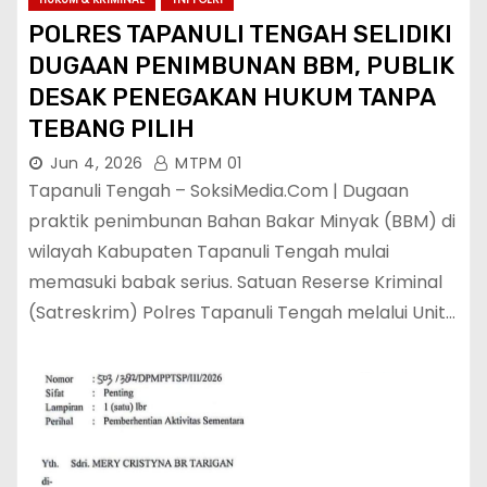
POLRES TAPANULI TENGAH SELIDIKI
DUGAAN PENIMBUNAN BBM, PUBLIK
DESAK PENEGAKAN HUKUM TANPA
TEBANG PILIH
Jun 4, 2026
MTPM 01
Tapanuli Tengah – SoksiMedia.Com | Dugaan
praktik penimbunan Bahan Bakar Minyak (BBM) di
wilayah Kabupaten Tapanuli Tengah mulai
memasuki babak serius. Satuan Reserse Kriminal
(Satreskrim) Polres Tapanuli Tengah melalui Unit…