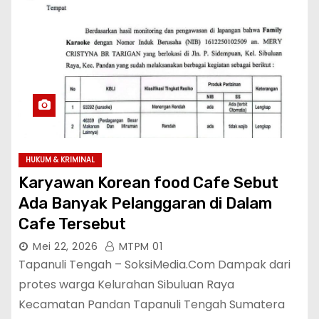
HUKUM & KRIMINAL
Karyawan Korean food Cafe Sebut
Ada Banyak Pelanggaran di Dalam
Cafe Tersebut
Mei 22, 2026
MTPM 01
Tapanuli Tengah – SoksiMedia.Com Dampak dari
protes warga Kelurahan Sibuluan Raya
Kecamatan Pandan Tapanuli Tengah Sumatera