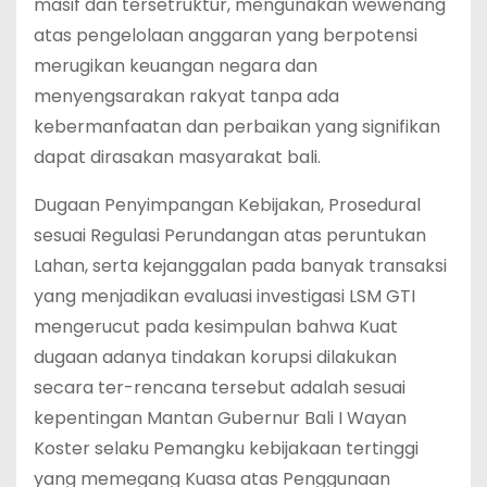
masif dan tersetruktur, mengunakan wewenang
atas pengelolaan anggaran yang berpotensi
merugikan keuangan negara dan
menyengsarakan rakyat tanpa ada
kebermanfaatan dan perbaikan yang signifikan
dapat dirasakan masyarakat bali.
Dugaan Penyimpangan Kebijakan, Prosedural
sesuai Regulasi Perundangan atas peruntukan
Lahan, serta kejanggalan pada banyak transaksi
yang menjadikan evaluasi investigasi LSM GTI
mengerucut pada kesimpulan bahwa Kuat
dugaan adanya tindakan korupsi dilakukan
secara ter-rencana tersebut adalah sesuai
kepentingan Mantan Gubernur Bali I Wayan
Koster selaku Pemangku kebijakaan tertinggi
yang memegang Kuasa atas Penggunaan