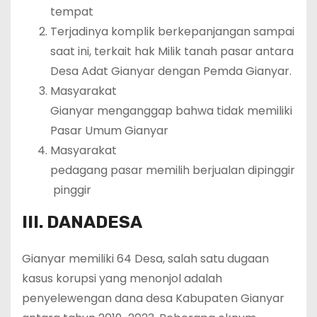
tempat
Terjadinya komplik berkepanjangan sampai
saat ini, terkait hak Milik tanah pasar antara
Desa Adat Gianyar dengan Pemda Gianyar.
Masyarakat
Gianyar menganggap bahwa tidak memiliki
Pasar Umum Gianyar
Masyarakat
pedagang pasar memilih berjualan dipinggir
pinggir
III.
DANA
DESA
Gianyar memiliki 64 Desa, salah satu dugaan
kasus korupsi yang menonjol adalah
penyelewengan dana desa Kabupaten Gianyar