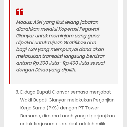
Modus:
ASN yang ikut lelang jabatan
diarahkan melalui Koperasi Pegawai
Gianyar untuk meminjam uang guna
dipakai untuk tujuan Gratifikasi dan
bagi ASN yang mempunyai dana akan
melakukan transaksi langsung berkisar
antara Rp.300 Juta- Rp.400 Juta sesuai
dengan Dinas yang dipilih.
Diduga Bupati Gianyar semasa menjabat
Wakil Bupati Gianyar melakukan Perjanjian
Kerja Sama (PKS) dengan PT Tower
Bersama, dimana tanah yang diperjanjikan
untuk kerjasama tersebut adalah milik