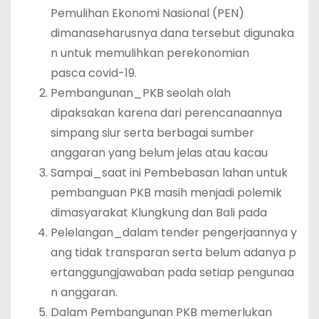
Pemulihan Ekonomi Nasional (PEN)
dimanaseharusnya dana tersebut digunaka
n untuk memulihkan perekonomian
pasca covid-19.
Pembangunan_PKB seolah olah
dipaksakan karena dari perencanaannya
simpang siur serta berbagai sumber
anggaran yang belum jelas atau kacau
Sampai_saat ini Pembebasan lahan untuk
pembanguan PKB masih menjadi polemik
dimasyarakat Klungkung dan Bali pada
Pelelangan_dalam tender pengerjaannya y
ang tidak transparan serta belum adanya p
ertanggungjawaban pada setiap pengunaa
n anggaran.
Dalam Pembangunan PKB memerlukan