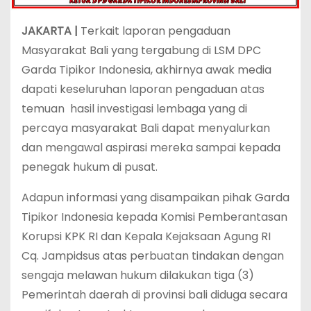
JAKARTA |
Terkait laporan pengaduan
Masyarakat Bali yang tergabung di LSM DPC
Garda Tipikor Indonesia, akhirnya awak media
dapati keseluruhan laporan pengaduan atas
temuan hasil investigasi lembaga yang di
percaya masyarakat Bali dapat menyalurkan
dan mengawal aspirasi mereka sampai kepada
penegak hukum di pusat.
Adapun informasi yang disampaikan pihak Garda
Tipikor Indonesia kepada Komisi Pemberantasan
Korupsi KPK RI dan Kepala Kejaksaan Agung RI
Cq. Jampidsus atas perbuatan tindakan dengan
sengaja melawan hukum dilakukan tiga (3)
Pemerintah daerah di provinsi bali diduga secara