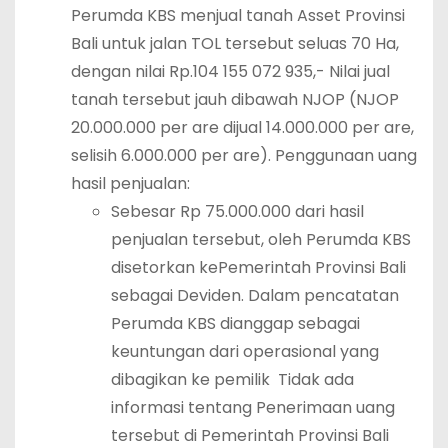
Perumda KBS menjual tanah Asset Provinsi
Bali untuk jalan TOL tersebut seluas 70 Ha,
dengan nilai Rp.104 155 072 935,- Nilai jual
tanah tersebut jauh dibawah NJOP (NJOP
20.000.000 per are dijual 14.000.000 per are,
selisih 6.000.000 per are). Penggunaan uang
hasil penjualan:
Sebesar Rp 75.000.000 dari hasil
penjualan tersebut, oleh Perumda KBS
disetorkan kePemerintah Provinsi Bali
sebagai Deviden. Dalam pencatatan
Perumda KBS dianggap sebagai
keuntungan dari operasional yang
dibagikan ke pemilik Tidak ada
informasi tentang Penerimaan uang
tersebut di Pemerintah Provinsi Bali