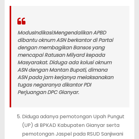
Modus
Indikasi:
Mengendalikan APBD
dibantu oknum ASN berkantor di Partai
dengan membagikan Bansos yang
mencapai Ratusan Milyard kepada
Masyarakat. Diduga ada kolusi oknum
ASN dengan Mantan Bupati, dimana
ASN pada jam kerjanya melaksanakan
tugas negaranya dikantor PDI
Perjuangan DPC Gianyar.
Diduga adanya pemotongan Upah Pungut
(UP) di BPKAD Kabupaten Gianyar serta
pemotongan Jaspel pada RSUD Sanjiwani