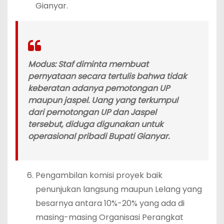
Gianyar.
Modus:
Staf diminta membuat
pernyataan secara tertulis bahwa tidak
keberatan adanya pemotongan UP
maupun jaspel. Uang yang terkumpul
dari pemotongan UP dan Jaspel
tersebut, diduga digunakan untuk
operasional pribadi Bupati Gianyar.
Pengambilan komisi proyek baik
penunjukan langsung maupun Lelang yang
besarnya antara 10%-20% yang ada di
masing-masing Organisasi Perangkat