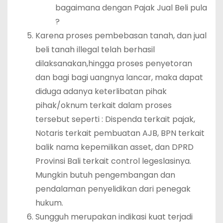
bagaimana dengan Pajak Jual Beli pula
?
Karena proses pembebasan tanah, dan jual
beli tanah illegal telah berhasil
dilaksanakan,hingga proses penyetoran
dan bagi bagi uangnya lancar, maka dapat
diduga adanya keterlibatan pihak
pihak/oknum terkait dalam proses
tersebut seperti : Dispenda terkait pajak,
Notaris terkait pembuatan AJB, BPN terkait
balik nama kepemilikan asset, dan DPRD
Provinsi Bali terkait control legeslasinya.
Mungkin butuh pengembangan dan
pendalaman penyelidikan dari penegak
hukum.
Sungguh merupakan indikasi kuat terjadi