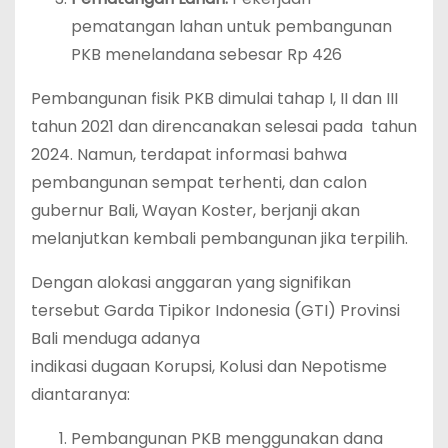
pematangan lahan untuk pembangunan
PKB menelandana sebesar Rp 426
Pembangunan fisik PKB dimulai tahap I, II dan III
tahun 2021 dan direncanakan selesai pada tahun
2024. Namun, terdapat informasi bahwa
pembangunan sempat terhenti, dan calon
gubernur Bali, Wayan Koster, berjanji akan
melanjutkan kembali pembangunan jika terpilih.
Dengan alokasi anggaran yang signifikan
tersebut Garda Tipikor Indonesia (GTI) Provinsi
Bali menduga adanya
indikasi dugaan Korupsi, Kolusi dan Nepotisme
diantaranya:
Pembangunan PKB menggunakan dana