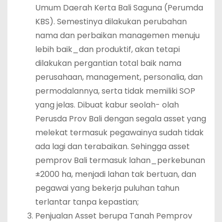
Umum Daerah Kerta Bali Saguna (Perumda
KBS). Semestinya dilakukan perubahan
nama dan perbaikan managemen menuju
lebih baik_dan produktif, akan tetapi
dilakukan pergantian total baik nama
perusahaan, management, personalia, dan
permodalannya, serta tidak memiliki SOP
yang jelas. Dibuat kabur seolah- olah
Perusda Prov Bali dengan segala asset yang
melekat termasuk pegawainya sudah tidak
ada lagi dan terabaikan. Sehingga asset
pemprov Bali termasuk lahan_perkebunan
±2000 ha, menjadi lahan tak bertuan, dan
pegawai yang bekerja puluhan tahun
terlantar tanpa kepastian;
Penjualan Asset berupa Tanah Pemprov