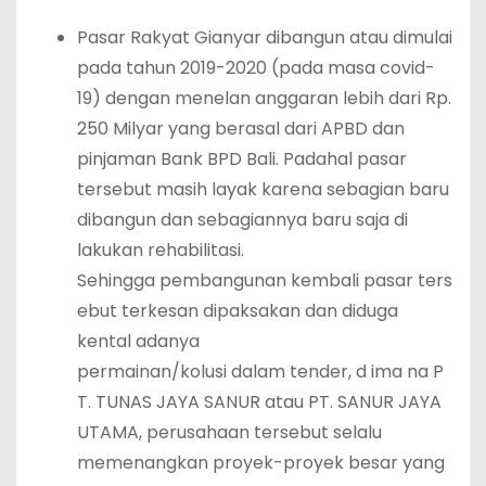
Pasar Rakyat Gianyar dibangun atau dimulai
pada tahun 2019-2020 (pada masa covid-
19) dengan menelan anggaran lebih dari Rp.
250 Milyar yang berasal dari APBD dan
pinjaman Bank BPD Bali. Padahal pasar
tersebut masih layak karena sebagian baru
dibangun dan sebagiannya baru saja di
lakukan rehabilitasi.
Sehingga pembangunan kembali pasar ters
ebut terkesan dipaksakan dan diduga
kental adanya
permainan/kolusi dalam tender, d ima na P
T. TUNAS JAYA SANUR atau PT. SANUR JAYA
UTAMA, perusahaan tersebut selalu
memenangkan proyek-proyek besar yang