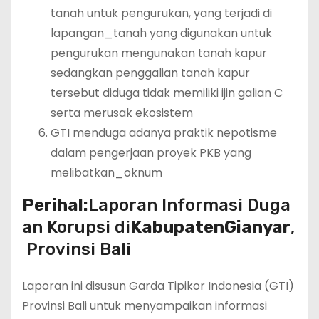
tanah untuk pengurukan, yang terjadi di
lapangan_tanah yang digunakan untuk
pengurukan mengunakan tanah kapur
sedangkan penggalian tanah kapur
tersebut diduga tidak memiliki ijin galian C
serta merusak ekosistem
GTI menduga adanya praktik nepotisme
dalam pengerjaan proyek PKB yang
melibatkan_oknum
Perihal:
Laporan Informasi Duga
an Korupsi di
Kabupaten
Gianyar
,
Provinsi Bali
Laporan ini disusun Garda Tipikor Indonesia (GTI)
Provinsi Bali untuk menyampaikan informasi