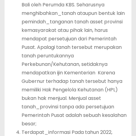
Bali oleh Perumda KBS. Seharusnya
menghibahkan_tanah ataupun bentuk lain
pemindah_tanganan tanah asset provinsi
kemasyarakat atau pihak lain, harus
mendapat persetujuan dari Pemerintah
Pusat. Apalagi tanah tersebut merupakan
tanah peruntukannya
Perkebunan/Kehutanan, setidaknya
mendapatkan ijin Kementerian Karena
Gubernur terhadap tanah tersebut hanya
memiliki Hak Pengelola Kehutanan (HPL)
bukan hak menjual. Menjual asset
tanah_provinsi tanpa ada persetujuan
Pemerintah Pusat adalah sebuah kesalahan
besar;
Terdapat_informasi Pada tahun 2022,