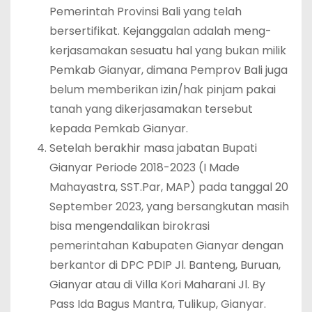
Pemerintah Provinsi Bali yang telah
bersertifikat. Kejanggalan adalah meng-
kerjasamakan sesuatu hal yang bukan milik
Pemkab Gianyar, dimana Pemprov Bali juga
belum memberikan izin/hak pinjam pakai
tanah yang dikerjasamakan tersebut
kepada Pemkab Gianyar.
Setelah berakhir masa jabatan Bupati
Gianyar Periode 2018-2023 (I Made
Mahayastra, SST.Par, MAP) pada tanggal 20
September 2023, yang bersangkutan masih
bisa mengendalikan birokrasi
pemerintahan Kabupaten Gianyar dengan
berkantor di DPC PDIP Jl. Banteng, Buruan,
Gianyar atau di Villa Kori Maharani Jl. By
Pass Ida Bagus Mantra, Tulikup, Gianyar.