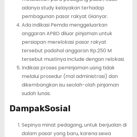
adanya study kelayakan terhadap
pembagunan pasar rakyat Gianyar.
Ada indikasi Pemda menggeluarkan
anggaran APBD diluar pinjaman untuk
persiapan merelokasi pasar rakyat
tersebut padahal anggaran Rp.250 M
tersebut mustinya include dengan relokasi.
Indikasi proses peminjaman uang tidak
melalui prosedur (mal administrasi) dan
dikembangkan isu seolah-olah pinjaman
sudah lunas.
Dampak
Sosial
Sepinya minat pedagang, untuk berjualan di
dalam pasar yang baru, karena sewa