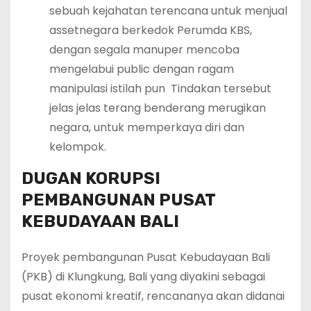
sebuah kejahatan terencana untuk menjual
assetnegara berkedok Perumda KBS,
dengan segala manuper mencoba
mengelabui public dengan ragam
manipulasi istilah pun Tindakan tersebut
jelas jelas terang benderang merugikan
negara, untuk memperkaya diri dan
kelompok.
DUGAN KORUPSI
PEMBANGUNAN PUSAT
KEBUDAYAAN BALI
Proyek pembangunan Pusat Kebudayaan Bali
(PKB) di Klungkung, Bali yang diyakini sebagai
pusat ekonomi kreatif, rencananya akan didanai