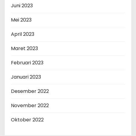
Juni 2023
Mei 2023
April 2023
Maret 2023
Februari 2023
Januari 2023
Desember 2022
November 2022
Oktober 2022