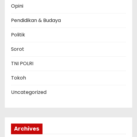
Opini
Pendidikan & Budaya
Politik
Sorot
TNI POLRI
Tokoh
Uncategorized
Archives