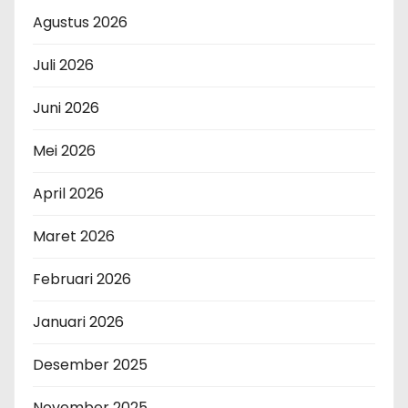
Agustus 2026
Juli 2026
Juni 2026
Mei 2026
April 2026
Maret 2026
Februari 2026
Januari 2026
Desember 2025
November 2025