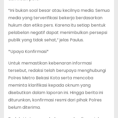
“Ini bukan soal besar atau kecilnya media. Semua
media yang terverifikasi bekerja berdasarkan
hukum dan etika pers. Karena itu setiap bentuk
pelabelan negatif dapat menimbulkan persepsi
publik yang tidak sehat,” jelas Paulus.
*Upaya Konfirmasi*
Untuk memastikan kebenaran informasi
tersebut, redaksi telah berupaya menghubungi
Polres Metro Bekasi Kota serta mencoba
meminta klarifikasi kepada oknum yang
disebutkan dalam laporan ini. Hingga berita ini
diturunkan, konfirmasi resmi dari pihak Polres
belum diterima.