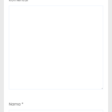
Nama
*