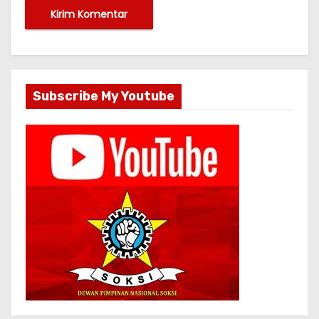
Subscribe My Youtube