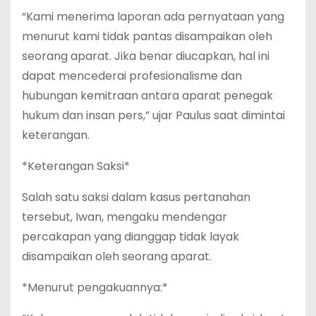
“Kami menerima laporan ada pernyataan yang
menurut kami tidak pantas disampaikan oleh
seorang aparat. Jika benar diucapkan, hal ini
dapat mencederai profesionalisme dan
hubungan kemitraan antara aparat penegak
hukum dan insan pers,” ujar Paulus saat dimintai
keterangan.
*Keterangan Saksi*
Salah satu saksi dalam kasus pertanahan
tersebut, Iwan, mengaku mendengar
percakapan yang dianggap tidak layak
disampaikan oleh seorang aparat.
*Menurut pengakuannya:*