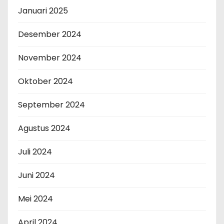
Januari 2025
Desember 2024
November 2024
Oktober 2024
September 2024
Agustus 2024
Juli 2024
Juni 2024
Mei 2024
April 2024