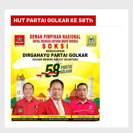
HUT PARTAI GOLKAR KE 58Th