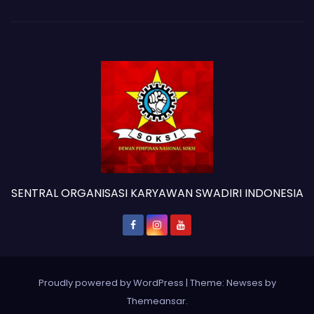
SENTRAL ORGANISASI KARYAWAN SWADIRI INDONESIA
Proudly powered by WordPress
|
Theme: Newses by
Themeansar
.