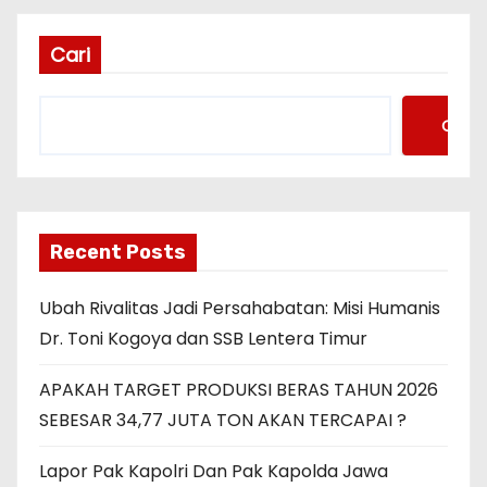
Cari
Cari
Recent Posts
Ubah Rivalitas Jadi Persahabatan: Misi Humanis
Dr. Toni Kogoya dan SSB Lentera Timur
APAKAH TARGET PRODUKSI BERAS TAHUN 2026
SEBESAR 34,77 JUTA TON AKAN TERCAPAI ?
Lapor Pak Kapolri Dan Pak Kapolda Jawa