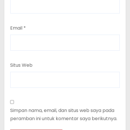
Email
*
Situs Web
Simpan nama, email, dan situs web saya pada
peramban ini untuk komentar saya berikutnya.