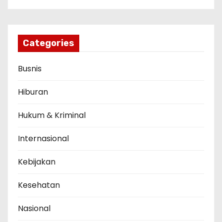
Categories
Busnis
Hiburan
Hukum & Kriminal
Internasional
Kebijakan
Kesehatan
Nasional