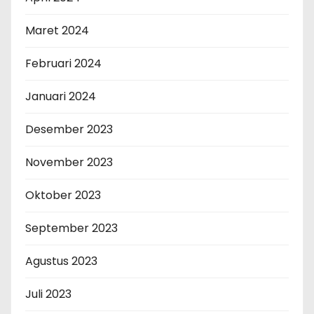
Maret 2024
Februari 2024
Januari 2024
Desember 2023
November 2023
Oktober 2023
September 2023
Agustus 2023
Juli 2023