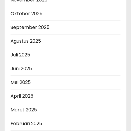
Oktober 2025
September 2025
Agustus 2025
Juli 2025
Juni 2025
Mei 2025
April 2025
Maret 2025
Februari 2025