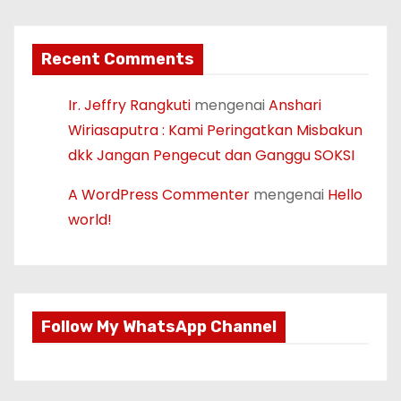
Recent Comments
Ir. Jeffry Rangkuti
mengenai
Anshari
Wiriasaputra : Kami Peringatkan Misbakun
dkk Jangan Pengecut dan Ganggu SOKSI
A WordPress Commenter
mengenai
Hello
world!
Follow My WhatsApp Channel