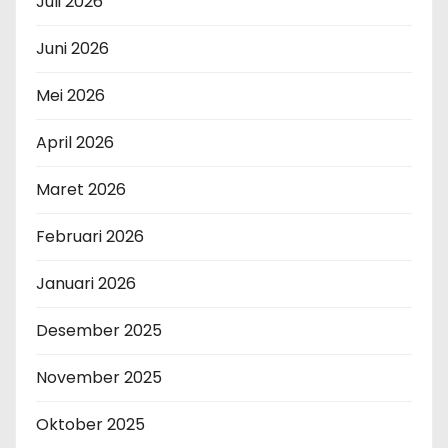
Juli 2026
Juni 2026
Mei 2026
April 2026
Maret 2026
Februari 2026
Januari 2026
Desember 2025
November 2025
Oktober 2025