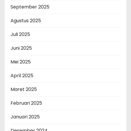
September 2025
Agustus 2025
Juli 2025
Juni 2025
Mei 2025
April 2025
Maret 2025
Februari 2025
Januari 2025
Desember 2024