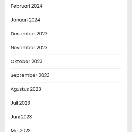
Februari 2024
Januari 2024
Desember 2023
November 2023
Oktober 2023
September 2023
Agustus 2023
Juli 2023
Juni 2023
Mei 2023