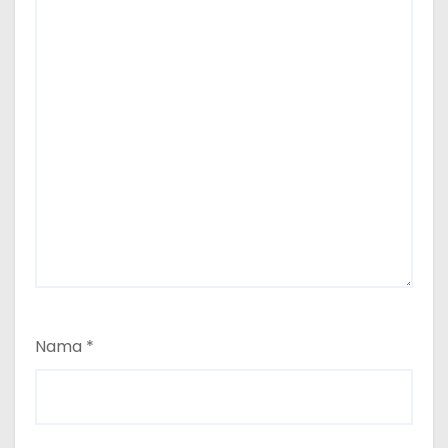
Nama
*