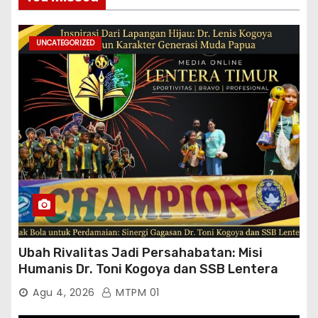
UNCATEGORIZED
Ubah Rivalitas Jadi Persahabatan: Misi
Humanis Dr. Toni Kogoya dan SSB Lentera
Timur
Agu 4, 2026
MTPM 01