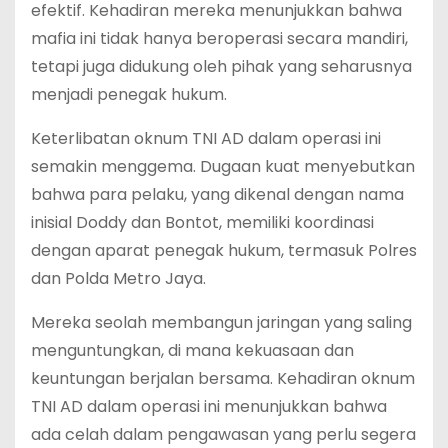
efektif. Kehadiran mereka menunjukkan bahwa
mafia ini tidak hanya beroperasi secara mandiri,
tetapi juga didukung oleh pihak yang seharusnya
menjadi penegak hukum.
Keterlibatan oknum TNI AD dalam operasi ini
semakin menggema. Dugaan kuat menyebutkan
bahwa para pelaku, yang dikenal dengan nama
inisial Doddy dan Bontot, memiliki koordinasi
dengan aparat penegak hukum, termasuk Polres
dan Polda Metro Jaya.
Mereka seolah membangun jaringan yang saling
menguntungkan, di mana kekuasaan dan
keuntungan berjalan bersama. Kehadiran oknum
TNI AD dalam operasi ini menunjukkan bahwa
ada celah dalam pengawasan yang perlu segera