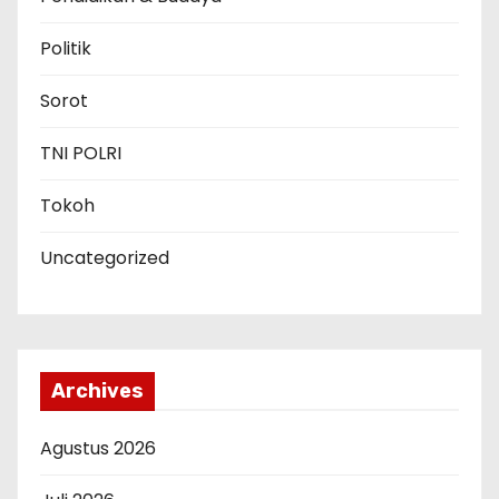
Politik
Sorot
TNI POLRI
Tokoh
Uncategorized
Archives
Agustus 2026