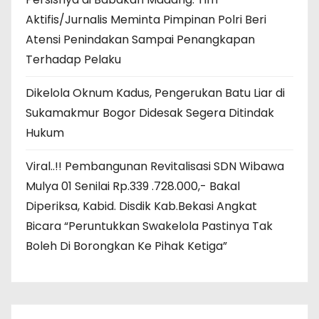
Aktifis/Jurnalis Meminta Pimpinan Polri Beri
Atensi Penindakan Sampai Penangkapan
Terhadap Pelaku
Dikelola Oknum Kadus, Pengerukan Batu Liar di
Sukamakmur Bogor Didesak Segera Ditindak
Hukum
Viral..!! Pembangunan Revitalisasi SDN Wibawa
Mulya 01 Senilai Rp.339 .728.000,- Bakal
Diperiksa, Kabid. Disdik Kab.Bekasi Angkat
Bicara “Peruntukkan Swakelola Pastinya Tak
Boleh Di Borongkan Ke Pihak Ketiga”