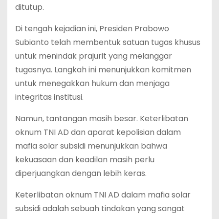
ditutup.
Di tengah kejadian ini, Presiden Prabowo
Subianto telah membentuk satuan tugas khusus
untuk menindak prajurit yang melanggar
tugasnya. Langkah ini menunjukkan komitmen
untuk menegakkan hukum dan menjaga
integritas institusi.
Namun, tantangan masih besar. Keterlibatan
oknum TNI AD dan aparat kepolisian dalam
mafia solar subsidi menunjukkan bahwa
kekuasaan dan keadilan masih perlu
diperjuangkan dengan lebih keras.
Keterlibatan oknum TNI AD dalam mafia solar
subsidi adalah sebuah tindakan yang sangat