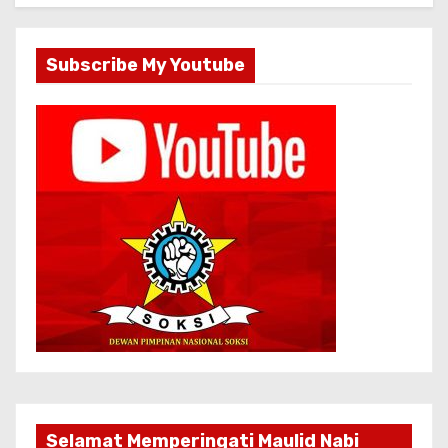
Subscribe My Youtube
Selamat Memperingati Maulid Nabi