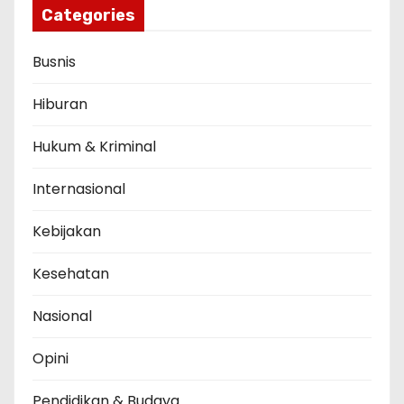
Categories
Busnis
Hiburan
Hukum & Kriminal
Internasional
Kebijakan
Kesehatan
Nasional
Opini
Pendidikan & Budaya