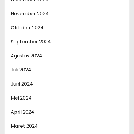
November 2024
Oktober 2024
September 2024
Agustus 2024
Juli 2024
Juni 2024
Mei 2024
April 2024
Maret 2024