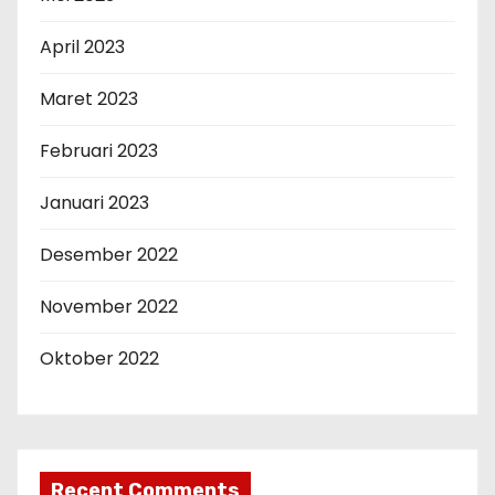
April 2023
Maret 2023
Februari 2023
Januari 2023
Desember 2022
November 2022
Oktober 2022
Recent Comments