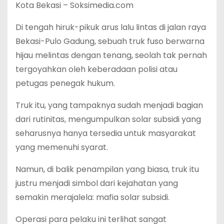
Kota Bekasi – Soksimedia.com
Di tengah hiruk-pikuk arus lalu lintas di jalan raya
Bekasi-Pulo Gadung, sebuah truk fuso berwarna
hijau melintas dengan tenang, seolah tak pernah
tergoyahkan oleh keberadaan polisi atau
petugas penegak hukum.
Truk itu, yang tampaknya sudah menjadi bagian
dari rutinitas, mengumpulkan solar subsidi yang
seharusnya hanya tersedia untuk masyarakat
yang memenuhi syarat.
Namun, di balik penampilan yang biasa, truk itu
justru menjadi simbol dari kejahatan yang
semakin merajalela: mafia solar subsidi.
Operasi para pelaku ini terlihat sangat