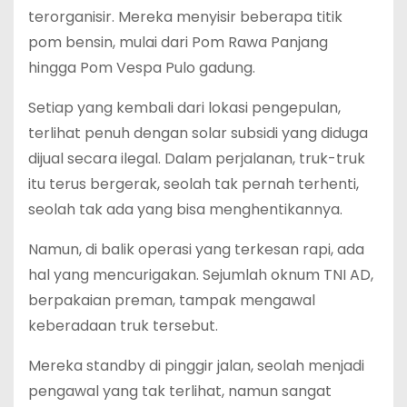
terorganisir. Mereka menyisir beberapa titik
pom bensin, mulai dari Pom Rawa Panjang
hingga Pom Vespa Pulo gadung.
Setiap yang kembali dari lokasi pengepulan,
terlihat penuh dengan solar subsidi yang diduga
dijual secara ilegal. Dalam perjalanan, truk-truk
itu terus bergerak, seolah tak pernah terhenti,
seolah tak ada yang bisa menghentikannya.
Namun, di balik operasi yang terkesan rapi, ada
hal yang mencurigakan. Sejumlah oknum TNI AD,
berpakaian preman, tampak mengawal
keberadaan truk tersebut.
Mereka standby di pinggir jalan, seolah menjadi
pengawal yang tak terlihat, namun sangat