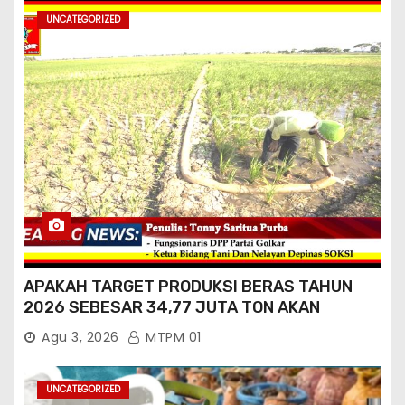
UNCATEGORIZED
APAKAH TARGET PRODUKSI BERAS TAHUN
2026 SEBESAR 34,77 JUTA TON AKAN
TERCAPAI ?
Agu 3, 2026
MTPM 01
UNCATEGORIZED