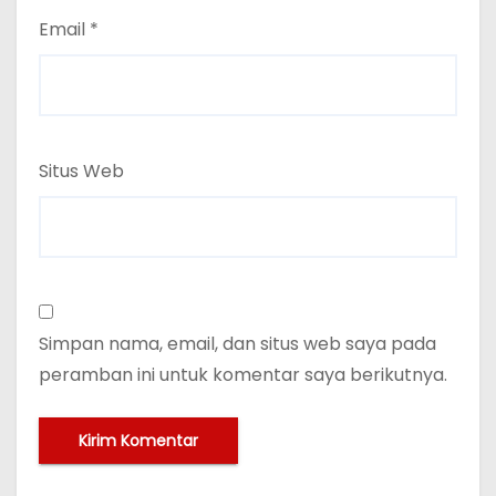
Email
*
Situs Web
Simpan nama, email, dan situs web saya pada
peramban ini untuk komentar saya berikutnya.