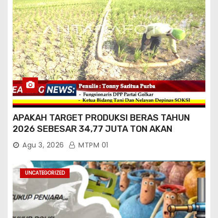
APAKAH TARGET PRODUKSI BERAS TAHUN
2026 SEBESAR 34,77 JUTA TON AKAN
TERCAPAI ?
Agu 3, 2026
MTPM 01
UNCATEGORIZED