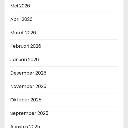
Mei 2026
April 2026
Maret 2026
Februari 2026
Januari 2026
Desember 2025
November 2025
Oktober 2025
September 2025
Agustus 2025