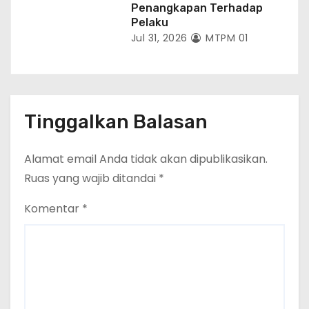
Penangkapan Terhadap
Pelaku
Jul 31, 2026
MTPM 01
Tinggalkan Balasan
Alamat email Anda tidak akan dipublikasikan.
Ruas yang wajib ditandai
*
Komentar
*