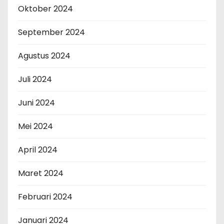
Oktober 2024
September 2024
Agustus 2024
Juli 2024
Juni 2024
Mei 2024
April 2024
Maret 2024
Februari 2024
Januari 2024