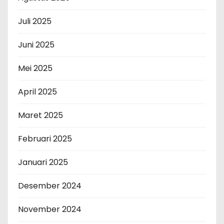
Juli 2025
Juni 2025
Mei 2025
April 2025
Maret 2025
Februari 2025
Januari 2025
Desember 2024
November 2024