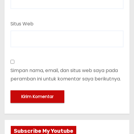
Situs Web
Simpan nama, email, dan situs web saya pada
peramban ini untuk komentar saya berikutnya.
Subscribe My Youtube