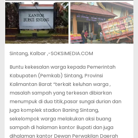
Sintang, Kalbar ,-SOKSIMEDIA.COM
Buntu kekesalan warga kepada Pemerintah
Kabupaten (Pemkab) Sintang, Provinsi
Kalimantan Barat “terkait keluhan warga ,
masalah sampah yang terkesan dibiarkan
menumpuk di dua titik,pasar sungai durian dan
juga komplek stadion Baning Sintang,
sekelompok warga melakukan aksi buang
sampah di halaman kantor Bupati dan juga
dihalaman kantor Dewan Perwakilan Daerah