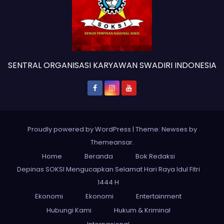
SENTRAL ORGANISASI KARYAWAN SWADIRI INDONESIA
Proudly powered by WordPress
|
Theme: Newses by
Themeansar
.
Home
Beranda
Bok Redaksi
Depinas SOKSI Mengucapkan Selamat Hari Raya Idul Fitri
1444 H
Ekonomi
Ekonomi
Entertainment
Hubungi Kami
Hukum & Kriminal