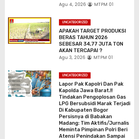
Agu 4, 2026
MTPM 01
UNCATEGORIZED
APAKAH TARGET PRODUKSI
BERAS TAHUN 2026
SEBESAR 34,77 JUTA TON
AKAN TERCAPAI ?
Agu 3, 2026
MTPM 01
UNCATEGORIZED
Lapor Pak Kapolri Dan Pak
Kapolda Jawa Barat.!!
Tindakan Pengoplosan Gas
LPG Bersubsidi Marak Terjadi
Di Kabupaten Bogor
Persisnya di Babakan
Madang: Tim Aktifis/Jurnalis
Meminta Pimpinan Polri Beri
Atensi Penindakan Sampai