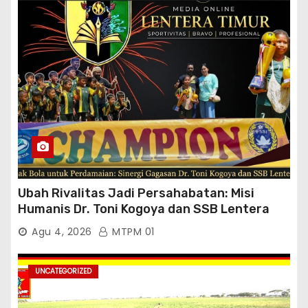
Ubah Rivalitas Jadi Persahabatan: Misi
Humanis Dr. Toni Kogoya dan SSB Lentera
Timur
Agu 4, 2026
MTPM 01
UNCATEGORIZED