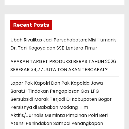
Recent Posts
Ubah Rivalitas Jadi Persahabatan: Misi Humanis
Dr. Toni Kogoya dan SSB Lentera Timur
APAKAH TARGET PRODUKSI BERAS TAHUN 2026
SEBESAR 34,77 JUTA TON AKAN TERCAPAI ?
Lapor Pak Kapolri Dan Pak Kapolda Jawa
Barat.!! Tindakan Pengoplosan Gas LPG
Bersubsidi Marak Terjadi Di Kabupaten Bogor
Persisnya di Babakan Madang: Tim
Aktifis/Jurnalis Meminta Pimpinan Polri Beri
Atensi Penindakan Sampai Penangkapan