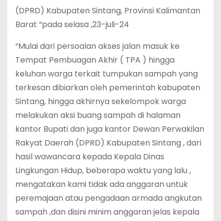
(DPRD) Kabupaten Sintang, Provinsi Kalimantan
Barat “pada selasa ,23-juli-24
“Mulai dari persoalan akses jalan masuk ke
Tempat Pembuagan Akhir ( TPA ) hingga
keluhan warga terkait tumpukan sampah yang
terkesan dibiarkan oleh pemerintah kabupaten
Sintang, hingga akhirnya sekelompok warga
melakukan aksi buang sampah di halaman
kantor Bupati dan juga kantor Dewan Perwakilan
Rakyat Daerah (DPRD) Kabupaten Sintang , dari
hasil wawancara kepada Kepala Dinas
Lingkungan Hidup, beberapa waktu yang lalu ,
mengatakan kami tidak ada anggaran untuk
peremajaan atau pengadaan armada angkutan
sampah ,dan disini minim anggaran jelas kepala