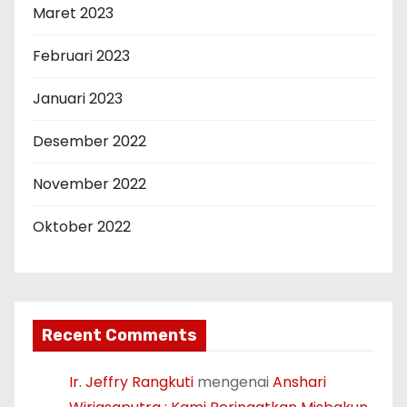
Maret 2023
Februari 2023
Januari 2023
Desember 2022
November 2022
Oktober 2022
Recent Comments
Ir. Jeffry Rangkuti
mengenai
Anshari