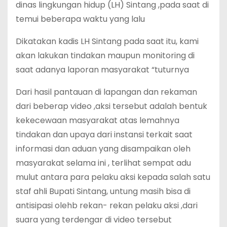
dinas lingkungan hidup (LH) Sintang ,pada saat di
temui beberapa waktu yang lalu
Dikatakan kadis LH Sintang pada saat itu, kami
akan lakukan tindakan maupun monitoring di
saat adanya laporan masyarakat “tuturnya
Dari hasil pantauan di lapangan dan rekaman
dari beberap video ,aksi tersebut adalah bentuk
kekecewaan masyarakat atas lemahnya
tindakan dan upaya dari instansi terkait saat
informasi dan aduan yang disampaikan oleh
masyarakat selama ini , terlihat sempat adu
mulut antara para pelaku aksi kepada salah satu
staf ahli Bupati Sintang, untung masih bisa di
antisipasi olehb rekan- rekan pelaku aksi ,dari
suara yang terdengar di video tersebut