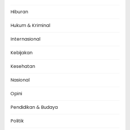
Hiburan
Hukum & Kriminal
Internasional
Kebijakan
Kesehatan
Nasional
Opini
Pendidikan & Budaya
Politik