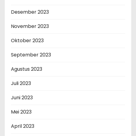
Desember 2023
November 2023
Oktober 2023
September 2023
Agustus 2023
Juli 2023
Juni 2023
Mei 2023
April 2023