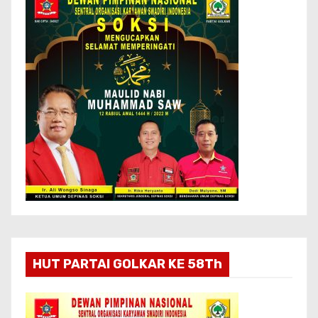
HUT PARTAI GOLKAR KE 58Th