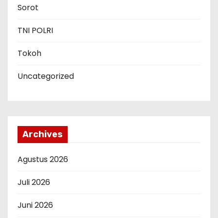
Sorot
TNI POLRI
Tokoh
Uncategorized
Archives
Agustus 2026
Juli 2026
Juni 2026