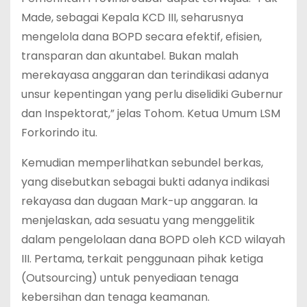
Made, sebagai Kepala KCD III, seharusnya
mengelola dana BOPD secara efektif, efisien,
transparan dan akuntabel. Bukan malah
merekayasa anggaran dan terindikasi adanya
unsur kepentingan yang perlu diselidiki Gubernur
dan Inspektorat,” jelas Tohom. Ketua Umum LSM
Forkorindo itu.
Kemudian memperlihatkan sebundel berkas,
yang disebutkan sebagai bukti adanya indikasi
rekayasa dan dugaan Mark-up anggaran. Ia
menjelaskan, ada sesuatu yang menggelitik
dalam pengelolaan dana BOPD oleh KCD wilayah
III. Pertama, terkait penggunaan pihak ketiga
(Outsourcing) untuk penyediaan tenaga
kebersihan dan tenaga keamanan.