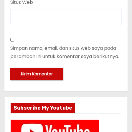
Situs Web
Simpan nama, email, dan situs web saya pada
peramban ini untuk komentar saya berikutnya.
Subscribe My Youtube