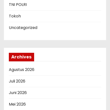
TNI POLRI
Tokoh
Uncategorized
Archives
Agustus 2026
Juli 2026
Juni 2026
Mei 2026