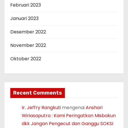
Februari 2023
Januari 2023
Desember 2022
November 2022
Oktober 2022
Recent Comments
Ir. Jeffry Rangkuti
mengenai
Anshari
Wiriasaputra : Kami Peringatkan Misbakun
dkk Jangan Pengecut dan Ganggu SOKSI