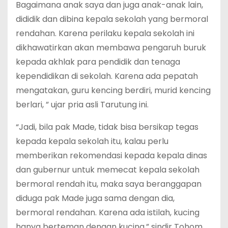
Bagaimana anak saya dan juga anak-anak lain,
dididik dan dibina kepala sekolah yang bermoral
rendahan. Karena perilaku kepala sekolah ini
dikhawatirkan akan membawa pengaruh buruk
kepada akhlak para pendidik dan tenaga
kependidikan di sekolah. Karena ada pepatah
mengatakan, guru kencing berdiri, murid kencing
berlari, ” ujar pria asli Tarutung ini.
“Jadi, bila pak Made, tidak bisa bersikap tegas
kepada kepala sekolah itu, kalau perlu
memberikan rekomendasi kepada kepala dinas
dan gubernur untuk memecat kepala sekolah
bermoral rendah itu, maka saya beranggapan
diduga pak Made juga sama dengan dia,
bermoral rendahan. Karena ada istilah, kucing
hanya berteman dengan kucing,” sindir Tohom.