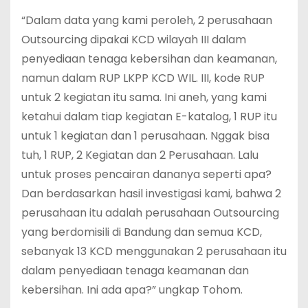
“Dalam data yang kami peroleh, 2 perusahaan
Outsourcing dipakai KCD wilayah III dalam
penyediaan tenaga kebersihan dan keamanan,
namun dalam RUP LKPP KCD WIL. III, kode RUP
untuk 2 kegiatan itu sama. Ini aneh, yang kami
ketahui dalam tiap kegiatan E-katalog, 1 RUP itu
untuk 1 kegiatan dan 1 perusahaan. Nggak bisa
tuh, 1 RUP, 2 Kegiatan dan 2 Perusahaan. Lalu
untuk proses pencairan dananya seperti apa?
Dan berdasarkan hasil investigasi kami, bahwa 2
perusahaan itu adalah perusahaan Outsourcing
yang berdomisili di Bandung dan semua KCD,
sebanyak 13 KCD menggunakan 2 perusahaan itu
dalam penyediaan tenaga keamanan dan
kebersihan. Ini ada apa?” ungkap Tohom.