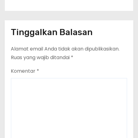
Tinggalkan Balasan
Alamat email Anda tidak akan dipublikasikan.
Ruas yang wajib ditandai
*
Komentar
*