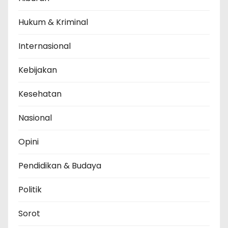
Hukum & Kriminal
Internasional
Kebijakan
Kesehatan
Nasional
Opini
Pendidikan & Budaya
Politik
Sorot