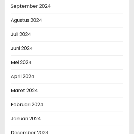
September 2024
Agustus 2024
Juli 2024
Juni 2024
Mei 2024
April 2024
Maret 2024
Februari 2024
Januari 2024
Desember 2023