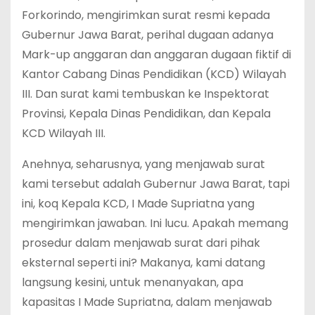
Forkorindo, mengirimkan surat resmi kepada
Gubernur Jawa Barat, perihal dugaan adanya
Mark-up anggaran dan anggaran dugaan fiktif di
Kantor Cabang Dinas Pendidikan (KCD) Wilayah
III. Dan surat kami tembuskan ke Inspektorat
Provinsi, Kepala Dinas Pendidikan, dan Kepala
KCD Wilayah III.
Anehnya, seharusnya, yang menjawab surat
kami tersebut adalah Gubernur Jawa Barat, tapi
ini, koq Kepala KCD, I Made Supriatna yang
mengirimkan jawaban. Ini lucu. Apakah memang
prosedur dalam menjawab surat dari pihak
eksternal seperti ini? Makanya, kami datang
langsung kesini, untuk menanyakan, apa
kapasitas I Made Supriatna, dalam menjawab