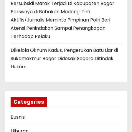
Bersubsidi Marak Terjadi Di Kabupaten Bogor
Persisnya di Babakan Madang: Tim
Aktifis/Jurnalis Meminta Pimpinan Polri Beri
Atensi Penindakan Sampai Penangkapan
Terhadap Pelaku
Dikelola Oknum Kadus, Pengerukan Batu Liar di
Sukamakmur Bogor Didesak Segera Ditindak
Hukum
Categories
Busnis
Hiburan