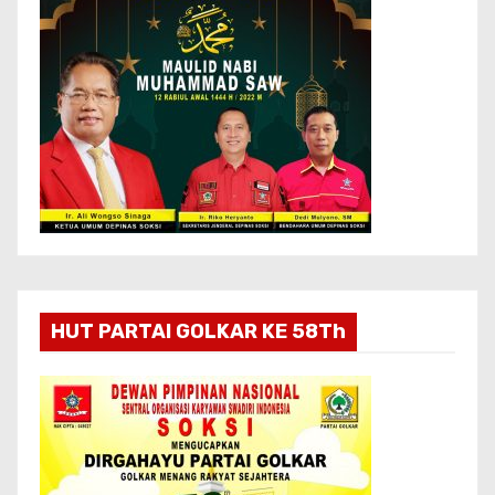
HUT PARTAI GOLKAR KE 58Th