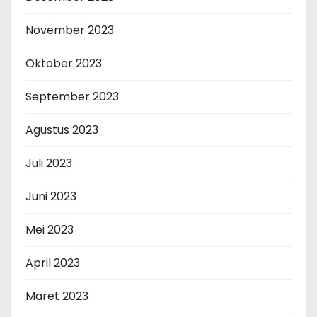
November 2023
Oktober 2023
September 2023
Agustus 2023
Juli 2023
Juni 2023
Mei 2023
April 2023
Maret 2023