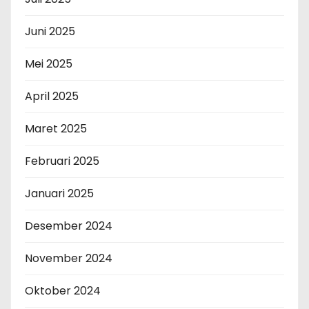
Juni 2025
Mei 2025
April 2025
Maret 2025
Februari 2025
Januari 2025
Desember 2024
November 2024
Oktober 2024