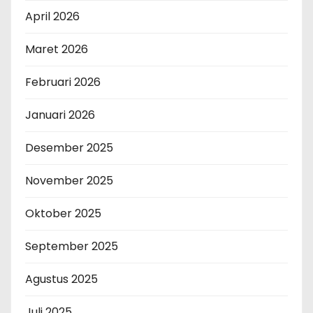
April 2026
Maret 2026
Februari 2026
Januari 2026
Desember 2025
November 2025
Oktober 2025
September 2025
Agustus 2025
Juli 2025