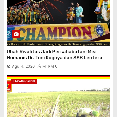
Ubah Rivalitas Jadi Persahabatan: Misi
Humanis Dr. Toni Kogoya dan SSB Lentera
Timur
Agu 4, 2026
MTPM 01
UNCATEGORIZED