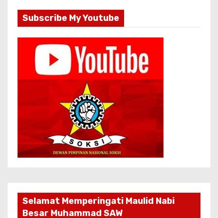
Subscribe My Youtube
Selamat Memperingati Maulid Nabi
Besar Muhammad SAW