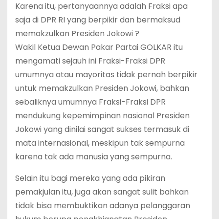
Karena itu, pertanyaannya adalah Fraksi apa
saja di DPR RI yang berpikir dan bermaksud
memakzulkan Presiden Jokowi ?
Wakil Ketua Dewan Pakar Partai GOLKAR itu
mengamati sejauh ini Fraksi-Fraksi DPR
umumnya atau mayoritas tidak pernah berpikir
untuk memakzulkan Presiden Jokowi, bahkan
sebaliknya umumnya Fraksi-Fraksi DPR
mendukung kepemimpinan nasional Presiden
Jokowi yang dinilai sangat sukses termasuk di
mata internasional, meskipun tak sempurna
karena tak ada manusia yang sempurna.
Selain itu bagi mereka yang ada pikiran
pemakjulan itu, juga akan sangat sulit bahkan
tidak bisa membuktikan adanya pelanggaran