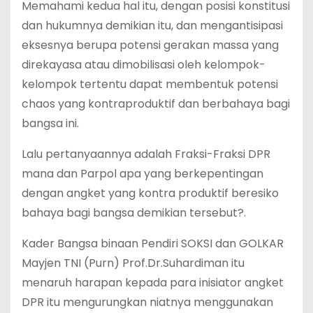
Memahami kedua hal itu, dengan posisi konstitusi
dan hukumnya demikian itu, dan mengantisipasi
eksesnya berupa potensi gerakan massa yang
direkayasa atau dimobilisasi oleh kelompok-
kelompok tertentu dapat membentuk potensi
chaos yang kontraproduktif dan berbahaya bagi
bangsa ini.
Lalu pertanyaannya adalah Fraksi-Fraksi DPR
mana dan Parpol apa yang berkepentingan
dengan angket yang kontra produktif beresiko
bahaya bagi bangsa demikian tersebut?.
Kader Bangsa binaan Pendiri SOKSI dan GOLKAR
Mayjen TNI (Purn) Prof.Dr.Suhardiman itu
menaruh harapan kepada para inisiator angket
DPR itu mengurungkan niatnya menggunakan