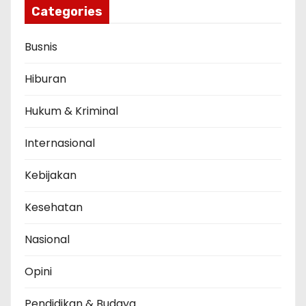
Categories
Busnis
Hiburan
Hukum & Kriminal
Internasional
Kebijakan
Kesehatan
Nasional
Opini
Pendidikan & Budaya