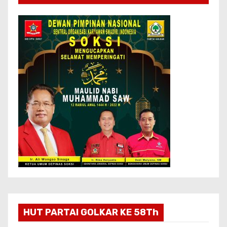
HUT PARTAI GOLKAR KE 58Th