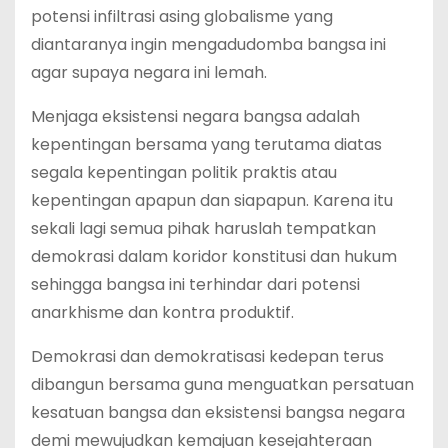
potensi infiltrasi asing globalisme yang
diantaranya ingin mengadudomba bangsa ini
agar supaya negara ini lemah.
Menjaga eksistensi negara bangsa adalah
kepentingan bersama yang terutama diatas
segala kepentingan politik praktis atau
kepentingan apapun dan siapapun. Karena itu
sekali lagi semua pihak haruslah tempatkan
demokrasi dalam koridor konstitusi dan hukum
sehingga bangsa ini terhindar dari potensi
anarkhisme dan kontra produktif.
Demokrasi dan demokratisasi kedepan terus
dibangun bersama guna menguatkan persatuan
kesatuan bangsa dan eksistensi bangsa negara
demi mewujudkan kemajuan kesejahteraan