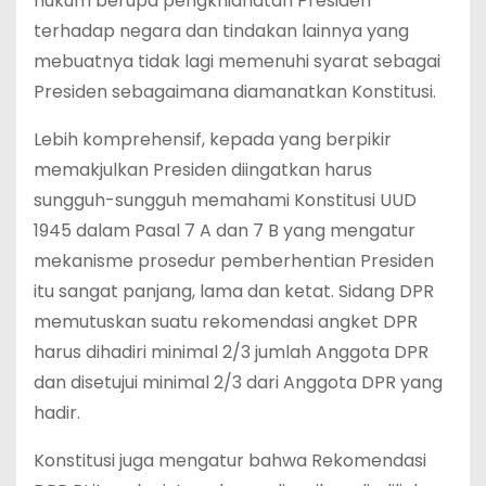
hukum berupa pengkhianatan Presiden
terhadap negara dan tindakan lainnya yang
mebuatnya tidak lagi memenuhi syarat sebagai
Presiden sebagaimana diamanatkan Konstitusi.
Lebih komprehensif, kepada yang berpikir
memakjulkan Presiden diingatkan harus
sungguh-sungguh memahami Konstitusi UUD
1945 dalam Pasal 7 A dan 7 B yang mengatur
mekanisme prosedur pemberhentian Presiden
itu sangat panjang, lama dan ketat. Sidang DPR
memutuskan suatu rekomendasi angket DPR
harus dihadiri minimal 2/3 jumlah Anggota DPR
dan disetujui minimal 2/3 dari Anggota DPR yang
hadir.
Konstitusi juga mengatur bahwa Rekomendasi