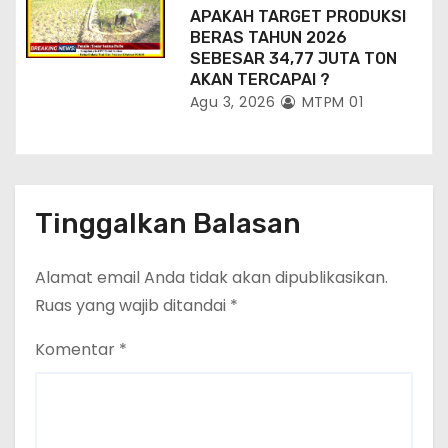
APAKAH TARGET PRODUKSI
BERAS TAHUN 2026
SEBESAR 34,77 JUTA TON
AKAN TERCAPAI ?
Agu 3, 2026
MTPM 01
Tinggalkan Balasan
Alamat email Anda tidak akan dipublikasikan.
Ruas yang wajib ditandai
*
Komentar
*