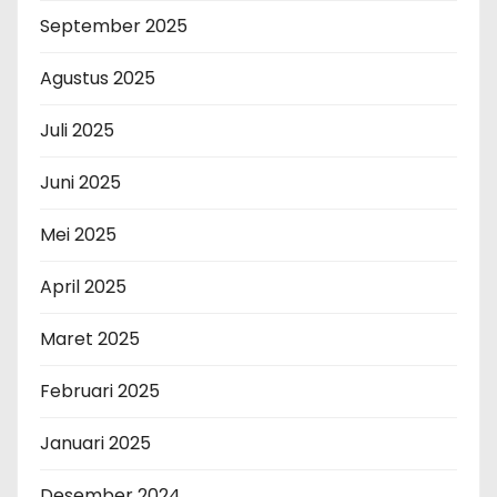
September 2025
Agustus 2025
Juli 2025
Juni 2025
Mei 2025
April 2025
Maret 2025
Februari 2025
Januari 2025
Desember 2024