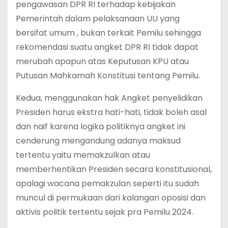
pengawasan DPR RI terhadap kebijakan
Pemerintah dalam pelaksanaan UU yang
bersifat umum , bukan terkait Pemilu sehingga
rekomendasi suatu angket DPR RI tidak dapat
merubah apapun atas Keputusan KPU atau
Putusan Mahkamah Konstitusi tentang Pemilu.
Kedua, menggunakan hak Angket penyelidikan
Presiden harus ekstra hati-hati, tidak boleh asal
dan naif karena logika politiknya angket ini
cenderung mengandung adanya maksud
tertentu yaitu memakzulkan atau
memberhentikan Presiden secara konstitusional,
apalagi wacana pemakzulan seperti itu sudah
muncul di permukaan dari kalangan oposisi dan
aktivis politik tertentu sejak pra Pemilu 2024.