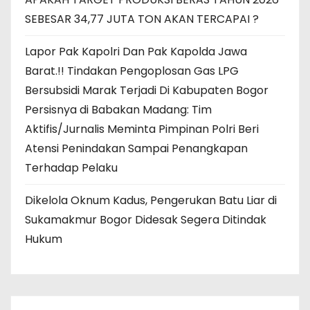
SEBESAR 34,77 JUTA TON AKAN TERCAPAI ?
Lapor Pak Kapolri Dan Pak Kapolda Jawa
Barat.!! Tindakan Pengoplosan Gas LPG
Bersubsidi Marak Terjadi Di Kabupaten Bogor
Persisnya di Babakan Madang: Tim
Aktifis/Jurnalis Meminta Pimpinan Polri Beri
Atensi Penindakan Sampai Penangkapan
Terhadap Pelaku
Dikelola Oknum Kadus, Pengerukan Batu Liar di
Sukamakmur Bogor Didesak Segera Ditindak
Hukum