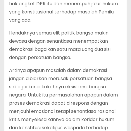
hak angket DPR itu dan menempuh jalur hukum
yang konstitusional terhadap masalah Pemilu
yang ada.
Hendaknya semua elit politik bangsa makin
dewasa dengan senantiasa menempatkan
demokrasi bagaikan satu mata uang dua sisi
dengan persatuan bangsa.
Artinya apapun masalah dalam demokrasi
jangan dibiarkan merusak persatuan bangsa
sebagai kunci kokohnya eksistensi bangsa
negara. Untuk itu permasalahan apapun dalam
proses demokrasi dapat direspons dengan
menjauhi emosional tetapi senantiasa rasional
kritis menyelesaikannya dalam koridor hukum
dan konstitusi sekaligus waspada terhadap