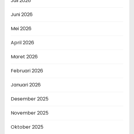
Juli 2026
Juni 2026
Mei 2026
April 2026
Maret 2026
Februari 2026
Januari 2026
Desember 2025
November 2025
Oktober 2025