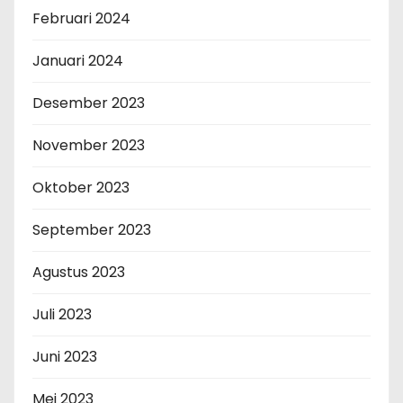
Februari 2024
Januari 2024
Desember 2023
November 2023
Oktober 2023
September 2023
Agustus 2023
Juli 2023
Juni 2023
Mei 2023