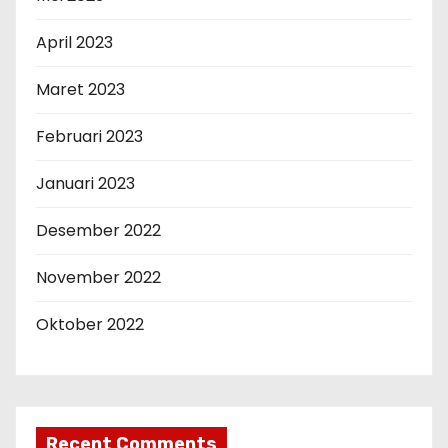
April 2023
Maret 2023
Februari 2023
Januari 2023
Desember 2022
November 2022
Oktober 2022
Recent Comments