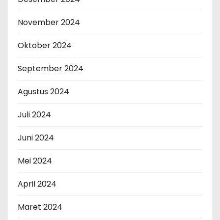
November 2024
Oktober 2024
September 2024
Agustus 2024
Juli 2024
Juni 2024
Mei 2024
April 2024
Maret 2024