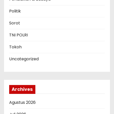
Politik
Sorot
TNI POLRI
Tokoh
Uncategorized
Archives
Agustus 2026