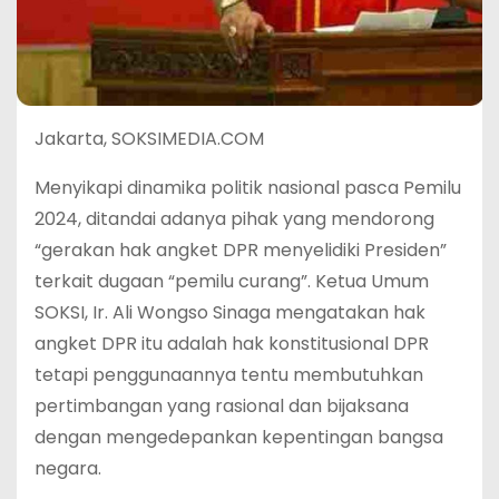
Jakarta, SOKSIMEDIA.COM
Menyikapi dinamika politik nasional pasca Pemilu
2024, ditandai adanya pihak yang mendorong
“gerakan hak angket DPR menyelidiki Presiden”
terkait dugaan “pemilu curang”. Ketua Umum
SOKSI, Ir. Ali Wongso Sinaga mengatakan hak
angket DPR itu adalah hak konstitusional DPR
tetapi penggunaannya tentu membutuhkan
pertimbangan yang rasional dan bijaksana
dengan mengedepankan kepentingan bangsa
negara.