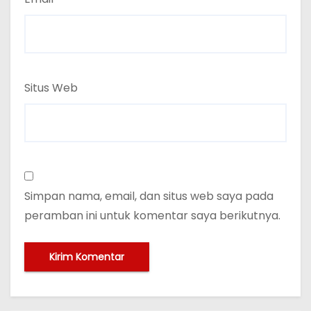
Situs Web
Simpan nama, email, dan situs web saya pada
peramban ini untuk komentar saya berikutnya.