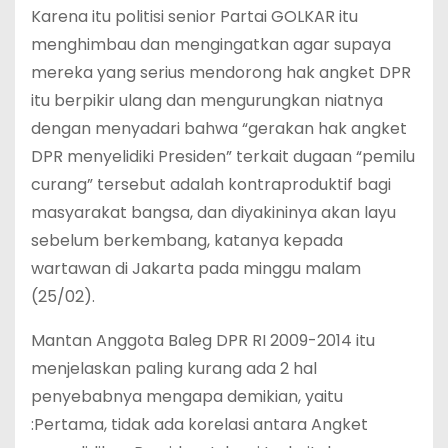
Karena itu politisi senior Partai GOLKAR itu
menghimbau dan mengingatkan agar supaya
mereka yang serius mendorong hak angket DPR
itu berpikir ulang dan mengurungkan niatnya
dengan menyadari bahwa “gerakan hak angket
DPR menyelidiki Presiden” terkait dugaan “pemilu
curang” tersebut adalah kontraproduktif bagi
masyarakat bangsa, dan diyakininya akan layu
sebelum berkembang, katanya kepada
wartawan di Jakarta pada minggu malam
(25/02).
Mantan Anggota Baleg DPR RI 2009-2014 itu
menjelaskan paling kurang ada 2 hal
penyebabnya mengapa demikian, yaitu
:Pertama, tidak ada korelasi antara Angket