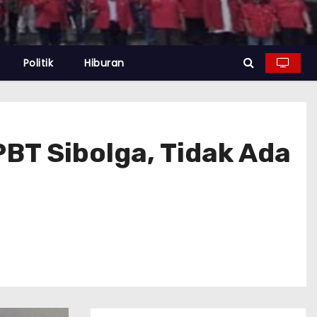
Politik
Hiburan
BT Sibolga, Tidak Ada