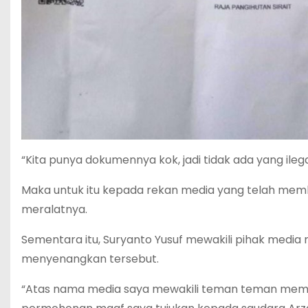
“Kita punya dokumennya kok, jadi tidak ada yang ileg
Maka untuk itu kepada rekan media yang telah mem
meralatnya.
Sementara itu, Suryanto Yusuf mewakili pihak media
menyenangkan tersebut.
“Atas nama media saya mewakili teman teman memi