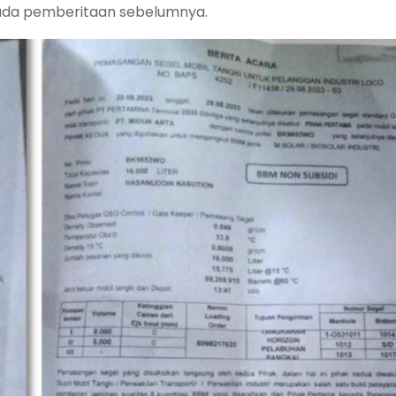
da pemberitaan sebelumnya.