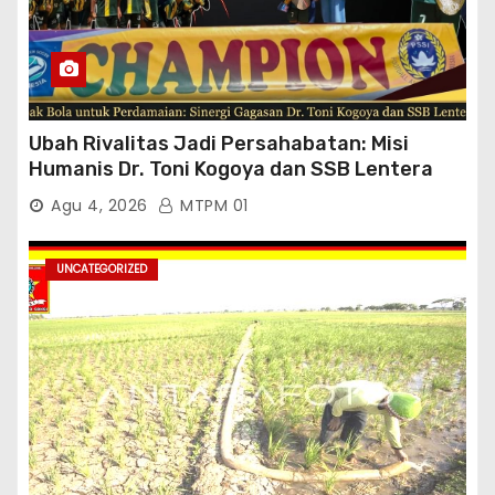
Ubah Rivalitas Jadi Persahabatan: Misi
Humanis Dr. Toni Kogoya dan SSB Lentera
Timur
Agu 4, 2026
MTPM 01
UNCATEGORIZED