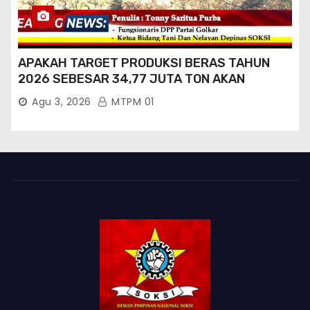
APAKAH TARGET PRODUKSI BERAS TAHUN
2026 SEBESAR 34,77 JUTA TON AKAN
TERCAPAI ?
Agu 3, 2026
MTPM 01