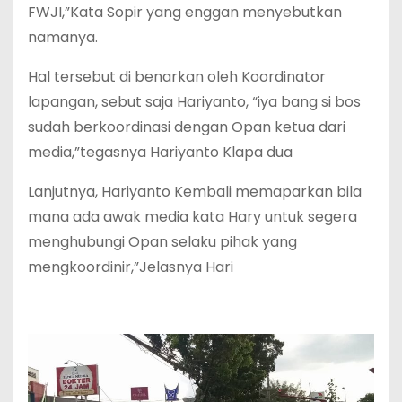
FWJI,”Kata Sopir yang enggan menyebutkan
namanya.
Hal tersebut di benarkan oleh Koordinator
lapangan, sebut saja Hariyanto, “iya bang si bos
sudah berkoordinasi dengan Opan ketua dari
media,”tegasnya Hariyanto Klapa dua
Lanjutnya, Hariyanto Kembali memaparkan bila
mana ada awak media kata Hary untuk segera
menghubungi Opan selaku pihak yang
mengkoordinir,”Jelasnya Hari