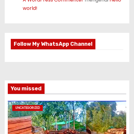
world!
Follow My WhatsApp Channel
You missed
UNCATEGORIZED