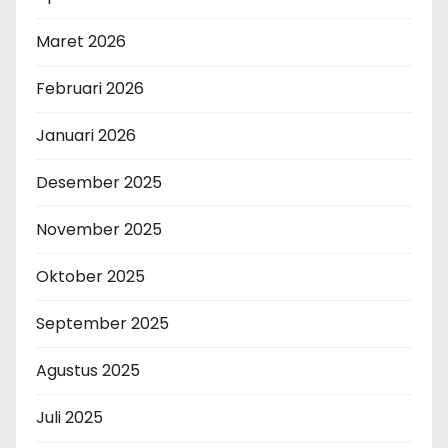
Maret 2026
Februari 2026
Januari 2026
Desember 2025
November 2025
Oktober 2025
September 2025
Agustus 2025
Juli 2025