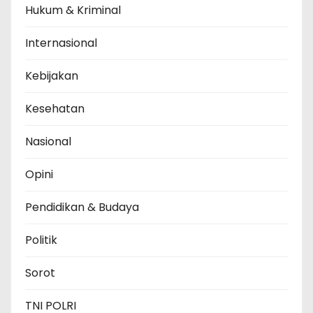
Hukum & Kriminal
Internasional
Kebijakan
Kesehatan
Nasional
Opini
Pendidikan & Budaya
Politik
Sorot
TNI POLRI