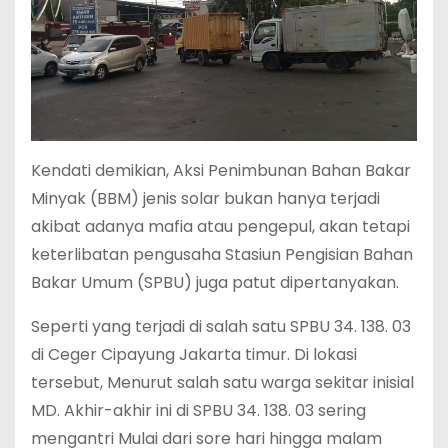
Kendati demikian, Aksi Penimbunan Bahan Bakar
Minyak (BBM) jenis solar bukan hanya terjadi
akibat adanya mafia atau pengepul, akan tetapi
keterlibatan pengusaha Stasiun Pengisian Bahan
Bakar Umum (SPBU) juga patut dipertanyakan.
Seperti yang terjadi di salah satu SPBU 34. 138. 03
di Ceger Cipayung Jakarta timur. Di lokasi
tersebut, Menurut salah satu warga sekitar inisial
MD. Akhir-akhir ini di SPBU 34. 138. 03 sering
mengantri Mulai dari sore hari hingga malam