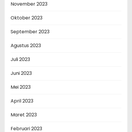
November 2023
Oktober 2023
September 2023
Agustus 2023
Juli 2023
Juni 2023
Mei 2023
April 2023
Maret 2023
Februari 2023