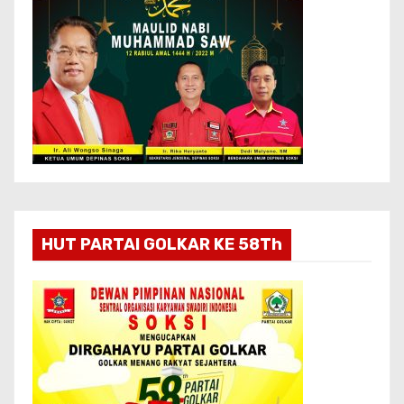
HUT PARTAI GOLKAR KE 58Th