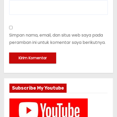
Simpan nama, email, dan situs web saya pada
peramban ini untuk komentar saya berikutnya.
Subscribe My Youtube