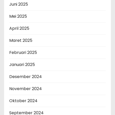
Juni 2025
Mei 2025
April 2025
Maret 2025
Februari 2025
Januari 2025
Desember 2024
November 2024
Oktober 2024
September 2024