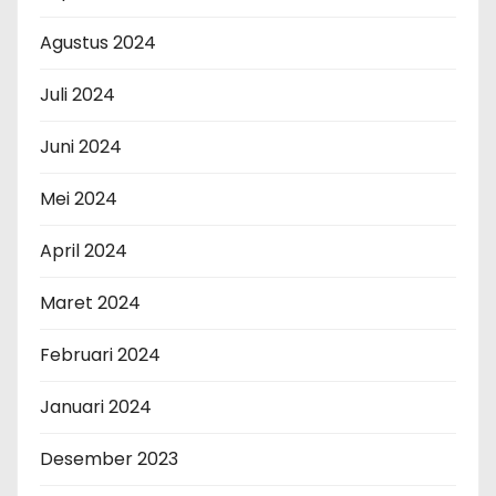
Agustus 2024
Juli 2024
Juni 2024
Mei 2024
April 2024
Maret 2024
Februari 2024
Januari 2024
Desember 2023