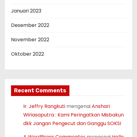
Januari 2023
Desember 2022
November 2022
Oktober 2022
Recent Comments
Ir. Jeffry Rangkuti
mengenai
Anshari
Wiriasaputra : Kami Peringatkan Misbakun
dkk Jangan Pengecut dan Ganggu SOKSI
A WordPress Commenter
mengenai
Hello