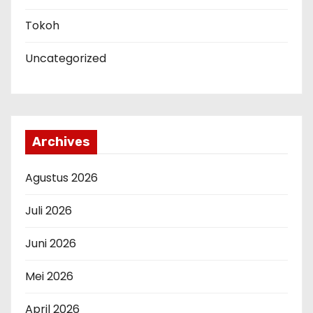
Tokoh
Uncategorized
Archives
Agustus 2026
Juli 2026
Juni 2026
Mei 2026
April 2026