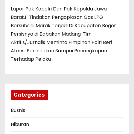
Lapor Pak Kapolri Dan Pak Kapolda Jawa
Barat.!! Tindakan Pengoplosan Gas LPG
Bersubsidi Marak Terjadi Di Kabupaten Bogor
Persisnya di Babakan Madang: Tim
Aktifis/Jurnalis Meminta Pimpinan Polri Beri
Atensi Penindakan Sampai Penangkapan
Terhadap Pelaku
Categories
Busnis
Hiburan