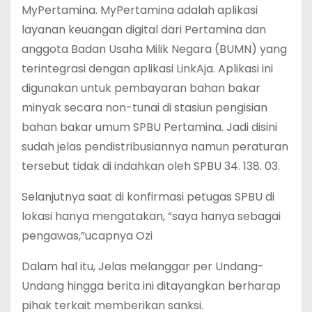
MyPertamina. MyPertamina adalah aplikasi
layanan keuangan digital dari Pertamina dan
anggota Badan Usaha Milik Negara (BUMN) yang
terintegrasi dengan aplikasi LinkAja. Aplikasi ini
digunakan untuk pembayaran bahan bakar
minyak secara non-tunai di stasiun pengisian
bahan bakar umum SPBU Pertamina. Jadi disini
sudah jelas pendistribusiannya namun peraturan
tersebut tidak di indahkan oleh SPBU 34. 138. 03.
Selanjutnya saat di konfirmasi petugas SPBU di
lokasi hanya mengatakan, “saya hanya sebagai
pengawas,”ucapnya Ozi
Dalam hal itu, Jelas melanggar per Undang-
Undang hingga berita ini ditayangkan berharap
pihak terkait memberikan sanksi.