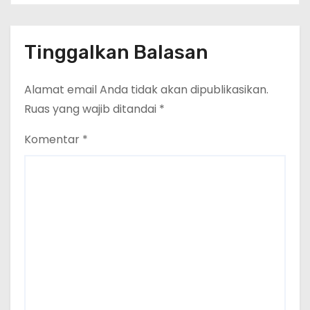
Tinggalkan Balasan
Alamat email Anda tidak akan dipublikasikan.
Ruas yang wajib ditandai
*
Komentar
*