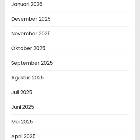
Januari 2026
Desember 2025
November 2025
Oktober 2025
September 2025
Agustus 2025
Juli 2025
Juni 2025
Mei 2025
April 2025