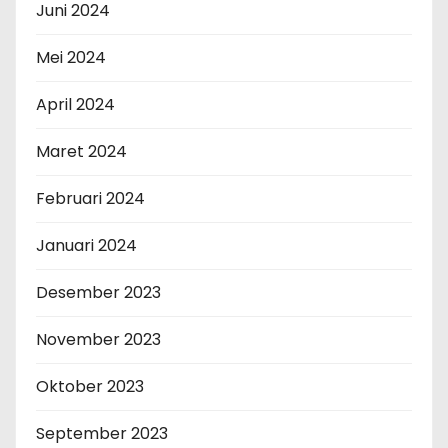
Juni 2024
Mei 2024
April 2024
Maret 2024
Februari 2024
Januari 2024
Desember 2023
November 2023
Oktober 2023
September 2023