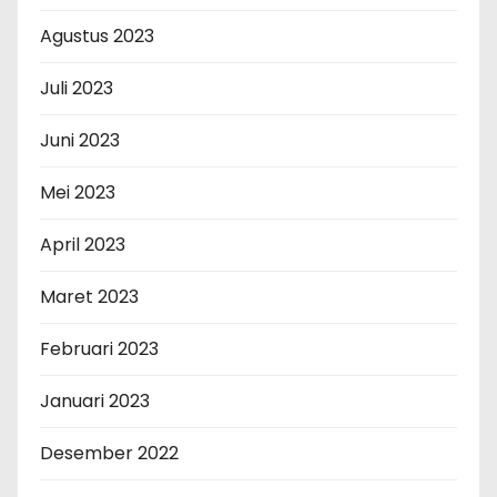
Agustus 2023
Juli 2023
Juni 2023
Mei 2023
April 2023
Maret 2023
Februari 2023
Januari 2023
Desember 2022