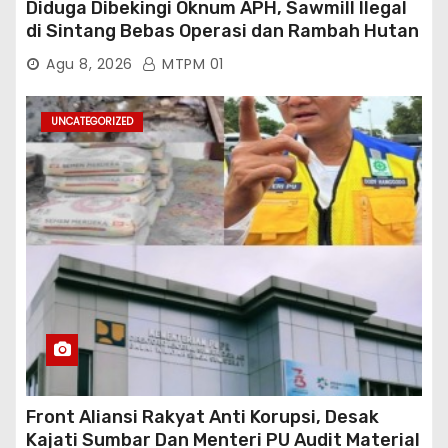
Diduga Dibekingi Oknum APH, Sawmill Ilegal
di Sintang Bebas Operasi dan Rambah Hutan
Lindung
Agu 8, 2026
MTPM 01
UNCATEGORIZED
Front Aliansi Rakyat Anti Korupsi, Desak
Kajati Sumbar Dan Menteri PU Audit Material