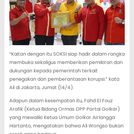
“Kaitan dengan itu SOKSI siap hadir dalam rangka
membuka sekaligus memberikan pemikiran dan
dukungan kepada pemerintah terkait
penegakan dan pemberantasan korupsi.” kata
Ali di Jakarta, Jumat (14/4).
Adapun dalam kesempatan itu, Fahd El Fouz
Arafik (Ketua Bidang Ormas DPP Partai Golkar)
yang mewaliki Ketua Umum Golkar Airlangga
Hartanto, mengatakan bahwa Ali Wongso bukan