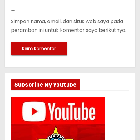
Simpan nama, email, dan situs web saya pada
peramban ini untuk komentar saya berikutnya.
Subscribe My Youtube