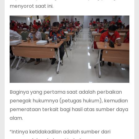
menyorot saat ini.
Baginya yang pertama saat adalah perbaikan
penegak hukumnya (petugas hukum), kemudian
pemerataan terkait bagi hasil atas sumber daya
alam.
“Intinya ketidakadilan adalah sumber dari