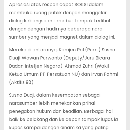
Apresiasi atas respon cepat SOKSI dalam
membuka ruang publik dengan menggelar
dialog kebangsaan tersebut tampak terlihat
dengan dengan hadirnya beberapa nara
sumber yang menjadi magnet dalam dialog ini.
Mereka di antaranya, Komjen Pol (Purn.) Susno
Duaji, Wawan Purwanto (Deputy/Juru Bicara
Badan Intelijen Negara), Ahmad Zuhri (Wakil
Ketua Umum PP Persatuan NU) dan Irvan Fahmi
(Aktifis 98).
Susno Duaji, dalam kesempatan sebagai
narasumber lebih menekankan prihal
penegakan hukum dan keadilan. Berbagai hal
baik ke belakang dan ke depan tampak lugas ia
kupas sampai dengan dinamika yang paling