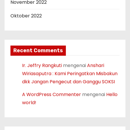
November 2022
Oktober 2022
Recent Comments
Ir. Jeffry Rangkuti
mengenai
Anshari
Wiriasaputra : Kami Peringatkan Misbakun
dkk Jangan Pengecut dan Ganggu SOKSI
A WordPress Commenter
mengenai
Hello
world!