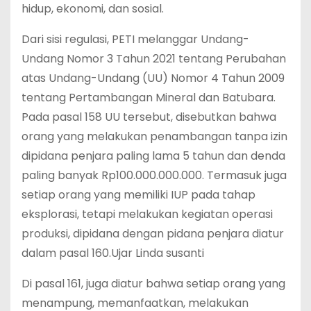
hidup, ekonomi, dan sosial.
Dari sisi regulasi, PETI melanggar Undang-
Undang Nomor 3 Tahun 2021 tentang Perubahan
atas Undang-Undang (UU) Nomor 4 Tahun 2009
tentang Pertambangan Mineral dan Batubara.
Pada pasal 158 UU tersebut, disebutkan bahwa
orang yang melakukan penambangan tanpa izin
dipidana penjara paling lama 5 tahun dan denda
paling banyak Rp100.000.000.000. Termasuk juga
setiap orang yang memiliki IUP pada tahap
eksplorasi, tetapi melakukan kegiatan operasi
produksi, dipidana dengan pidana penjara diatur
dalam pasal 160.Ujar Linda susanti
Di pasal 161, juga diatur bahwa setiap orang yang
menampung, memanfaatkan, melakukan