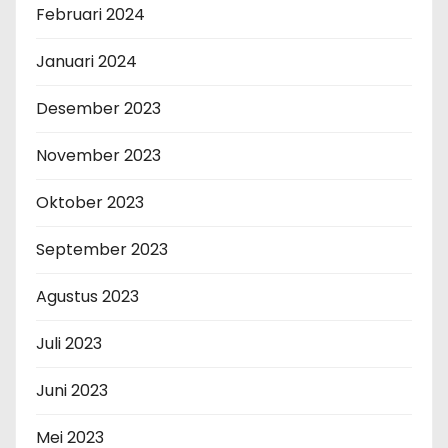
Februari 2024
Januari 2024
Desember 2023
November 2023
Oktober 2023
September 2023
Agustus 2023
Juli 2023
Juni 2023
Mei 2023