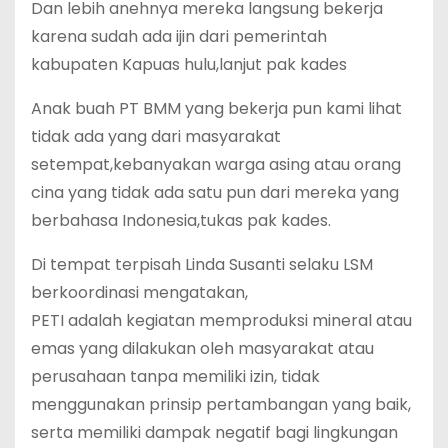
Dan lebih anehnya mereka langsung bekerja
karena sudah ada ijin dari pemerintah
kabupaten Kapuas hulu,lanjut pak kades
Anak buah PT BMM yang bekerja pun kami lihat
tidak ada yang dari masyarakat
setempat,kebanyakan warga asing atau orang
cina yang tidak ada satu pun dari mereka yang
berbahasa Indonesia,tukas pak kades.
Di tempat terpisah Linda Susanti selaku LSM
berkoordinasi mengatakan,
PETI adalah kegiatan memproduksi mineral atau
emas yang dilakukan oleh masyarakat atau
perusahaan tanpa memiliki izin, tidak
menggunakan prinsip pertambangan yang baik,
serta memiliki dampak negatif bagi lingkungan