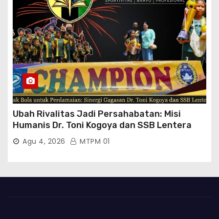
Ubah Rivalitas Jadi Persahabatan: Misi
Humanis Dr. Toni Kogoya dan SSB Lentera
Timur
Agu 4, 2026
MTPM 01