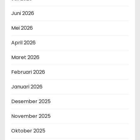
Juni 2026
Mei 2026
April 2026
Maret 2026
Februari 2026
Januari 2026
Desember 2025
November 2025
Oktober 2025