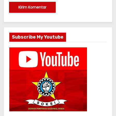
Subscribe My Youtube