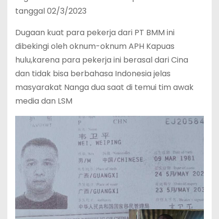
tanggal 02/3/2023
Dugaan kuat para pekerja dari PT BMM ini
dibekingi oleh oknum-oknum APH Kapuas
hulu,karena para pekerja ini berasal dari Cina
dan tidak bisa berbahasa Indonesia jelas
masyarakat Nanga dua saat di temui tim awak
media dan LSM