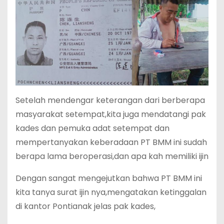
Setelah mendengar keterangan dari berberapa
masyarakat setempat,kita juga mendatangi pak
kades dan pemuka adat setempat dan
mempertanyakan keberadaan PT BMM ini sudah
berapa lama beroperasi,dan apa kah memiliki ijin
Dengan sangat mengejutkan bahwa PT BMM ini
kita tanya surat ijin nya,mengatakan ketinggalan
di kantor Pontianak jelas pak kades,