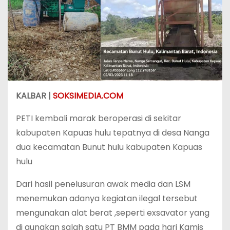
KALBAR |
SOKSIMEDIA.COM
PETI kembali marak beroperasi di sekitar
kabupaten Kapuas hulu tepatnya di desa Nanga
dua kecamatan Bunut hulu kabupaten Kapuas
hulu
Dari hasil penelusuran awak media dan LSM
menemukan adanya kegiatan ilegal tersebut
mengunakan alat berat ,seperti exsavator yang
di gunakan salah satu PT BMM pada hari Kamis