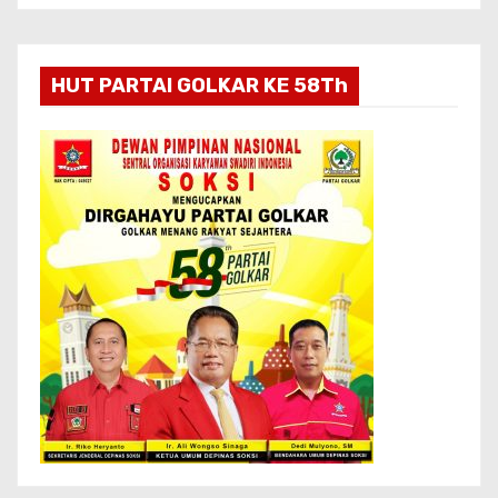
HUT PARTAI GOLKAR KE 58Th