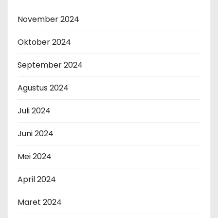
November 2024
Oktober 2024
September 2024
Agustus 2024
Juli 2024
Juni 2024
Mei 2024
April 2024
Maret 2024