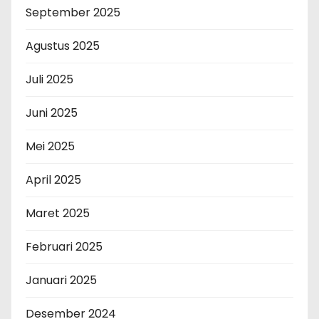
September 2025
Agustus 2025
Juli 2025
Juni 2025
Mei 2025
April 2025
Maret 2025
Februari 2025
Januari 2025
Desember 2024