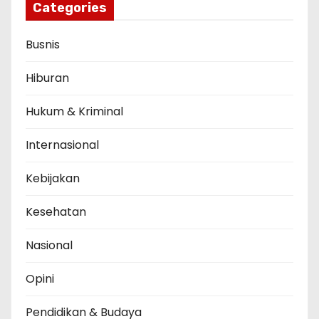
Categories
Busnis
Hiburan
Hukum & Kriminal
Internasional
Kebijakan
Kesehatan
Nasional
Opini
Pendidikan & Budaya