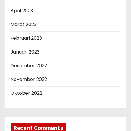
April 2023
Maret 2023
Februari 2023
Januari 2023
Desember 2022
November 2022
Oktober 2022
Recent Comments