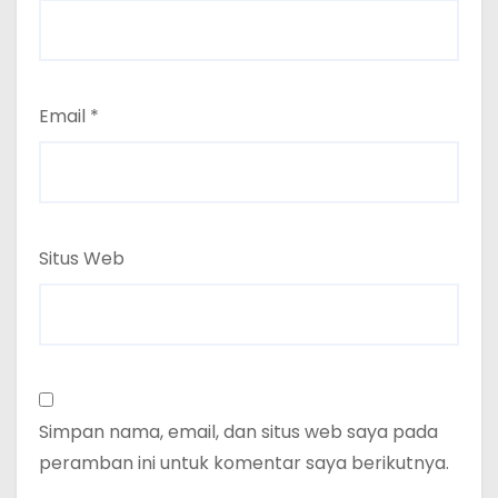
Email
*
Situs Web
Simpan nama, email, dan situs web saya pada
peramban ini untuk komentar saya berikutnya.