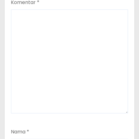
Komentar
*
Nama
*