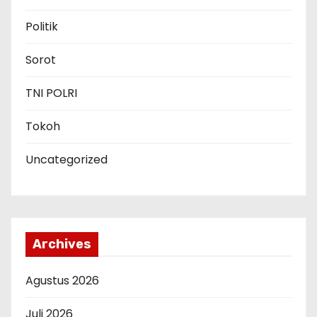
Politik
Sorot
TNI POLRI
Tokoh
Uncategorized
Archives
Agustus 2026
Juli 2026