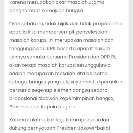
karena merupakan akar masalah utama
penghambat kemajuan bangsa.
Oleh sebab itu, tidak bijak dan tidak proporsional
apabila kita mempersempit penyelesaian
masalah korupsi ini merupakan masalah dan
tanggungjawab KPK beserta aparat hukum
lainnya semata bersama Presiden dan DPR RI,
akan tetapi masalah korupsi sesungguhnya
adalah merupakan masalah kita bersama
sebagai bangsa yang solusinya mesti diperankan
bersama segenap elemen bangsa secara
proposional dibawah kepemimpinan bangsa,
Presiden dan Kepala Negara.
Karena itulah sekali lagi, kami apresiasi dan
dukung pernyataan Presiden Jokowi “bakal