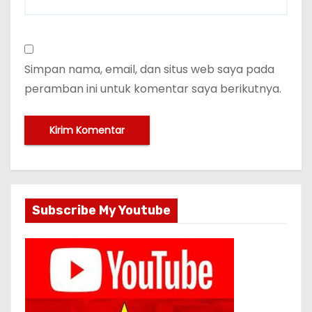
Simpan nama, email, dan situs web saya pada
peramban ini untuk komentar saya berikutnya.
Subscribe My Youtube