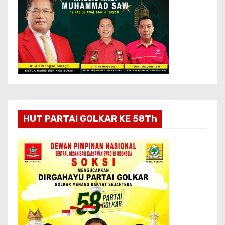
HUT PARTAI GOLKAR KE 58Th