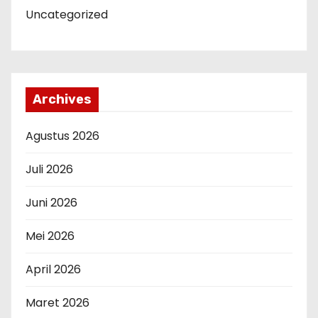
Uncategorized
Archives
Agustus 2026
Juli 2026
Juni 2026
Mei 2026
April 2026
Maret 2026