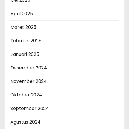
Mei 2025
April 2025
Maret 2025
Februari 2025
Januari 2025
Desember 2024
November 2024
Oktober 2024
September 2024
Agustus 2024