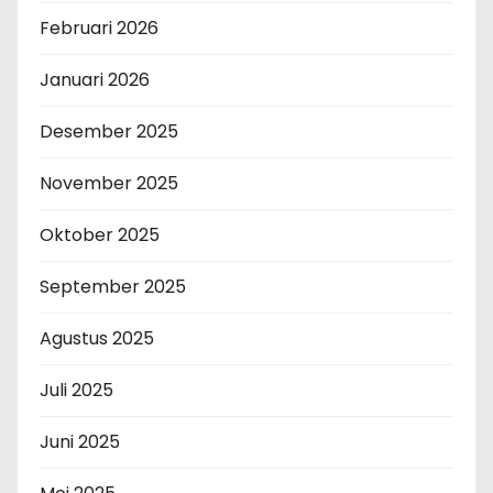
Februari 2026
Januari 2026
Desember 2025
November 2025
Oktober 2025
September 2025
Agustus 2025
Juli 2025
Juni 2025