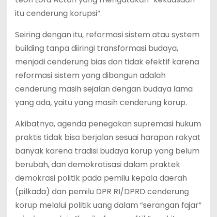
itu cenderung korupsi”.
Seiring dengan itu, reformasi sistem atau system
building tanpa diiringi transformasi budaya,
menjadi cenderung bias dan tidak efektif karena
reformasi sistem yang dibangun adalah
cenderung masih sejalan dengan budaya lama
yang ada, yaitu yang masih cenderung korup.
Akibatnya, agenda penegakan supremasi hukum
praktis tidak bisa berjalan sesuai harapan rakyat
banyak karena tradisi budaya korup yang belum
berubah, dan demokratisasi dalam praktek
demokrasi politik pada pemilu kepala daerah
(pilkada) dan pemilu DPR RI/DPRD cenderung
korup melalui politik uang dalam “serangan fajar”