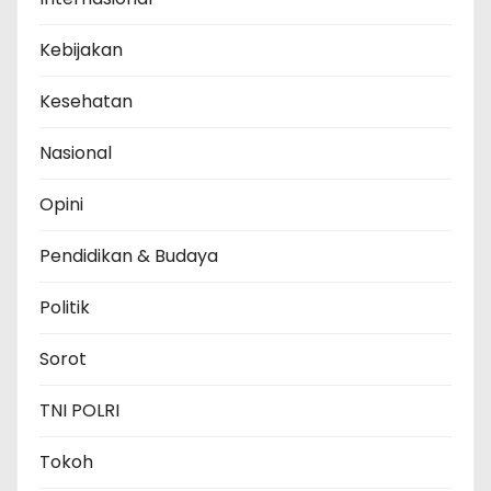
Kebijakan
Kesehatan
Nasional
Opini
Pendidikan & Budaya
Politik
Sorot
TNI POLRI
Tokoh