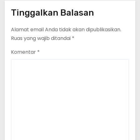
Tinggalkan Balasan
Alamat email Anda tidak akan dipublikasikan.
Ruas yang wajib ditandai
*
Komentar
*