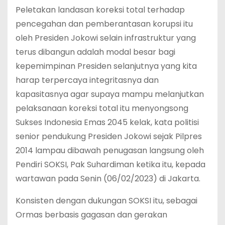
Peletakan landasan koreksi total terhadap
pencegahan dan pemberantasan korupsi itu
oleh Presiden Jokowi selain infrastruktur yang
terus dibangun adalah modal besar bagi
kepemimpinan Presiden selanjutnya yang kita
harap terpercaya integritasnya dan
kapasitasnya agar supaya mampu melanjutkan
pelaksanaan koreksi total itu menyongsong
Sukses Indonesia Emas 2045 kelak, kata politisi
senior pendukung Presiden Jokowi sejak Pilpres
2014 lampau dibawah penugasan langsung oleh
Pendiri SOKSI, Pak Suhardiman ketika itu, kepada
wartawan pada Senin (06/02/2023) di Jakarta.
Konsisten dengan dukungan SOKSI itu, sebagai
Ormas berbasis gagasan dan gerakan