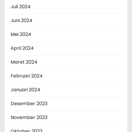
Juli 2024
Juni 2024
Mei 2024
April 2024
Maret 2024
Februari 2024
Januari 2024
Desember 2023
November 2023
Oktober 2023