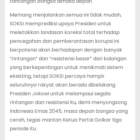
tantangan bangsa dimasa depan.
Memang menjalankan semua ini tidak mudah,
SOKSI memprediksi upaya Presiden untuk
meletakkan landasan koreksi total terhadap
pencegahan dan pemberantasan korupsi ini
berpotensi akan berhadapan dengan banyak
“rintangan” dan “resistensi besar” dari kalangan
yang berkepentingan untuk menikmati sistem
eksisting, tetapi SOKSI percaya hampir
seluruhnya rakyat akan berada dibelakang
Presiden Jokowi untuk melampaui segala
rintangan dan resistensi itu, demi menyongsong
Indonesia Emas 2045, masa depan bangsa yang
cerah, tegas mantan Ketua Partai Golkar tiga
periode itu.