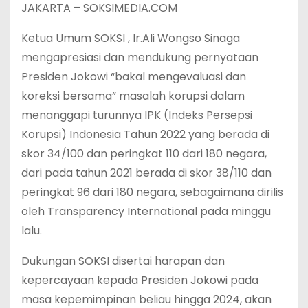
JAKARTA – SOKSIMEDIA.COM
Ketua Umum SOKSI , Ir.Ali Wongso Sinaga
mengapresiasi dan mendukung pernyataan
Presiden Jokowi “bakal mengevaluasi dan
koreksi bersama” masalah korupsi dalam
menanggapi turunnya IPK (Indeks Persepsi
Korupsi) Indonesia Tahun 2022 yang berada di
skor 34/100 dan peringkat 110 dari 180 negara,
dari pada tahun 2021 berada di skor 38/110 dan
peringkat 96 dari 180 negara, sebagaimana dirilis
oleh Transparency International pada minggu
lalu.
Dukungan SOKSI disertai harapan dan
kepercayaan kepada Presiden Jokowi pada
masa kepemimpinan beliau hingga 2024, akan