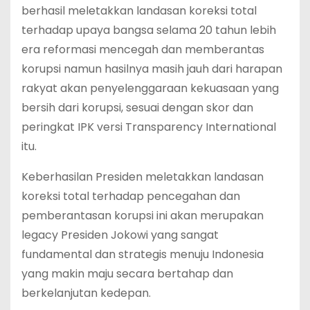
berhasil meletakkan landasan koreksi total
terhadap upaya bangsa selama 20 tahun lebih
era reformasi mencegah dan memberantas
korupsi namun hasilnya masih jauh dari harapan
rakyat akan penyelenggaraan kekuasaan yang
bersih dari korupsi, sesuai dengan skor dan
peringkat IPK versi Transparency International
itu.
Keberhasilan Presiden meletakkan landasan
koreksi total terhadap pencegahan dan
pemberantasan korupsi ini akan merupakan
legacy Presiden Jokowi yang sangat
fundamental dan strategis menuju Indonesia
yang makin maju secara bertahap dan
berkelanjutan kedepan.