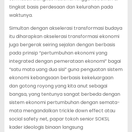
tingkat basis perdesaan dan kelurahan pada
waktunya.
Simultan dengan akselerasi transformasi budaya
itu diharapkan akselerasi transformasi ekonomi
juga bergerak seiring sejalan dengan berbasis
pada prinsip “pertumbuhan ekonomi yang
integrated dengan pemerataan ekonomi” bagai
“satu mata uang dua sisi” guna penguatan sistem
ekonomi kebangsaan berbasis kekeluargaan
dan gotong royong yang kita anut sebagai
bangsa, yang tentunya sangat berbeda dengan
sistem ekonomi pertumbuhan dengan semata-
mata mengandalkan trickle down effect atau
social safety net, papar tokoh senior SOKSI,
kader ideologis binaan langsung