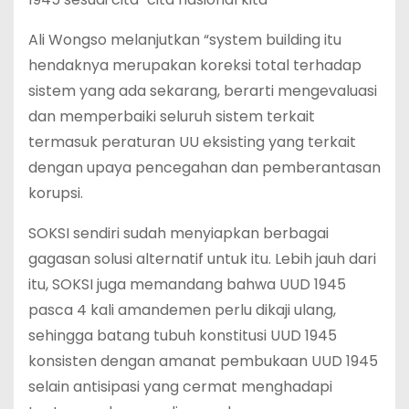
Ali Wongso melanjutkan “system building itu
hendaknya merupakan koreksi total terhadap
sistem yang ada sekarang, berarti mengevaluasi
dan memperbaiki seluruh sistem terkait
termasuk peraturan UU eksisting yang terkait
dengan upaya pencegahan dan pemberantasan
korupsi.
SOKSI sendiri sudah menyiapkan berbagai
gagasan solusi alternatif untuk itu. Lebih jauh dari
itu, SOKSI juga memandang bahwa UUD 1945
pasca 4 kali amandemen perlu dikaji ulang,
sehingga batang tubuh konstitusi UUD 1945
konsisten dengan amanat pembukaan UUD 1945
selain antisipasi yang cermat menghadapi