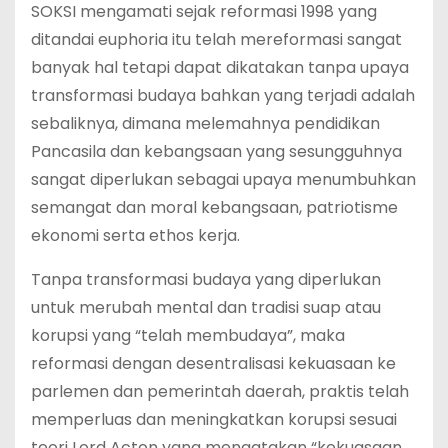
SOKSI mengamati sejak reformasi 1998 yang
ditandai euphoria itu telah mereformasi sangat
banyak hal tetapi dapat dikatakan tanpa upaya
transformasi budaya bahkan yang terjadi adalah
sebaliknya, dimana melemahnya pendidikan
Pancasila dan kebangsaan yang sesungguhnya
sangat diperlukan sebagai upaya menumbuhkan
semangat dan moral kebangsaan, patriotisme
ekonomi serta ethos kerja.
Tanpa transformasi budaya yang diperlukan
untuk merubah mental dan tradisi suap atau
korupsi yang “telah membudaya”, maka
reformasi dengan desentralisasi kekuasaan ke
parlemen dan pemerintah daerah, praktis telah
memperluas dan meningkatkan korupsi sesuai
teori Lord Acton yang mengatakan “kekuasaan