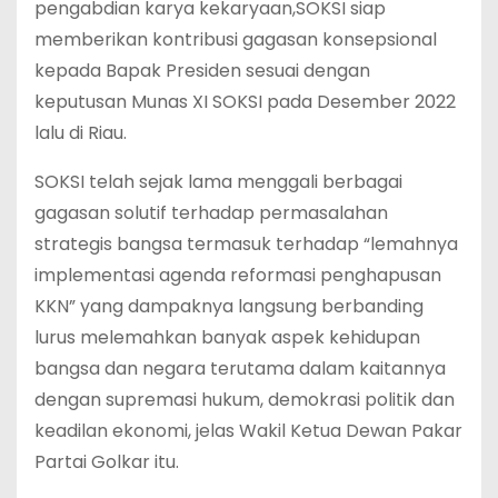
pengabdian karya kekaryaan,SOKSI siap
memberikan kontribusi gagasan konsepsional
kepada Bapak Presiden sesuai dengan
keputusan Munas XI SOKSI pada Desember 2022
lalu di Riau.
SOKSI telah sejak lama menggali berbagai
gagasan solutif terhadap permasalahan
strategis bangsa termasuk terhadap “lemahnya
implementasi agenda reformasi penghapusan
KKN” yang dampaknya langsung berbanding
lurus melemahkan banyak aspek kehidupan
bangsa dan negara terutama dalam kaitannya
dengan supremasi hukum, demokrasi politik dan
keadilan ekonomi, jelas Wakil Ketua Dewan Pakar
Partai Golkar itu.