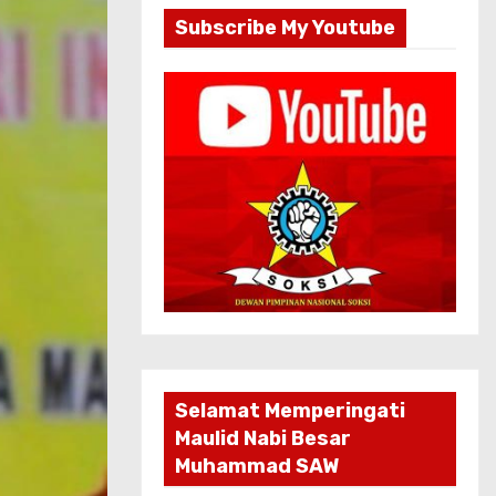
Subscribe My Youtube
Selamat Memperingati
Maulid Nabi Besar
Muhammad SAW