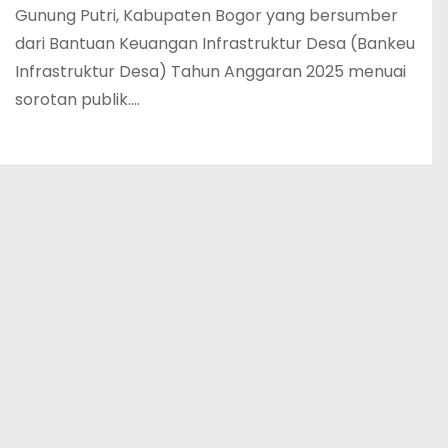
Gunung Putri, Kabupaten Bogor yang bersumber
dari Bantuan Keuangan Infrastruktur Desa (Bankeu
Infrastruktur Desa) Tahun Anggaran 2025 menuai
sorotan publik.…