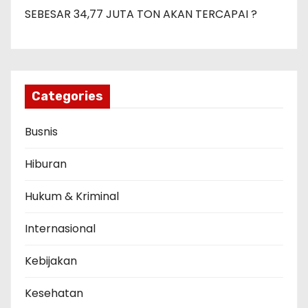
SEBESAR 34,77 JUTA TON AKAN TERCAPAI ?
Categories
Busnis
Hiburan
Hukum & Kriminal
Internasional
Kebijakan
Kesehatan