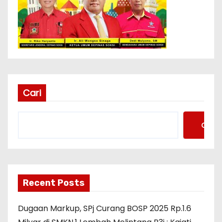
Cari
Cari
Recent Posts
Dugaan Markup, SPj Curang BOSP 2025 Rp.1.6