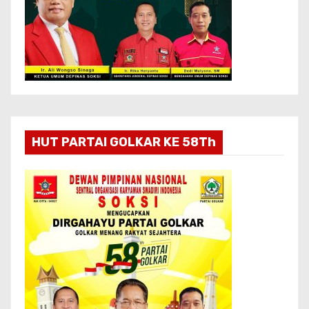
HUT PARTAI GOLKAR KE 58Th