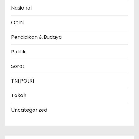
Nasional
Opini
Pendidikan & Budaya
Politik
Sorot
TNI POLRI
Tokoh
Uncategorized