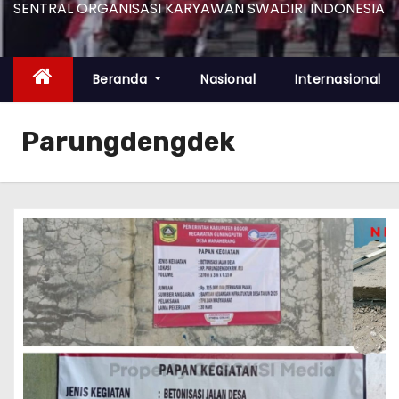
SENTRAL ORGANISASI KARYAWAN SWADIRI INDONESIA
Beranda
Nasional
Internasional
Parungdengdek