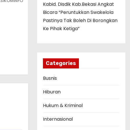
SIKOMINFO
Kabid. Disdik Kab.Bekasi Angkat
Bicara “Peruntukkan Swakelola
Pastinya Tak Boleh Di Borongkan
Ke Pihak Ketiga”
Categories
Busnis
Hiburan
Hukum & Kriminal
Internasional