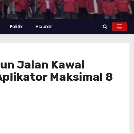
Politik
Hiburan
run Jalan Kawal
plikator Maksimal 8