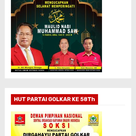
HUT PARTAI GOLKAR KE 58Th