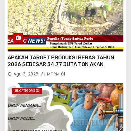
APAKAH TARGET PRODUKSI BERAS TAHUN
2026 SEBESAR 34,77 JUTA TON AKAN
TERCAPAI ?
Agu 3, 2026
MTPM 01
UNCATEGORIZED