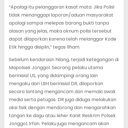
“Apalagi itu pelanggaran kasat mata. Jika Polisi
tidak menanggapi laporan/aduan masyarakat
apalagi sampai melepas barang bukti tanpa
alasan yang jelas, maka oknum polisi tersebut
dapat dilaporkan karena telah melanggar Kode
Etik hingga disiplin,” tegas Ilham.
Sebelum kendaraan hilang, terjadi ketegangan di
Mapolsek Jonggol. Seorang pelaku utama
berinisial US, yang didampingi orang lain
mengaku dari LBH berinisial DR, dilaporkan
secara lantang mengancam dan memaki awak
media serta petugas. DR juga diduga melakukan
aksi fisik dengan mendorong dan mengarahkan
tangan ke dagu atau leher Kanit Reskrim Polsek
Jonggol, Irfan. Pelaku juga mengancam akan