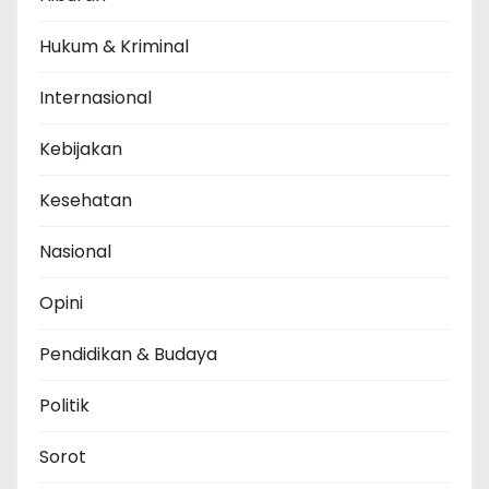
Hukum & Kriminal
Internasional
Kebijakan
Kesehatan
Nasional
Opini
Pendidikan & Budaya
Politik
Sorot