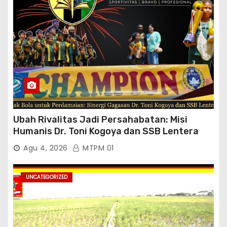
Ubah Rivalitas Jadi Persahabatan: Misi
Humanis Dr. Toni Kogoya dan SSB Lentera
Timur
Agu 4, 2026
MTPM 01
UNCATEGORIZED