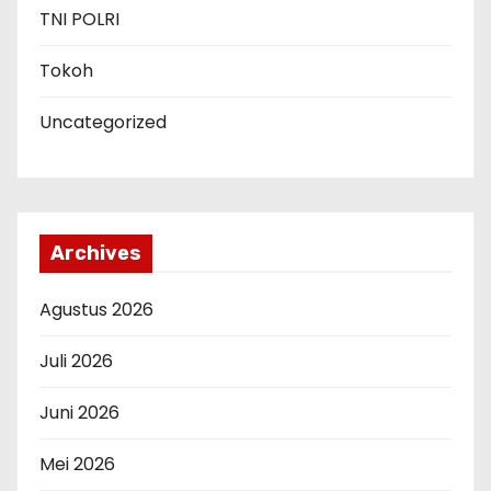
TNI POLRI
Tokoh
Uncategorized
Archives
Agustus 2026
Juli 2026
Juni 2026
Mei 2026