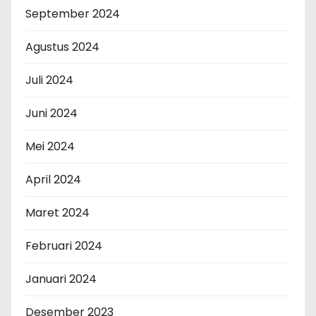
September 2024
Agustus 2024
Juli 2024
Juni 2024
Mei 2024
April 2024
Maret 2024
Februari 2024
Januari 2024
Desember 2023