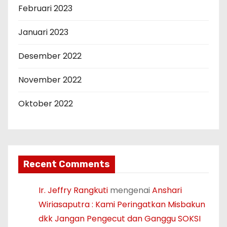
Februari 2023
Januari 2023
Desember 2022
November 2022
Oktober 2022
Recent Comments
Ir. Jeffry Rangkuti
mengenai
Anshari
Wiriasaputra : Kami Peringatkan Misbakun
dkk Jangan Pengecut dan Ganggu SOKSI