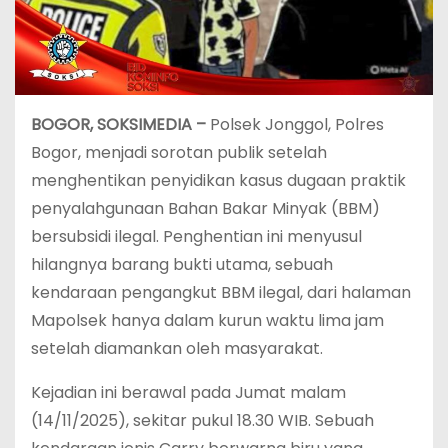
BOGOR, SOKSIMEDIA –
Polsek Jonggol, Polres
Bogor, menjadi sorotan publik setelah
menghentikan penyidikan kasus dugaan praktik
penyalahgunaan Bahan Bakar Minyak (BBM)
bersubsidi ilegal. Penghentian ini menyusul
hilangnya barang bukti utama, sebuah
kendaraan pengangkut BBM ilegal, dari halaman
Mapolsek hanya dalam kurun waktu lima jam
setelah diamankan oleh masyarakat.
Kejadian ini berawal pada Jumat malam
(14/11/2025), sekitar pukul 18.30 WIB. Sebuah