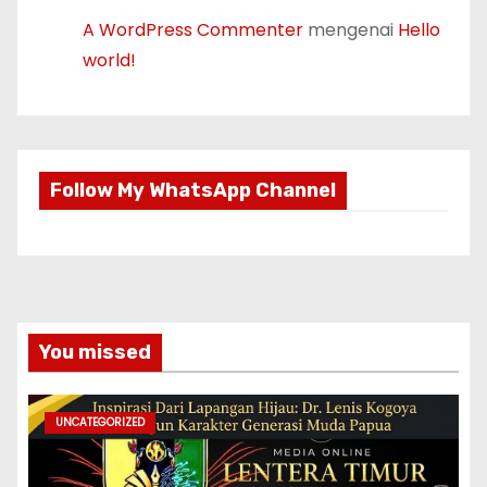
A WordPress Commenter
mengenai
Hello
world!
Follow My WhatsApp Channel
You missed
UNCATEGORIZED