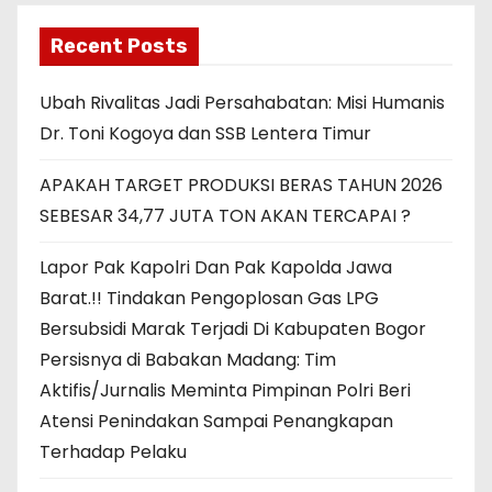
Recent Posts
Ubah Rivalitas Jadi Persahabatan: Misi Humanis
Dr. Toni Kogoya dan SSB Lentera Timur
APAKAH TARGET PRODUKSI BERAS TAHUN 2026
SEBESAR 34,77 JUTA TON AKAN TERCAPAI ?
Lapor Pak Kapolri Dan Pak Kapolda Jawa
Barat.!! Tindakan Pengoplosan Gas LPG
Bersubsidi Marak Terjadi Di Kabupaten Bogor
Persisnya di Babakan Madang: Tim
Aktifis/Jurnalis Meminta Pimpinan Polri Beri
Atensi Penindakan Sampai Penangkapan
Terhadap Pelaku