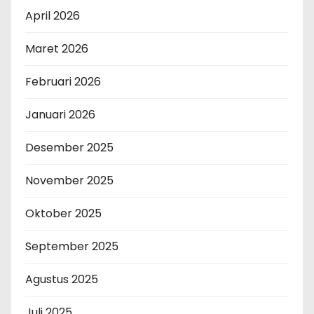
April 2026
Maret 2026
Februari 2026
Januari 2026
Desember 2025
November 2025
Oktober 2025
September 2025
Agustus 2025
Juli 2025