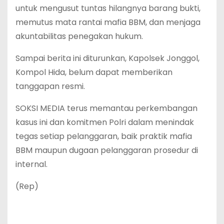
untuk mengusut tuntas hilangnya barang bukti,
memutus mata rantai mafia BBM, dan menjaga
akuntabilitas penegakan hukum.
Sampai berita ini diturunkan, Kapolsek Jonggol,
Kompol Hida, belum dapat memberikan
tanggapan resmi.
SOKSI MEDIA terus memantau perkembangan
kasus ini dan komitmen Polri dalam menindak
tegas setiap pelanggaran, baik praktik mafia
BBM maupun dugaan pelanggaran prosedur di
internal.
(Rep)