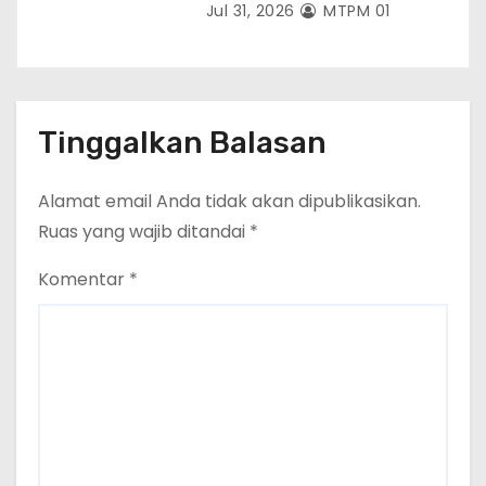
Jul 31, 2026
MTPM 01
Tinggalkan Balasan
Alamat email Anda tidak akan dipublikasikan.
Ruas yang wajib ditandai
*
Komentar
*