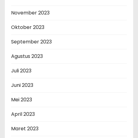
November 2023
Oktober 2023
September 2023
Agustus 2023
Juli 2023
Juni 2023
Mei 2023
April 2023
Maret 2023