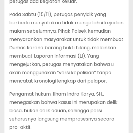
petugas ada kegiatan keluar.
Pada Sabtu (15/11), petugas penyidik yang
berbeda menyatakan tidak mengetahui kejadian
malam sebelumnya. Pihak Polsek kemudian
menyarankan masyarakat untuk tidak membuat
Dumas karena barang bukti hilang, melainkan
membuat Laporan Informasi (LI). Yang
mengejutkan, petugas menyatakan bahwa LI
akan menggunakan “versi kepolisian” tanpa
mencatat kronologi lengkap dari pelapor.
Pengamat hukum, Ilham Indra Karya, SH.,
menegaskan bahwa kasus ini merupakan delik
biasa, bukan delik aduan, sehingga polisi
seharusnya langsung memprosesnya secara
pro-aktif.