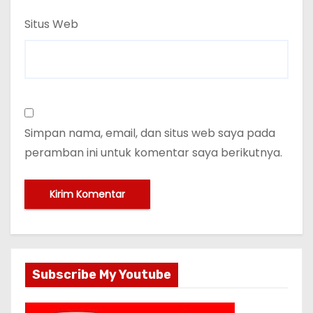
Situs Web
Simpan nama, email, dan situs web saya pada
peramban ini untuk komentar saya berikutnya.
Subscribe My Youtube