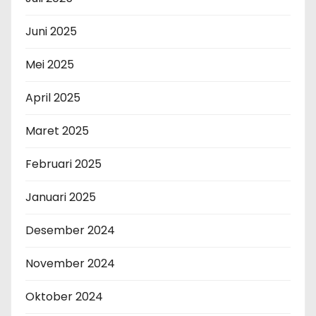
Juni 2025
Mei 2025
April 2025
Maret 2025
Februari 2025
Januari 2025
Desember 2024
November 2024
Oktober 2024