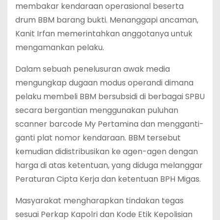
membakar kendaraan operasional beserta
drum BBM barang bukti. Menanggapi ancaman,
Kanit Irfan memerintahkan anggotanya untuk
mengamankan pelaku.
Dalam sebuah penelusuran awak media
mengungkap dugaan modus operandi dimana
pelaku membeli BBM bersubsidi di berbagai SPBU
secara bergantian menggunakan puluhan
scanner barcode My Pertamina dan mengganti-
ganti plat nomor kendaraan. BBM tersebut
kemudian didistribusikan ke agen-agen dengan
harga di atas ketentuan, yang diduga melanggar
Peraturan Cipta Kerja dan ketentuan BPH Migas.
Masyarakat mengharapkan tindakan tegas
sesuai Perkap Kapolri dan Kode Etik Kepolisian