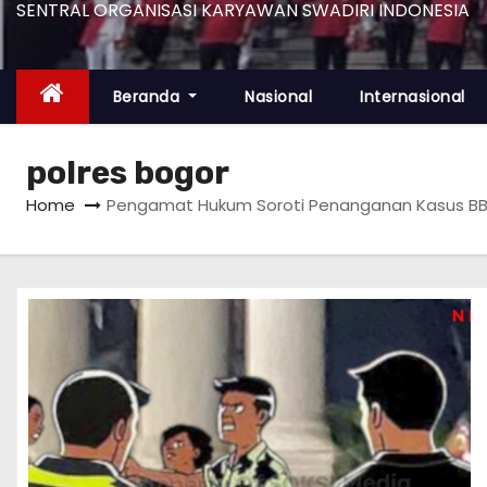
SENTRAL ORGANISASI KARYAWAN SWADIRI INDONESIA
Beranda
Nasional
Internasional
polres bogor
Home
Pengamat Hukum Soroti Penanganan Kasus BBM I