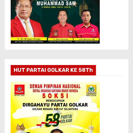
HUT PARTAI GOLKAR KE 58Th