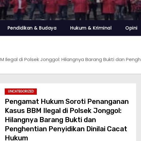
Pendidikan & Budaya
Hukum & Kriminal
Opini
legal di Polsek Jonggol: Hilangnya Barang Bukti dan Penghe
UNCATEGORIZED
Pengamat Hukum Soroti Penanganan
Kasus BBM Ilegal di Polsek Jonggol:
Hilangnya Barang Bukti dan
Penghentian Penyidikan Dinilai Cacat
Hukum