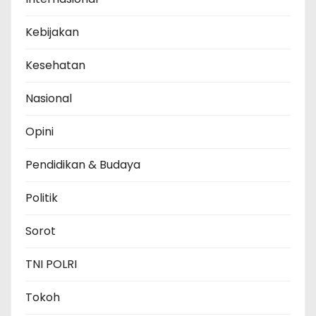
Kebijakan
Kesehatan
Nasional
Opini
Pendidikan & Budaya
Politik
Sorot
TNI POLRI
Tokoh