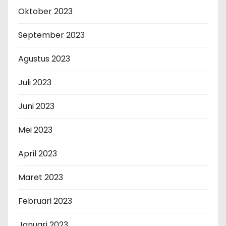
Oktober 2023
September 2023
Agustus 2023
Juli 2023
Juni 2023
Mei 2023
April 2023
Maret 2023
Februari 2023
Januari 2023