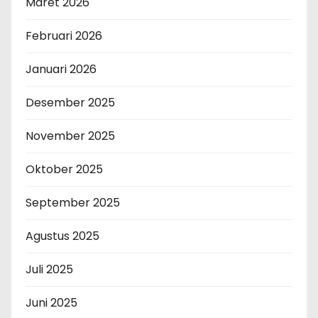
Maret 2026
Februari 2026
Januari 2026
Desember 2025
November 2025
Oktober 2025
September 2025
Agustus 2025
Juli 2025
Juni 2025