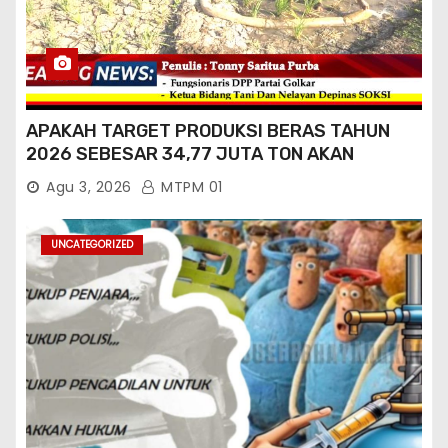
APAKAH TARGET PRODUKSI BERAS TAHUN
2026 SEBESAR 34,77 JUTA TON AKAN
TERCAPAI ?
Agu 3, 2026
MTPM 01
UNCATEGORIZED