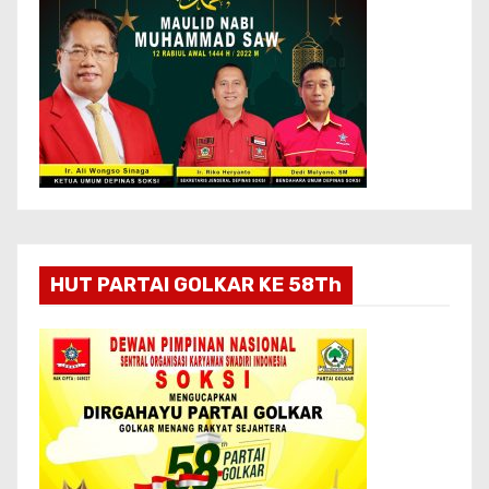
HUT PARTAI GOLKAR KE 58Th