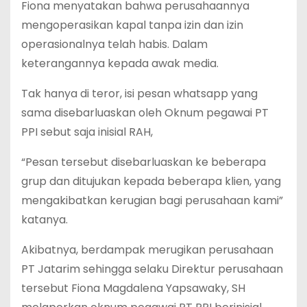
Fiona menyatakan bahwa perusahaannya
mengoperasikan kapal tanpa izin dan izin
operasionalnya telah habis. Dalam
keterangannya kepada awak media.
Tak hanya di teror, isi pesan whatsapp yang
sama disebarluaskan oleh Oknum pegawai PT
PPI sebut saja inisial RAH,
“Pesan tersebut disebarluaskan ke beberapa
grup dan ditujukan kepada beberapa klien, yang
mengakibatkan kerugian bagi perusahaan kami”
katanya.
Akibatnya, berdampak merugikan perusahaan
PT Jatarim sehingga selaku Direktur perusahaan
tersebut Fiona Magdalena Yapsawaky, SH