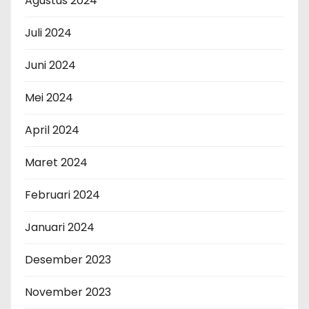
Agustus 2024
Juli 2024
Juni 2024
Mei 2024
April 2024
Maret 2024
Februari 2024
Januari 2024
Desember 2023
November 2023