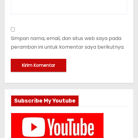
Simpan nama, email, dan situs web saya pada
peramban ini untuk komentar saya berikutnya.
Subscribe My Youtube