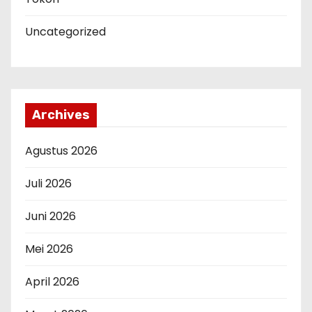
Uncategorized
Archives
Agustus 2026
Juli 2026
Juni 2026
Mei 2026
April 2026