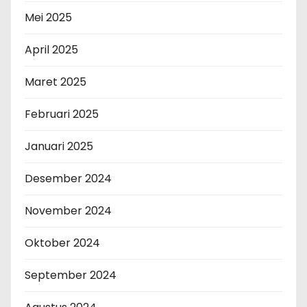
Mei 2025
April 2025
Maret 2025
Februari 2025
Januari 2025
Desember 2024
November 2024
Oktober 2024
September 2024