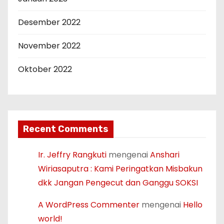
Desember 2022
November 2022
Oktober 2022
Recent Comments
Ir. Jeffry Rangkuti
mengenai
Anshari
Wiriasaputra : Kami Peringatkan Misbakun
dkk Jangan Pengecut dan Ganggu SOKSI
A WordPress Commenter
mengenai
Hello
world!