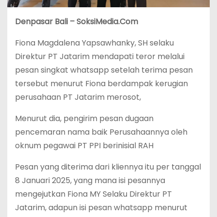
Denpasar Bali – SoksiMedia.Com
Fiona Magdalena Yapsawhanky, SH selaku
Direktur PT Jatarim mendapati teror melalui
pesan singkat whatsapp setelah terima pesan
tersebut menurut Fiona berdampak kerugian
perusahaan PT Jatarim merosot,
Menurut dia, pengirim pesan dugaan
pencemaran nama baik Perusahaannya oleh
oknum pegawai PT PPI berinisial RAH
Pesan yang diterima dari kliennya itu per tanggal
8 Januari 2025, yang mana isi pesannya
mengejutkan Fiona MY Selaku Direktur PT
Jatarim, adapun isi pesan whatsapp menurut