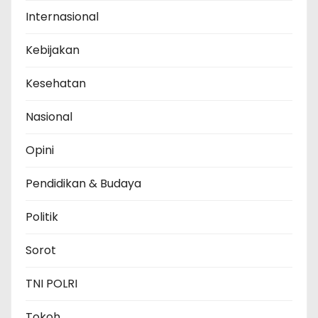
Internasional
Kebijakan
Kesehatan
Nasional
Opini
Pendidikan & Budaya
Politik
Sorot
TNI POLRI
Tokoh