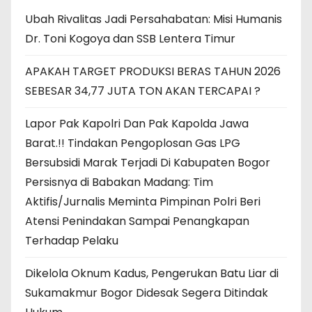
Ubah Rivalitas Jadi Persahabatan: Misi Humanis
Dr. Toni Kogoya dan SSB Lentera Timur
APAKAH TARGET PRODUKSI BERAS TAHUN 2026
SEBESAR 34,77 JUTA TON AKAN TERCAPAI ?
Lapor Pak Kapolri Dan Pak Kapolda Jawa
Barat.!! Tindakan Pengoplosan Gas LPG
Bersubsidi Marak Terjadi Di Kabupaten Bogor
Persisnya di Babakan Madang: Tim
Aktifis/Jurnalis Meminta Pimpinan Polri Beri
Atensi Penindakan Sampai Penangkapan
Terhadap Pelaku
Dikelola Oknum Kadus, Pengerukan Batu Liar di
Sukamakmur Bogor Didesak Segera Ditindak