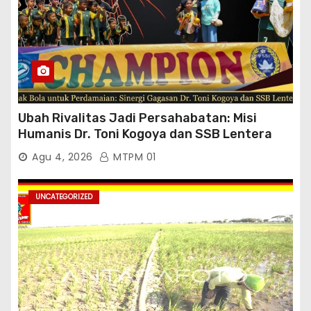
Ubah Rivalitas Jadi Persahabatan: Misi
Humanis Dr. Toni Kogoya dan SSB Lentera
Timur
Agu 4, 2026
MTPM 01
UNCATEGORIZED