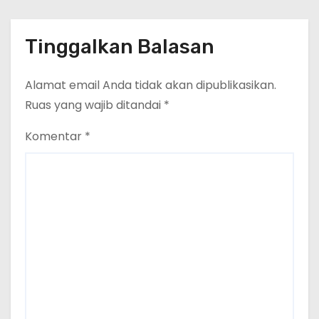
Tinggalkan Balasan
Alamat email Anda tidak akan dipublikasikan.
Ruas yang wajib ditandai
*
Komentar
*