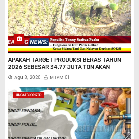
APAKAH TARGET PRODUKSI BERAS TAHUN
2026 SEBESAR 34,77 JUTA TON AKAN
TERCAPAI ?
Agu 3, 2026
MTPM 01
UNCATEGORIZED