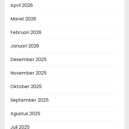
April 2026
Maret 2026
Februari 2026
Januari 2026
Desember 2025
November 2025
Oktober 2025
September 2025
Agustus 2025
Juli 2025