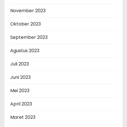
November 2023
Oktober 2023
September 2023
Agustus 2023
Juli 2023
Juni 2023
Mei 2023
April 2023
Maret 2023