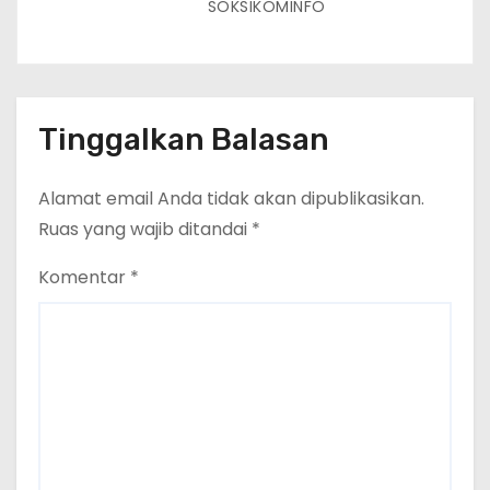
SOKSIKOMINFO
Tinggalkan Balasan
Alamat email Anda tidak akan dipublikasikan.
Ruas yang wajib ditandai
*
Komentar
*