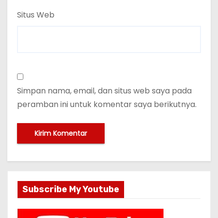
Situs Web
Simpan nama, email, dan situs web saya pada
peramban ini untuk komentar saya berikutnya.
Subscribe My Youtube