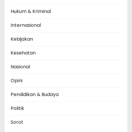
Hukum & Kriminal
Internasional
Kebijakan
Kesehatan
Nasional
Opini
Pendidikan & Budaya
Politik
Sorot