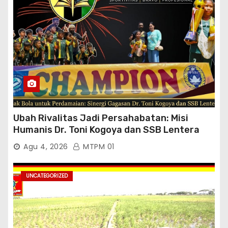
Ubah Rivalitas Jadi Persahabatan: Misi
Humanis Dr. Toni Kogoya dan SSB Lentera
Timur
Agu 4, 2026
MTPM 01
UNCATEGORIZED