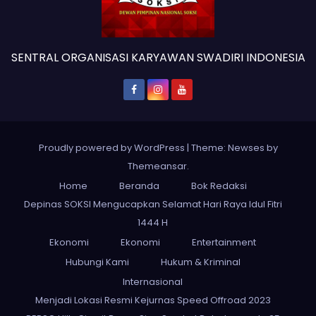
SENTRAL ORGANISASI KARYAWAN SWADIRI INDONESIA
Proudly powered by WordPress
|
Theme: Newses by
Themeansar
.
Home
Beranda
Bok Redaksi
Depinas SOKSI Mengucapkan Selamat Hari Raya Idul Fitri
1444 H
Ekonomi
Ekonomi
Entertainment
Hubungi Kami
Hukum & Kriminal
Internasional
Menjadi Lokasi Resmi Kejurnas Speed Offroad 2023