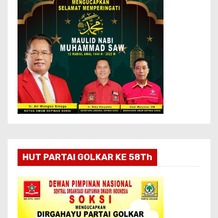
HUT PARTAI GOLKAR KE 58Th