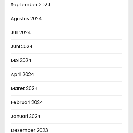
September 2024
Agustus 2024
Juli 2024
Juni 2024
Mei 2024
April 2024
Maret 2024
Februari 2024
Januari 2024
Desember 2023