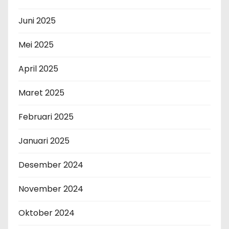
Juni 2025
Mei 2025
April 2025
Maret 2025
Februari 2025
Januari 2025
Desember 2024
November 2024
Oktober 2024