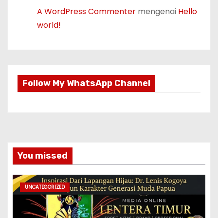
A WordPress Commenter
mengenai
Hello
world!
Follow My WhatsApp Channel
You missed
UNCATEGORIZED