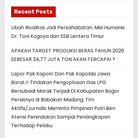
Recent Posts
Ubah Rivalitas Jadi Persahabatan: Misi Humanis
Dr. Toni Kogoya dan SSB Lentera Timur
APAKAH TARGET PRODUKSI BERAS TAHUN 2026
SEBESAR 34,77 JUTA TON AKAN TERCAPAI ?
Lapor Pak Kapolri Dan Pak Kapolda Jawa
Barat.!! Tindakan Pengoplosan Gas LPG
Bersubsidi Marak Terjadi Di Kabupaten Bogor
Persisnya di Babakan Madang: Tim
Aktifis/Jurnalis Meminta Pimpinan Polri Beri
Atensi Penindakan Sampai Penangkapan
Terhadap Pelaku