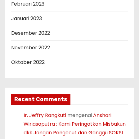
Februari 2023
Januari 2023
Desember 2022
November 2022
Oktober 2022
Recent Comments
Ir. Jeffry Rangkuti
mengenai
Anshari
Wiriasaputra : Kami Peringatkan Misbakun
dkk Jangan Pengecut dan Ganggu SOKSI