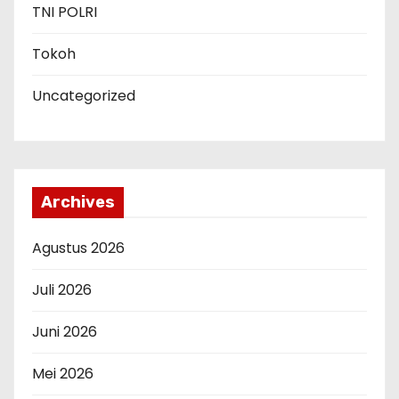
TNI POLRI
Tokoh
Uncategorized
Archives
Agustus 2026
Juli 2026
Juni 2026
Mei 2026