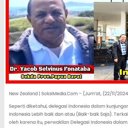
New Zealand | SoksiMedia.Com – (Jum’at, (22/11/2024
Seperti diketahui, delegasi Indonesia dalam kunjun
Indonesia Lebih baik dan atau (Baik-baik Saja). Terkai
oleh karena itu, perwakilan Delegasi Indonesia dal