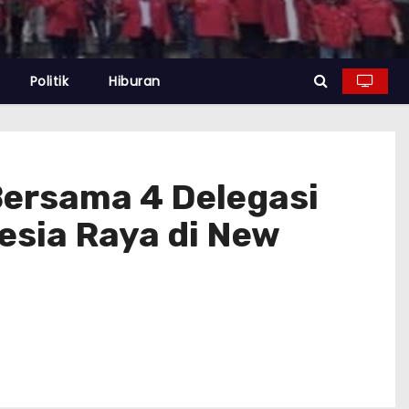
Politik
Hiburan
 Bersama 4 Delegasi
esia Raya di New