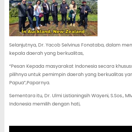
Selanjutnya, Dr. Yacob Selvinus Fonataba, dalam me
kepala daerah yang berkualitas,
“Pesan Kepada masyarakat Indonesia secara khusus
pilihnya untuk pemimpin daerah yang berkualitas y
Papua”,Paparnya.
Sementara itu, Dr. Ulmi Listianingsih Wayeni, S.Sos., 
Indonesia memilih dengan hati,