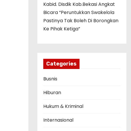
Kabid. Disdik Kab.Bekasi Angkat
Bicara “Peruntukkan Swakelola
Pastinya Tak Boleh Di Borongkan
Ke Pihak Ketiga”
Categories
Busnis
Hiburan
Hukum & Kriminal
Internasional