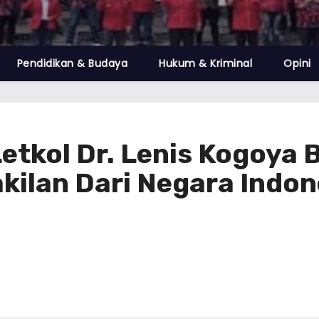
Pendidikan & Budaya
Hukum & Kriminal
Opini
Letkol Dr. Lenis Kogoya
kilan Dari Negara Indon