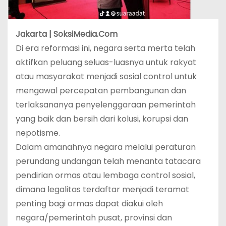
Jakarta | SoksiMedia.Com
Di era reformasi ini, negara serta merta telah
aktifkan peluang seluas-luasnya untuk rakyat
atau masyarakat menjadi sosial control untuk
mengawal percepatan pembangunan dan
terlaksananya penyelenggaraan pemerintah
yang baik dan bersih dari kolusi, korupsi dan
nepotisme.
Dalam amanahnya negara melalui peraturan
perundang undangan telah menanta tatacara
pendirian ormas atau lembaga control sosial,
dimana legalitas terdaftar menjadi teramat
penting bagi ormas dapat diakui oleh
negara/pemerintah pusat, provinsi dan