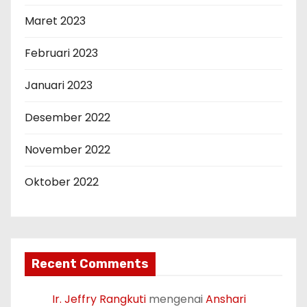
Maret 2023
Februari 2023
Januari 2023
Desember 2022
November 2022
Oktober 2022
Recent Comments
Ir. Jeffry Rangkuti
mengenai
Anshari