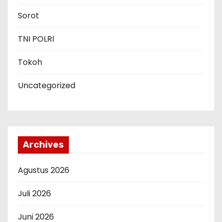
Sorot
TNI POLRI
Tokoh
Uncategorized
Archives
Agustus 2026
Juli 2026
Juni 2026