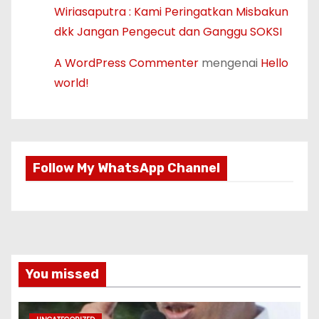
Wiriasaputra : Kami Peringatkan Misbakun
dkk Jangan Pengecut dan Ganggu SOKSI
A WordPress Commenter
mengenai
Hello
world!
Follow My WhatsApp Channel
You missed