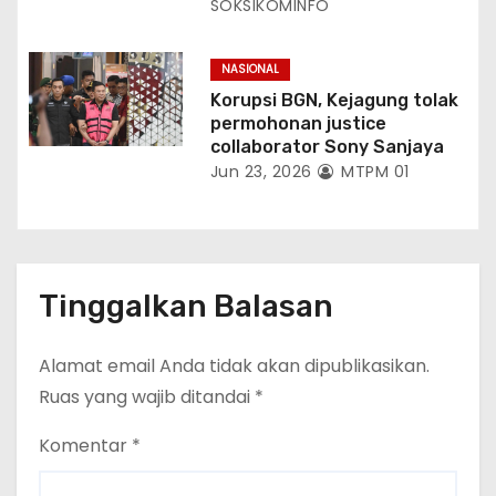
SOKSIKOMINFO
NASIONAL
Korupsi BGN, Kejagung tolak
permohonan justice
collaborator Sony Sanjaya
Jun 23, 2026
MTPM 01
Tinggalkan Balasan
Alamat email Anda tidak akan dipublikasikan.
Ruas yang wajib ditandai
*
Komentar
*