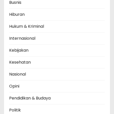
Busnis
Hiburan
Hukum & Kriminal
Internasional
Kebijakan
Kesehatan
Nasional
Opini
Pendidikan & Budaya
Politik