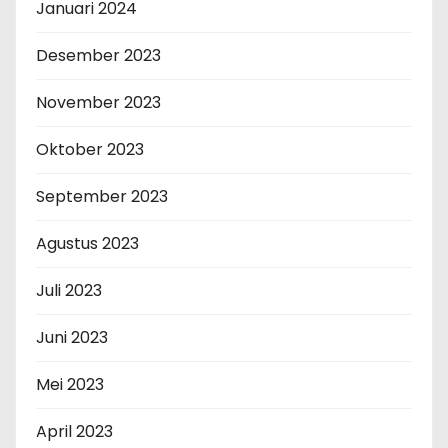
Januari 2024
Desember 2023
November 2023
Oktober 2023
September 2023
Agustus 2023
Juli 2023
Juni 2023
Mei 2023
April 2023