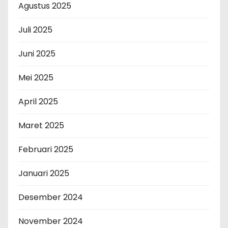
Agustus 2025
Juli 2025
Juni 2025
Mei 2025
April 2025
Maret 2025
Februari 2025
Januari 2025
Desember 2024
November 2024