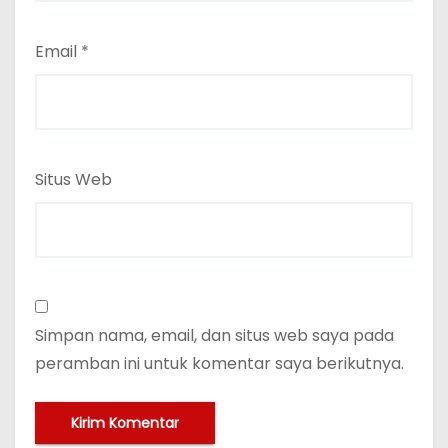
Email
*
Situs Web
Simpan nama, email, dan situs web saya pada
peramban ini untuk komentar saya berikutnya.