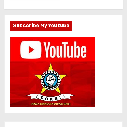
Subscribe My Youtube