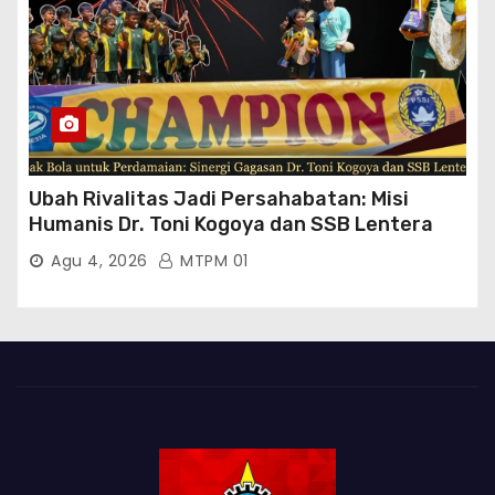
Ubah Rivalitas Jadi Persahabatan: Misi
Humanis Dr. Toni Kogoya dan SSB Lentera
Timur
Agu 4, 2026
MTPM 01