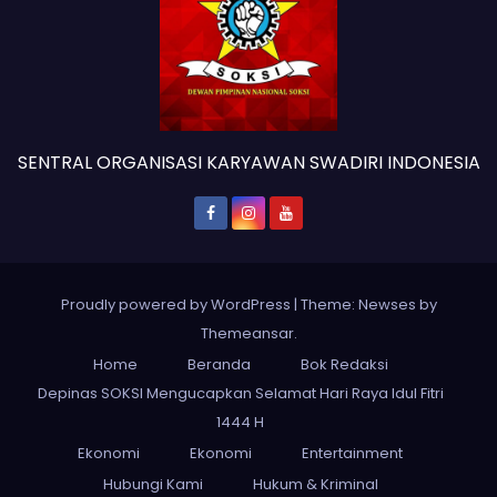
SENTRAL ORGANISASI KARYAWAN SWADIRI INDONESIA
Proudly powered by WordPress
|
Theme: Newses by
Themeansar
.
Home
Beranda
Bok Redaksi
Depinas SOKSI Mengucapkan Selamat Hari Raya Idul Fitri
1444 H
Ekonomi
Ekonomi
Entertainment
Hubungi Kami
Hukum & Kriminal