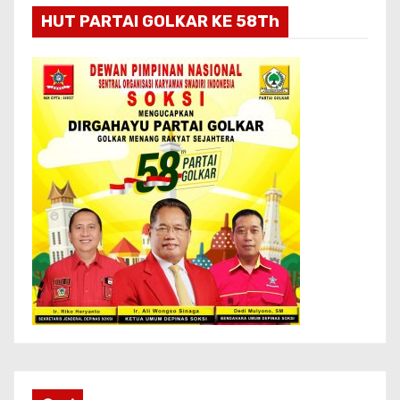
HUT PARTAI GOLKAR KE 58Th