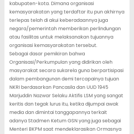
kabupaten-kota. Dimana organisasi
kemasyarakatan yang terdaftar itu pun akhirnya
terlepas telah di akui keberadaannya juga
negara/pemerintah memberikan perlindungan
atau fasilitas untuk melaksanakan tujuannya
organisasi kemasyarakatan tersebut.
Sebagai dasar pemikiran bahwa
Organisasi/Perkumpulan yang didirikan oleh
masyarakat secara sukarela guna berpartisipasi
dalam pembangunan demi tercapainya tujuan
NKRI berdasarkan Pancasila dan UUD 1945
Marjuddin Nazwar Selaku Aktifis LSM yang sangat
keritis dan tegak lurus itu, ketika dijumpai awak
media dan dimintai tanggapannya terkait
adanya Stadmen Ketum GSN yang juga sebagai
Menteri BKPM saat mendeklarasikan Ormasnya