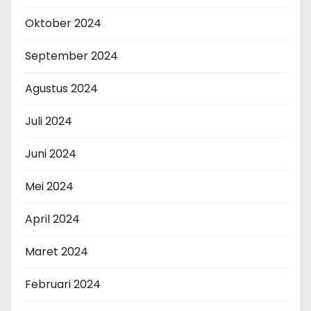
Oktober 2024
September 2024
Agustus 2024
Juli 2024
Juni 2024
Mei 2024
April 2024
Maret 2024
Februari 2024