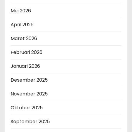
Mei 2026
April 2026
Maret 2026
Februari 2026
Januari 2026
Desember 2025
November 2025
Oktober 2025
September 2025