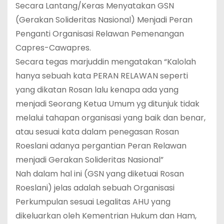
Secara Lantang/Keras Menyatakan GSN
(Gerakan Solideritas Nasional) Menjadi Peran
Penganti Organisasi Relawan Pemenangan
Capres-Cawapres.
Secara tegas marjuddin mengatakan “Kalolah
hanya sebuah kata PERAN RELAWAN seperti
yang dikatan Rosan lalu kenapa ada yang
menjadi Seorang Ketua Umum yg ditunjuk tidak
melalui tahapan organisasi yang baik dan benar,
atau sesuai kata dalam penegasan Rosan
Roeslani adanya pergantian Peran Relawan
menjadi Gerakan Solideritas Nasional”
Nah dalam hal ini (GSN yang diketuai Rosan
Roeslani) jelas adalah sebuah Organisasi
Perkumpulan sesuai Legalitas AHU yang
dikeluarkan oleh Kementrian Hukum dan Ham,