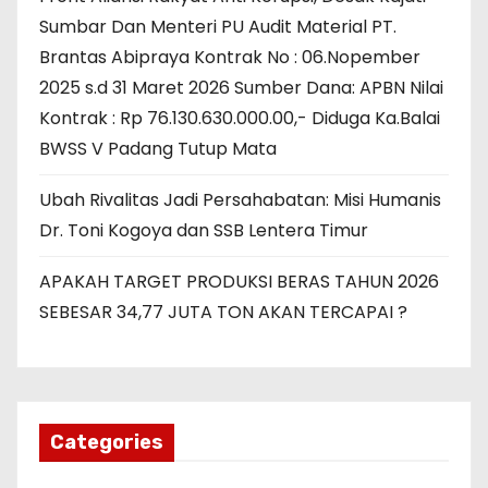
Sumbar Dan Menteri PU Audit Material PT.
Brantas Abipraya Kontrak No : 06.Nopember
2025 s.d 31 Maret 2026 Sumber Dana: APBN Nilai
Kontrak : Rp 76.130.630.000.00,- Diduga Ka.Balai
BWSS V Padang Tutup Mata
Ubah Rivalitas Jadi Persahabatan: Misi Humanis
Dr. Toni Kogoya dan SSB Lentera Timur
APAKAH TARGET PRODUKSI BERAS TAHUN 2026
SEBESAR 34,77 JUTA TON AKAN TERCAPAI ?
Categories