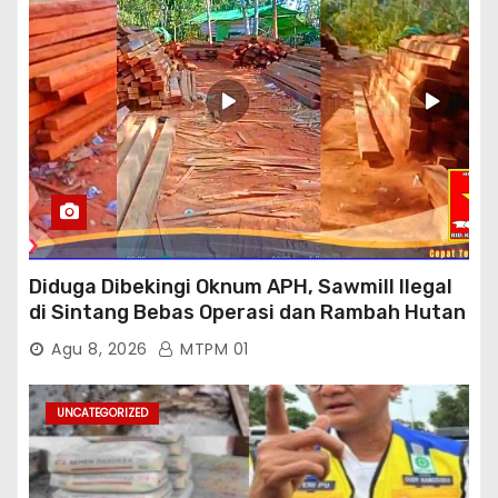
Diduga Dibekingi Oknum APH, Sawmill Ilegal
di Sintang Bebas Operasi dan Rambah Hutan
Lindung
Agu 8, 2026
MTPM 01
UNCATEGORIZED