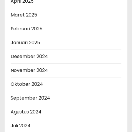
April 2025
Maret 2025
Februari 2025
Januari 2025
Desember 2024
November 2024
Oktober 2024
September 2024
Agustus 2024
Juli 2024