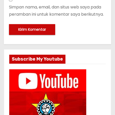
Simpan nama, email, dan situs web saya pada
peramban ini untuk komentar saya berikutnya.
Subscribe My Youtube