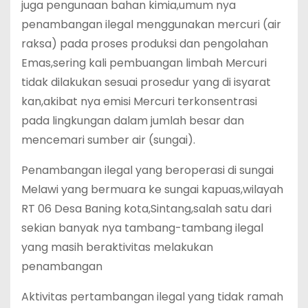
juga pengunaan bahan kimia,umum nya
penambangan ilegal menggunakan mercuri (air
raksa) pada proses produksi dan pengolahan
Emas,sering kali pembuangan limbah Mercuri
tidak dilakukan sesuai prosedur yang di isyarat
kan,akibat nya emisi Mercuri terkonsentrasi
pada lingkungan dalam jumlah besar dan
mencemari sumber air (sungai).
Penambangan ilegal yang beroperasi di sungai
Melawi yang bermuara ke sungai kapuas,wilayah
RT 06 Desa Baning kota,Sintang,salah satu dari
sekian banyak nya tambang-tambang ilegal
yang masih beraktivitas melakukan
penambangan
Aktivitas pertambangan ilegal yang tidak ramah