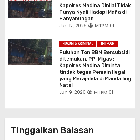
Kapolres Madina Dinilai Tidak
Punya Nyali Hadapi Mafia di
Panyabungan
Jun 12, 2026
MTPM 01
HUKUM & KRIMINAL
TNI POLRI
Puluhan Ton BBM Bersubsidi
ditemukan, PP-Migas :
Kapolres Madina Diminta
tindak tegas Pemain Ilegal
yang Merajalela di Mandailing
Natal
Jun 9, 2026
MTPM 01
Tinggalkan Balasan