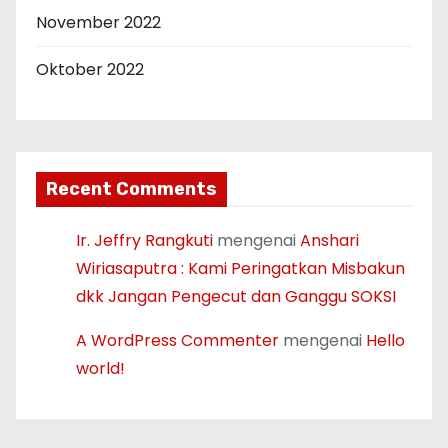
November 2022
Oktober 2022
Recent Comments
Ir. Jeffry Rangkuti
mengenai
Anshari
Wiriasaputra : Kami Peringatkan Misbakun
dkk Jangan Pengecut dan Ganggu SOKSI
A WordPress Commenter
mengenai
Hello
world!