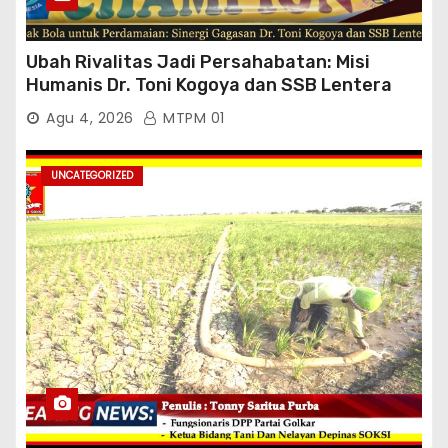
Ubah Rivalitas Jadi Persahabatan: Misi
Humanis Dr. Toni Kogoya dan SSB Lentera
Timur
Agu 4, 2026
MTPM 01
UNCATEGORIZED