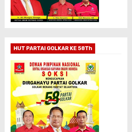
HUT PARTAI GOLKAR KE 58Th