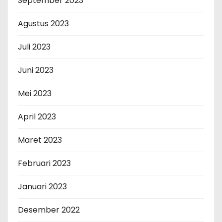
September 2023
Agustus 2023
Juli 2023
Juni 2023
Mei 2023
April 2023
Maret 2023
Februari 2023
Januari 2023
Desember 2022