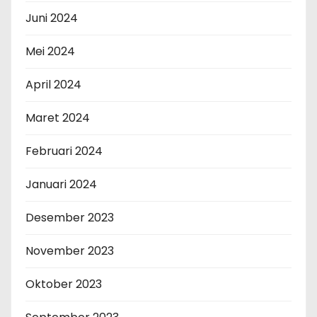
Juni 2024
Mei 2024
April 2024
Maret 2024
Februari 2024
Januari 2024
Desember 2023
November 2023
Oktober 2023