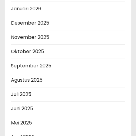
Januari 2026
Desember 2025
November 2025
Oktober 2025
September 2025
Agustus 2025
Juli 2025
Juni 2025
Mei 2025