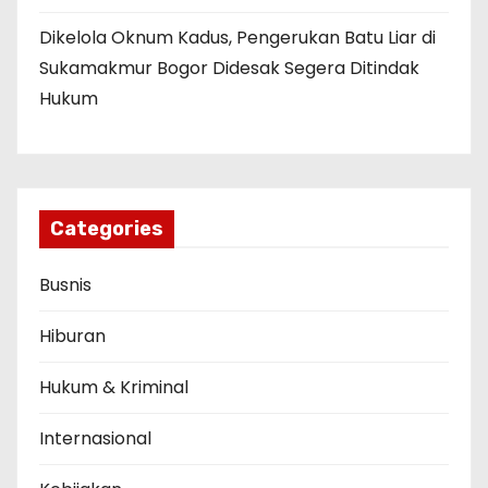
Dikelola Oknum Kadus, Pengerukan Batu Liar di
Sukamakmur Bogor Didesak Segera Ditindak
Hukum
Categories
Busnis
Hiburan
Hukum & Kriminal
Internasional