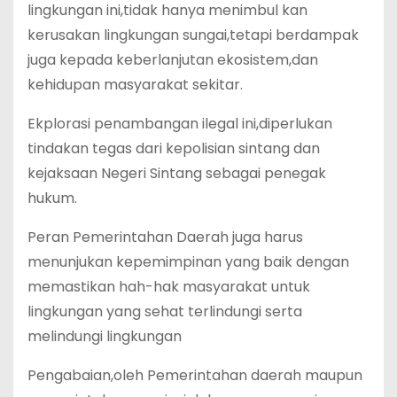
lingkungan ini,tidak hanya menimbul kan
kerusakan lingkungan sungai,tetapi berdampak
juga kepada keberlanjutan ekosistem,dan
kehidupan masyarakat sekitar.
Ekplorasi penambangan ilegal ini,diperlukan
tindakan tegas dari kepolisian sintang dan
kejaksaan Negeri Sintang sebagai penegak
hukum.
Peran Pemerintahan Daerah juga harus
menunjukan kepemimpinan yang baik dengan
memastikan hah-hak masyarakat untuk
lingkungan yang sehat terlindungi serta
melindungi lingkungan
Pengabaian,oleh Pemerintahan daerah maupun