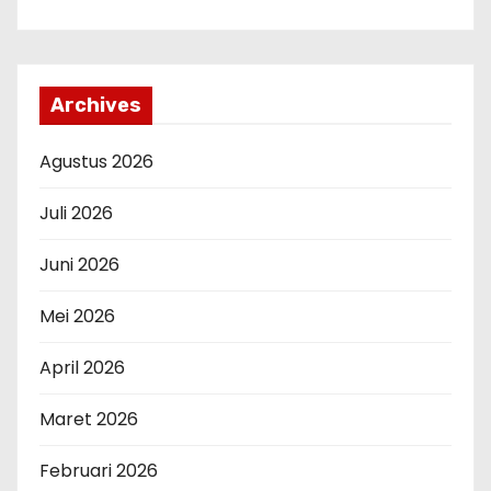
Archives
Agustus 2026
Juli 2026
Juni 2026
Mei 2026
April 2026
Maret 2026
Februari 2026