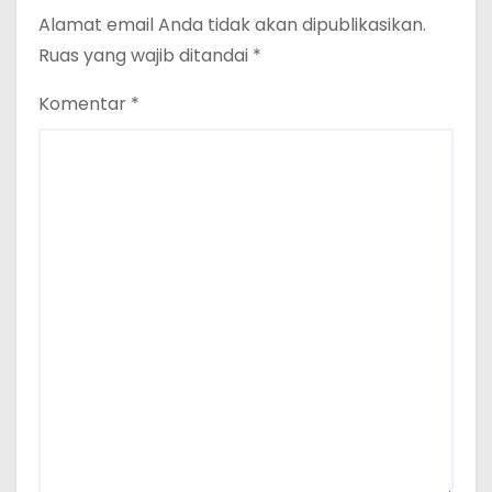
Alamat email Anda tidak akan dipublikasikan.
Ruas yang wajib ditandai
*
Komentar
*