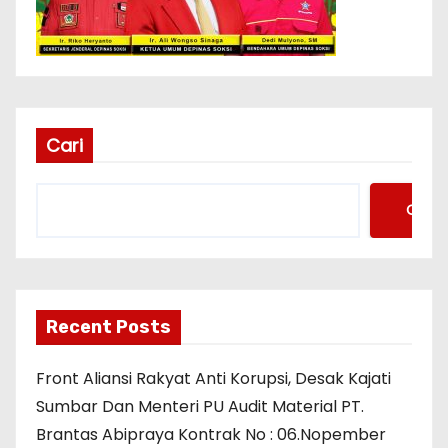
Cari
Cari
Recent Posts
Front Aliansi Rakyat Anti Korupsi, Desak Kajati
Sumbar Dan Menteri PU Audit Material PT.
Brantas Abipraya Kontrak No : 06.Nopember