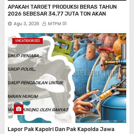
APAKAH TARGET PRODUKSI BERAS TAHUN
2026 SEBESAR 34,77 JUTA TON AKAN
TERCAPAI ?
Agu 3, 2026
MTPM 01
UNCATEGORIZED
Lapor Pak Kapolri Dan Pak Kapolda Jawa