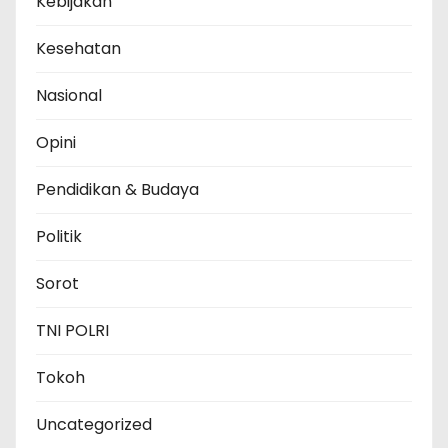
Kebijakan
Kesehatan
Nasional
Opini
Pendidikan & Budaya
Politik
Sorot
TNI POLRI
Tokoh
Uncategorized