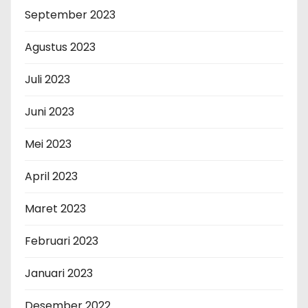
September 2023
Agustus 2023
Juli 2023
Juni 2023
Mei 2023
April 2023
Maret 2023
Februari 2023
Januari 2023
Desember 2022