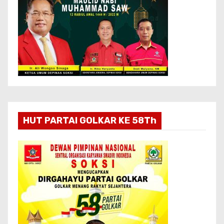
HUT PARTAI GOLKAR KE 58Th