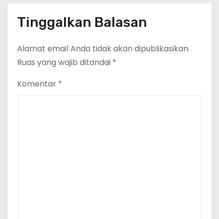
Tinggalkan Balasan
Alamat email Anda tidak akan dipublikasikan.
Ruas yang wajib ditandai
*
Komentar
*