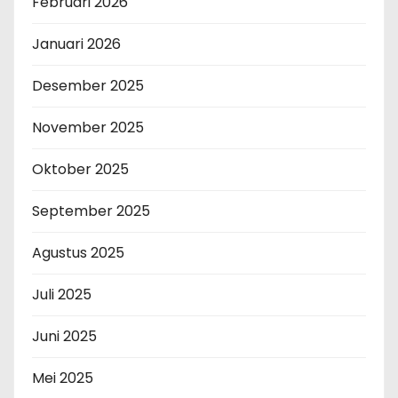
Februari 2026
Januari 2026
Desember 2025
November 2025
Oktober 2025
September 2025
Agustus 2025
Juli 2025
Juni 2025
Mei 2025