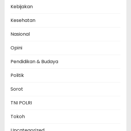
Kebijakan
Kesehatan
Nasional
Opini
Pendidikan & Budaya
Politik
Sorot
TNI POLRI
Tokoh
Uncategorized