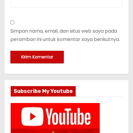
Simpan nama, email, dan situs web saya pada
peramban ini untuk komentar saya berikutnya.
Subscribe My Youtube