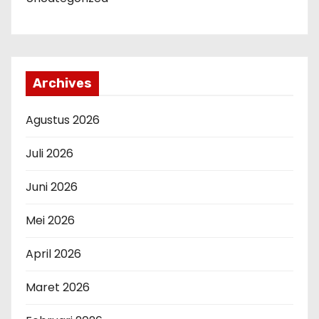
Archives
Agustus 2026
Juli 2026
Juni 2026
Mei 2026
April 2026
Maret 2026