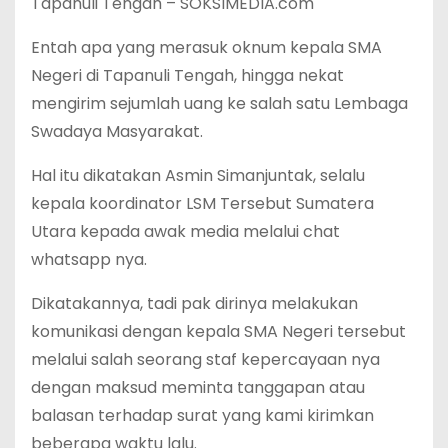
Tapanuli Tengah – SOKSIMEDIA.com
Entah apa yang merasuk oknum kepala SMA
Negeri di Tapanuli Tengah, hingga nekat
mengirim sejumlah uang ke salah satu Lembaga
Swadaya Masyarakat.
Hal itu dikatakan Asmin Simanjuntak, selalu
kepala koordinator LSM Tersebut Sumatera
Utara kepada awak media melalui chat
whatsapp nya.
Dikatakannya, tadi pak dirinya melakukan
komunikasi dengan kepala SMA Negeri tersebut
melalui salah seorang staf kepercayaan nya
dengan maksud meminta tanggapan atau
balasan terhadap surat yang kami kirimkan
beberapa waktu lalu.