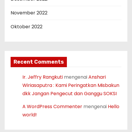
November 2022
Oktober 2022
Recent Comments
Ir. Jeffry Rangkuti
mengenai
Anshari
Wiriasaputra : Kami Peringatkan Misbakun
dkk Jangan Pengecut dan Ganggu SOKSI
A WordPress Commenter
mengenai
Hello
world!