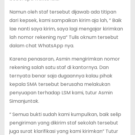
Namun oleh staf tersebut dijawab ada titipan
dari kepsek, kami sampaikan kirim aja lah, ” Baik
lae nanti saya kirim, saya lagi mengajar kirimkan
lah nomor rekening nya” Tulis oknum tersebut
dalam chat WhatsApp nya.
Karena penasaran, Asmin mengirimkan nomor
rekening salah satu staf di kantornya. Dan
ternyata benar saja dugaannya kalau pihak
kepala SMA tersebut berusaha melakukan
penyuapan terhadap LSM kami, tutur Asmin
Simanjuntak.
” Semua bukti sudah kami kumpulkan, baik selip
pengiriman yang dikirim staf sekolah tersebut
juga surat klarifikasi yang kami kirimkan” Tutur