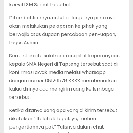
korwil LSM Sumut tersebut.
Ditambahkannya, untuk selanjutnya pihaknya
akan melakukan pelaporan ke pihak yang
berwajib atas dugaan percobaan penyuapan,
tegas Asmin.
Sementara itu salah seorang staf kepercayaan
kepala SMA Negeri di Tapteng tersebut saat di
konfirmasi awak media melalui whatsapp
dengan nomor 08126578 XXXX membenarkan
kalau dirinya ada mengirim uang ke lembaga
tersebut.
Ketika ditanya uang apa yang di kirim tersebut,
dikatakan ” Itulah dulu pak ya, mohon
pengertiannya pak” Tulisnya dalam chat