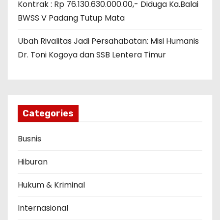
Kontrak : Rp 76.130.630.000.00,- Diduga Ka.Balai
BWSS V Padang Tutup Mata
Ubah Rivalitas Jadi Persahabatan: Misi Humanis
Dr. Toni Kogoya dan SSB Lentera Timur
Categories
Busnis
Hiburan
Hukum & Kriminal
Internasional