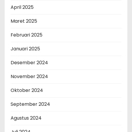
April 2025
Maret 2025
Februari 2025
Januari 2025
Desember 2024
November 2024
Oktober 2024
September 2024
Agustus 2024
Juli 2024