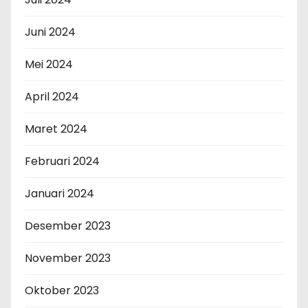
Juni 2024
Mei 2024
April 2024
Maret 2024
Februari 2024
Januari 2024
Desember 2023
November 2023
Oktober 2023