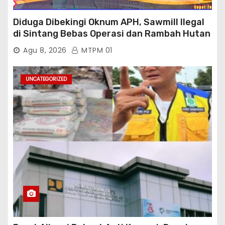
Diduga Dibekingi Oknum APH, Sawmill Ilegal
di Sintang Bebas Operasi dan Rambah Hutan
Lindung
Agu 8, 2026
MTPM 01
UNCATEGORIZED