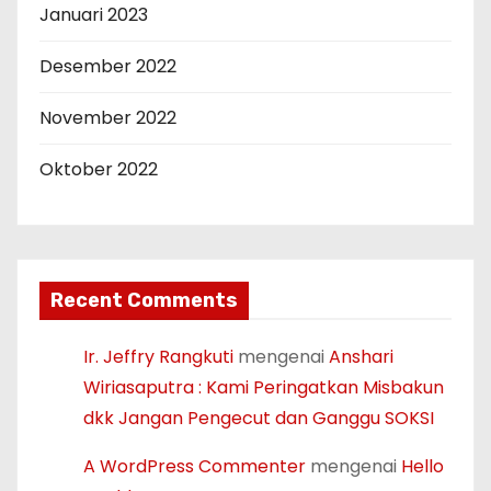
Januari 2023
Desember 2022
November 2022
Oktober 2022
Recent Comments
Ir. Jeffry Rangkuti
mengenai
Anshari
Wiriasaputra : Kami Peringatkan Misbakun
dkk Jangan Pengecut dan Ganggu SOKSI
A WordPress Commenter
mengenai
Hello