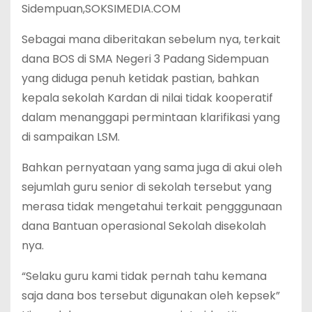
Sidempuan,SOKSIMEDIA.COM
Sebagai mana diberitakan sebelum nya, terkait
dana BOS di SMA Negeri 3 Padang Sidempuan
yang diduga penuh ketidak pastian, bahkan
kepala sekolah Kardan di nilai tidak kooperatif
dalam menanggapi permintaan klarifikasi yang
di sampaikan LSM.
Bahkan pernyataan yang sama juga di akui oleh
sejumlah guru senior di sekolah tersebut yang
merasa tidak mengetahui terkait pengggunaan
dana Bantuan operasional Sekolah disekolah
nya.
“Selaku guru kami tidak pernah tahu kemana
saja dana bos tersebut digunakan oleh kepsek”