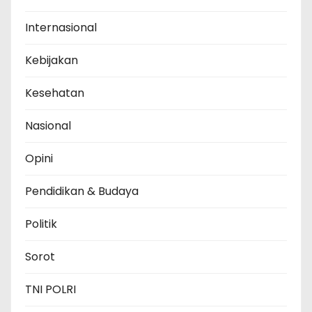
Internasional
Kebijakan
Kesehatan
Nasional
Opini
Pendidikan & Budaya
Politik
Sorot
TNI POLRI