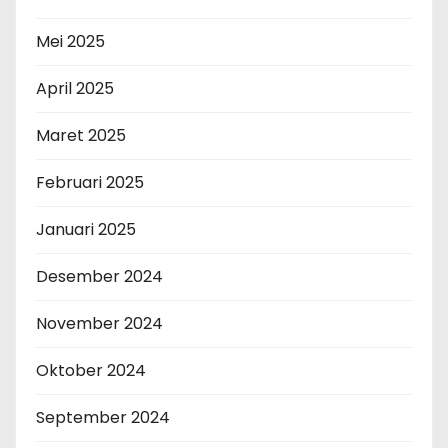
Mei 2025
April 2025
Maret 2025
Februari 2025
Januari 2025
Desember 2024
November 2024
Oktober 2024
September 2024