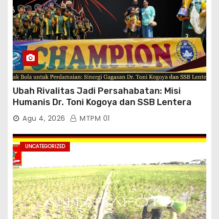
Ubah Rivalitas Jadi Persahabatan: Misi
Humanis Dr. Toni Kogoya dan SSB Lentera
Timur
Agu 4, 2026
MTPM 01
UNCATEGORIZED