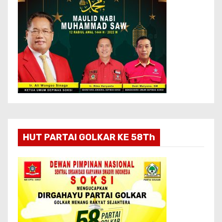
HUT PARTAI GOLKAR KE 58Th