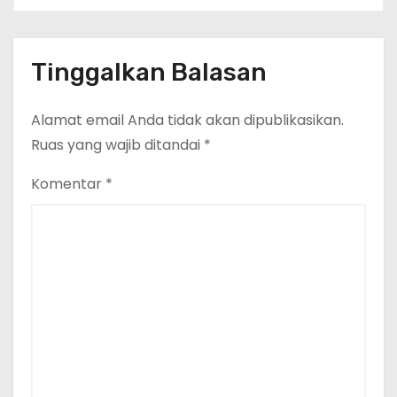
Tinggalkan Balasan
Alamat email Anda tidak akan dipublikasikan.
Ruas yang wajib ditandai
*
Komentar
*