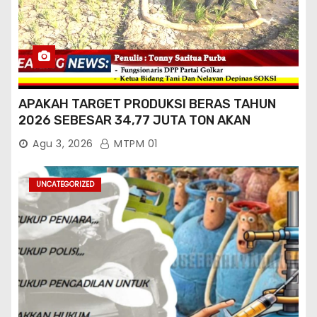
APAKAH TARGET PRODUKSI BERAS TAHUN
2026 SEBESAR 34,77 JUTA TON AKAN
TERCAPAI ?
Agu 3, 2026
MTPM 01
UNCATEGORIZED