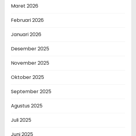
Maret 2026
Februari 2026
Januari 2026
Desember 2025
November 2025
Oktober 2025
September 2025
Agustus 2025
Juli 2025
Juni 2025