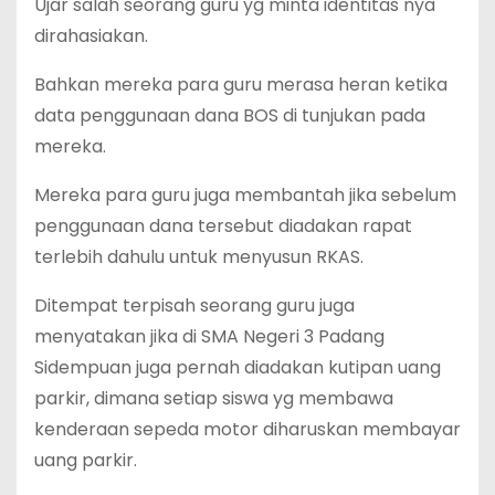
Ujar salah seorang guru yg minta identitas nya
dirahasiakan.
Bahkan mereka para guru merasa heran ketika
data penggunaan dana BOS di tunjukan pada
mereka.
Mereka para guru juga membantah jika sebelum
penggunaan dana tersebut diadakan rapat
terlebih dahulu untuk menyusun RKAS.
Ditempat terpisah seorang guru juga
menyatakan jika di SMA Negeri 3 Padang
Sidempuan juga pernah diadakan kutipan uang
parkir, dimana setiap siswa yg membawa
kenderaan sepeda motor diharuskan membayar
uang parkir.