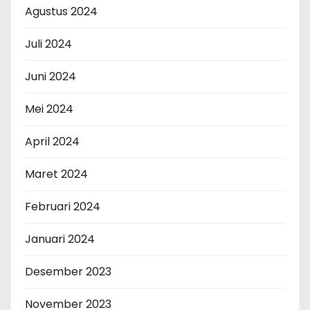
Agustus 2024
Juli 2024
Juni 2024
Mei 2024
April 2024
Maret 2024
Februari 2024
Januari 2024
Desember 2023
November 2023