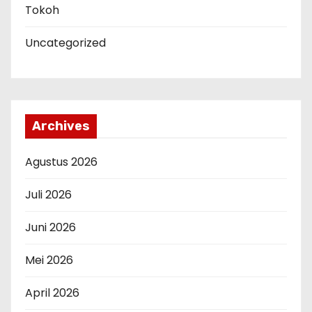
Tokoh
Uncategorized
Archives
Agustus 2026
Juli 2026
Juni 2026
Mei 2026
April 2026