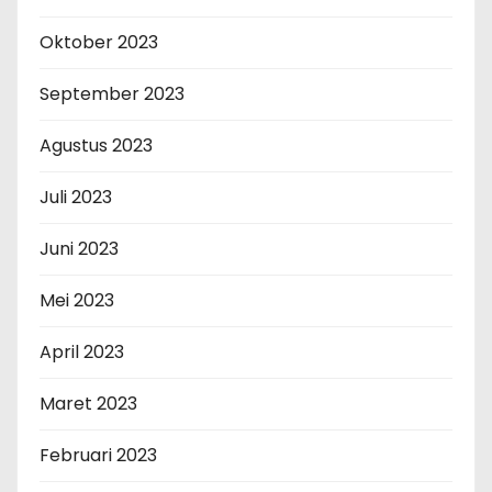
Oktober 2023
September 2023
Agustus 2023
Juli 2023
Juni 2023
Mei 2023
April 2023
Maret 2023
Februari 2023