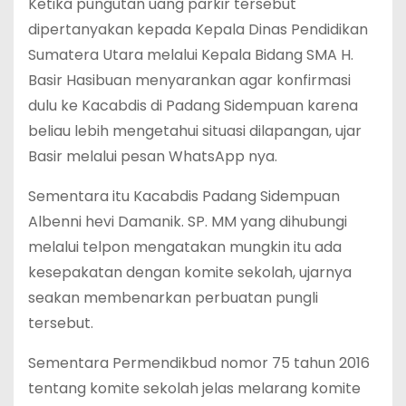
Ketika pungutan uang parkir tersebut
dipertanyakan kepada Kepala Dinas Pendidikan
Sumatera Utara melalui Kepala Bidang SMA H.
Basir Hasibuan menyarankan agar konfirmasi
dulu ke Kacabdis di Padang Sidempuan karena
beliau lebih mengetahui situasi dilapangan, ujar
Basir melalui pesan WhatsApp nya.
Sementara itu Kacabdis Padang Sidempuan
Albenni hevi Damanik. SP. MM yang dihubungi
melalui telpon mengatakan mungkin itu ada
kesepakatan dengan komite sekolah, ujarnya
seakan membenarkan perbuatan pungli
tersebut.
Sementara Permendikbud nomor 75 tahun 2016
tentang komite sekolah jelas melarang komite