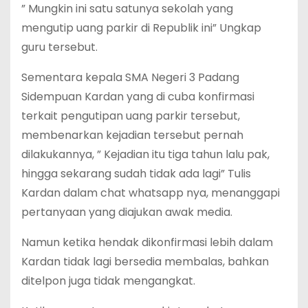
” Mungkin ini satu satunya sekolah yang
mengutip uang parkir di Republik ini” Ungkap
guru tersebut.
Sementara kepala SMA Negeri 3 Padang
Sidempuan Kardan yang di cuba konfirmasi
terkait pengutipan uang parkir tersebut,
membenarkan kejadian tersebut pernah
dilakukannya, ” Kejadian itu tiga tahun lalu pak,
hingga sekarang sudah tidak ada lagi” Tulis
Kardan dalam chat whatsapp nya, menanggapi
pertanyaan yang diajukan awak media.
Namun ketika hendak dikonfirmasi lebih dalam
Kardan tidak lagi bersedia membalas, bahkan
ditelpon juga tidak mengangkat.