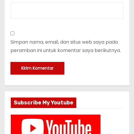
Simpan nama, email, dan situs web saya pada
peramban ini untuk komentar saya berikutnya.
Subscribe My Youtube