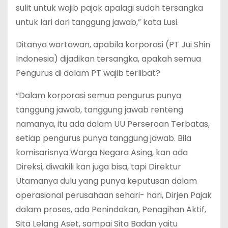
sulit untuk wajib pajak apalagi sudah tersangka
untuk lari dari tanggung jawab,” kata Lusi.
Ditanya wartawan, apabila korporasi (PT Jui Shin
Indonesia) dijadikan tersangka, apakah semua
Pengurus di dalam PT wajib terlibat?
“Dalam korporasi semua pengurus punya
tanggung jawab, tanggung jawab renteng
namanya, itu ada dalam UU Perseroan Terbatas,
setiap pengurus punya tanggung jawab. Bila
komisarisnya Warga Negara Asing, kan ada
Direksi, diwakili kan juga bisa, tapi Direktur
Utamanya dulu yang punya keputusan dalam
operasional perusahaan sehari- hari, Dirjen Pajak
dalam proses, ada Penindakan, Penagihan Aktif,
Sita Lelang Aset, sampai Sita Badan yaitu