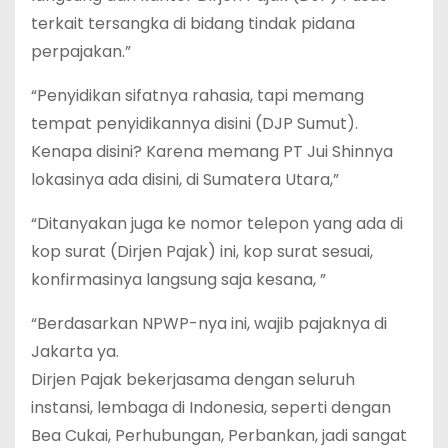
terkait tersangka di bidang tindak pidana
perpajakan.”
“Penyidikan sifatnya rahasia, tapi memang
tempat penyidikannya disini (DJP Sumut).
Kenapa disini? Karena memang PT Jui Shinnya
lokasinya ada disini, di Sumatera Utara,”
“Ditanyakan juga ke nomor telepon yang ada di
kop surat (Dirjen Pajak) ini, kop surat sesuai,
konfirmasinya langsung saja kesana, ”
“Berdasarkan NPWP-nya ini, wajib pajaknya di
Jakarta ya.
Dirjen Pajak bekerjasama dengan seluruh
instansi, lembaga di Indonesia, seperti dengan
Bea Cukai, Perhubungan, Perbankan, jadi sangat