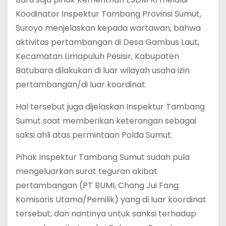
Koodinator Inspektur Tambang Provinsi Sumut,
Suroyo menjelaskan kepada wartawan, bahwa
aktivitas pertambangan di Desa Gambus Laut,
Kecamatan Limapuluh Pesisir, Kabupaten
Batubara dilakukan di luar wilayah usaha izin
pertambangan/di luar koordinat.
Hal tersebut juga dijelaskan Inspektur Tambang
Sumut saat memberikan keterangan sebagai
saksi ahli atas permintaan Polda Sumut.
Pihak Inspektur Tambang Sumut sudah pula
mengeluarkan surat teguran akibat
pertambangan (PT BUMI, Chang Jui Fang
Komisaris Utama/Pemilik) yang di luar koordinat
tersebut, dan nantinya untuk sanksi terhadap