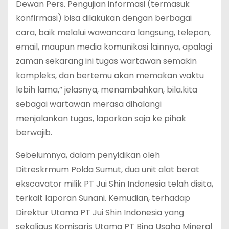
Dewan Pers. Pengujian informasi (termasuk
konfirmasi) bisa dilakukan dengan berbagai
cara, baik melalui wawancara langsung, telepon,
email, maupun media komunikasi lainnya, apalagi
zaman sekarang ini tugas wartawan semakin
kompleks, dan bertemu akan memakan waktu
lebih lama,” jelasnya, menambahkan, bila.kita
sebagai wartawan merasa dihalangi
menjalankan tugas, laporkan saja ke pihak
berwajib.
Sebelumnya, dalam penyidikan oleh
Ditreskrmum Polda Sumut, dua unit alat berat
ekscavator milik PT Jui Shin Indonesia telah disita,
terkait laporan Sunani. Kemudian, terhadap
Direktur Utama PT Jui Shin Indonesia yang
sekaligus Komisaris Utama PT Bina Usaha Mineral