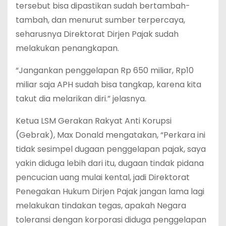
tersebut bisa dipastikan sudah bertambah-
tambah, dan menurut sumber terpercaya,
seharusnya Direktorat Dirjen Pajak sudah
melakukan penangkapan.
“Jangankan penggelapan Rp 650 miliar, Rp10
miliar saja APH sudah bisa tangkap, karena kita
takut dia melarikan diri.” jelasnya.
Ketua LSM Gerakan Rakyat Anti Korupsi
(Gebrak), Max Donald mengatakan, “Perkara ini
tidak sesimpel dugaan penggelapan pajak, saya
yakin diduga lebih dari itu, dugaan tindak pidana
pencucian uang mulai kental, jadi Direktorat
Penegakan Hukum Dirjen Pajak jangan lama lagi
melakukan tindakan tegas, apakah Negara
toleransi dengan korporasi diduga penggelapan