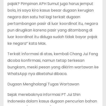
pajak? Pimpinan APH Sumut juga harus jemput
bola, ini saya kira kasus besar dugaan kerugian
negara dan satu hal lagi terkait dugaan
pertambangan pasir di luar koordinat itu, negara
pun dirugikan karena pasir yang ditambang di
luar koordinat itu diduga sudah tidak bayar pajak
ke negara” kata Max.
Terkait informasi di atas, kembali Chang Jui Fang
dicoba konfirmasi, namun tetap terkesan
bungkam, meski pesan yang dikirim wartawan ke
WhatsApp nya diketahui dibaca.
Dugaan Menghalangi Tugas Wartawan
Sejak merebaknya informasi PT Jui Shin
Indonesia dalam kasus dugaan pencurian bahan