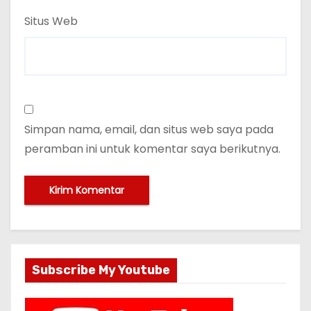
Situs Web
Simpan nama, email, dan situs web saya pada
peramban ini untuk komentar saya berikutnya.
Subscribe My Youtube