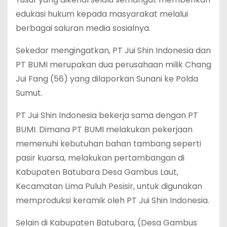
edukasi hukum kepada masyarakat melalui
berbagai saluran media sosialnya.
Sekedar mengingatkan, PT Jui Shin Indonesia dan
PT BUMI merupakan dua perusahaan milik Chang
Jui Fang (56) yang dilaporkan Sunani ke Polda
Sumut.
PT Jui Shin Indonesia bekerja sama dengan PT
BUMI. Dimana PT BUMI melakukan pekerjaan
memenuhi kebutuhan bahan tambang seperti
pasir kuarsa, melakukan pertambangan di
Kabupaten Batubara Desa Gambus Laut,
Kecamatan Lima Puluh Pesisir, untuk digunakan
memproduksi keramik oleh PT Jui Shin Indonesia.
Selain di Kabupaten Batubara, (Desa Gambus