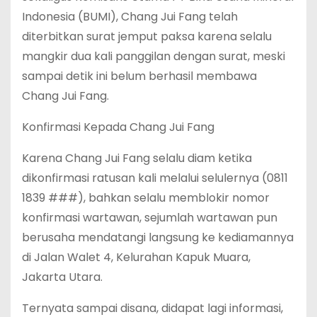
Indonesia (BUMI), Chang Jui Fang telah
diterbitkan surat jemput paksa karena selalu
mangkir dua kali panggilan dengan surat, meski
sampai detik ini belum berhasil membawa
Chang Jui Fang.
Konfirmasi Kepada Chang Jui Fang
Karena Chang Jui Fang selalu diam ketika
dikonfirmasi ratusan kali melalui selulernya (0811
1839 ###), bahkan selalu memblokir nomor
konfirmasi wartawan, sejumlah wartawan pun
berusaha mendatangi langsung ke kediamannya
di Jalan Walet 4, Kelurahan Kapuk Muara,
Jakarta Utara.
Ternyata sampai disana, didapat lagi informasi,