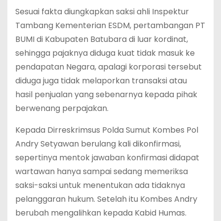
Sesuai fakta diungkapkan saksi ahli Inspektur
Tambang Kementerian ESDM, pertambangan PT
BUMI di Kabupaten Batubara di luar kordinat,
sehingga pajaknya diduga kuat tidak masuk ke
pendapatan Negara, apalagi korporasi tersebut
diduga juga tidak melaporkan transaksi atau
hasil penjualan yang sebenarnya kepada pihak
berwenang perpajakan.
Kepada Dirreskrimsus Polda Sumut Kombes Pol
Andry Setyawan berulang kali dikonfirmasi,
sepertinya mentok jawaban konfirmasi didapat
wartawan hanya sampai sedang memeriksa
saksi-saksi untuk menentukan ada tidaknya
pelanggaran hukum. Setelah itu Kombes Andry
berubah mengalihkan kepada Kabid Humas.