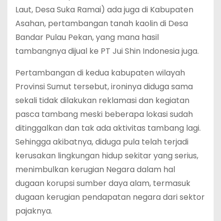
Laut, Desa Suka Ramai) ada juga di Kabupaten
Asahan, pertambangan tanah kaolin di Desa
Bandar Pulau Pekan, yang mana hasil
tambangnya dijual ke PT Jui Shin Indonesia juga.
Pertambangan di kedua kabupaten wilayah
Provinsi Sumut tersebut, ironinya diduga sama
sekali tidak dilakukan reklamasi dan kegiatan
pasca tambang meski beberapa lokasi sudah
ditinggalkan dan tak ada aktivitas tambang lagi.
Sehingga akibatnya, diduga pula telah terjadi
kerusakan lingkungan hidup sekitar yang serius,
menimbulkan kerugian Negara dalam hal
dugaan korupsi sumber daya alam, termasuk
dugaan kerugian pendapatan negara dari sektor
pajaknya.