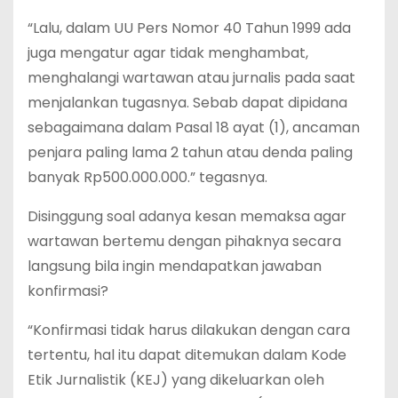
“Lalu, dalam UU Pers Nomor 40 Tahun 1999 ada
juga mengatur agar tidak menghambat,
menghalangi wartawan atau jurnalis pada saat
menjalankan tugasnya. Sebab dapat dipidana
sebagaimana dalam Pasal 18 ayat (1), ancaman
penjara paling lama 2 tahun atau denda paling
banyak Rp500.000.000.” tegasnya.
Disinggung soal adanya kesan memaksa agar
wartawan bertemu dengan pihaknya secara
langsung bila ingin mendapatkan jawaban
konfirmasi?
“Konfirmasi tidak harus dilakukan dengan cara
tertentu, hal itu dapat ditemukan dalam Kode
Etik Jurnalistik (KEJ) yang dikeluarkan oleh