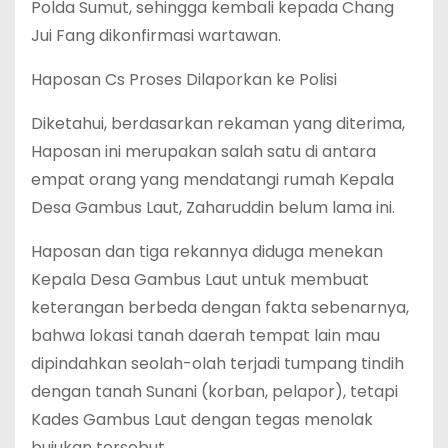
Polda Sumut, sehingga kembali kepada Chang
Jui Fang dikonfirmasi wartawan.
Haposan Cs Proses Dilaporkan ke Polisi
Diketahui, berdasarkan rekaman yang diterima,
Haposan ini merupakan salah satu di antara
empat orang yang mendatangi rumah Kepala
Desa Gambus Laut, Zaharuddin belum lama ini.
Haposan dan tiga rekannya diduga menekan
Kepala Desa Gambus Laut untuk membuat
keterangan berbeda dengan fakta sebenarnya,
bahwa lokasi tanah daerah tempat lain mau
dipindahkan seolah-olah terjadi tumpang tindih
dengan tanah Sunani (korban, pelapor), tetapi
Kades Gambus Laut dengan tegas menolak
bujukan tersebut.