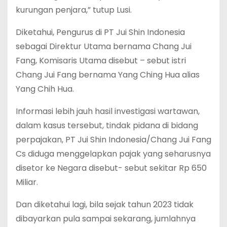
kurungan penjara,” tutup Lusi.
Diketahui, Pengurus di PT Jui Shin Indonesia
sebagai Direktur Utama bernama Chang Jui
Fang, Komisaris Utama disebut – sebut istri
Chang Jui Fang bernama Yang Ching Hua alias
Yang Chih Hua.
Informasi lebih jauh hasil investigasi wartawan,
dalam kasus tersebut, tindak pidana di bidang
perpajakan, PT Jui Shin Indonesia/Chang Jui Fang
Cs diduga menggelapkan pajak yang seharusnya
disetor ke Negara disebut- sebut sekitar Rp 650
Miliar.
Dan diketahui lagi, bila sejak tahun 2023 tidak
dibayarkan pula sampai sekarang, jumlahnya