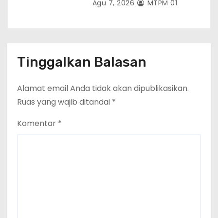
Agu 7, 2026
MTPM 01
Tinggalkan Balasan
Alamat email Anda tidak akan dipublikasikan.
Ruas yang wajib ditandai
*
Komentar
*