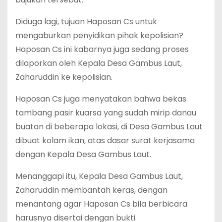
Diduga lagi, tujuan Haposan Cs untuk
mengaburkan penyidikan pihak kepolisian?
Haposan Cs ini kabarnya juga sedang proses
dilaporkan oleh Kepala Desa Gambus Laut,
Zaharuddin ke kepolisian.
Haposan Cs juga menyatakan bahwa bekas
tambang pasir kuarsa yang sudah mirip danau
buatan di beberapa lokasi, di Desa Gambus Laut
dibuat kolam ikan, atas dasar surat kerjasama
dengan Kepala Desa Gambus Laut.
Menanggapi itu, Kepala Desa Gambus Laut,
Zaharuddin membantah keras, dengan
menantang agar Haposan Cs bila berbicara
harusnya disertai dengan bukti.