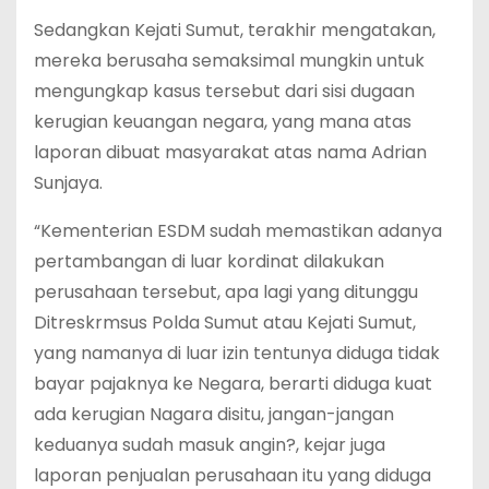
Sedangkan Kejati Sumut, terakhir mengatakan,
mereka berusaha semaksimal mungkin untuk
mengungkap kasus tersebut dari sisi dugaan
kerugian keuangan negara, yang mana atas
laporan dibuat masyarakat atas nama Adrian
Sunjaya.
“Kementerian ESDM sudah memastikan adanya
pertambangan di luar kordinat dilakukan
perusahaan tersebut, apa lagi yang ditunggu
Ditreskrmsus Polda Sumut atau Kejati Sumut,
yang namanya di luar izin tentunya diduga tidak
bayar pajaknya ke Negara, berarti diduga kuat
ada kerugian Nagara disitu, jangan-jangan
keduanya sudah masuk angin?, kejar juga
laporan penjualan perusahaan itu yang diduga