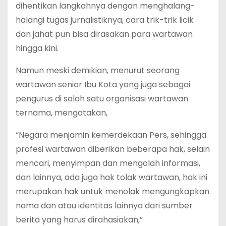
dihentikan langkahnya dengan menghalang-
halangi tugas jurnalistiknya, cara trik-trik licik
dan jahat pun bisa dirasakan para wartawan
hingga kini.
Namun meski demikian, menurut seorang
wartawan senior Ibu Kota yang juga sebagai
pengurus di salah satu organisasi wartawan
ternama, mengatakan,
“Negara menjamin kemerdekaan Pers, sehingga
profesi wartawan diberikan beberapa hak, selain
mencari, menyimpan dan mengolah informasi,
dan lainnya, ada juga hak tolak wartawan, hak ini
merupakan hak untuk menolak mengungkapkan
nama dan atau identitas lainnya dari sumber
berita yang harus dirahasiakan,”