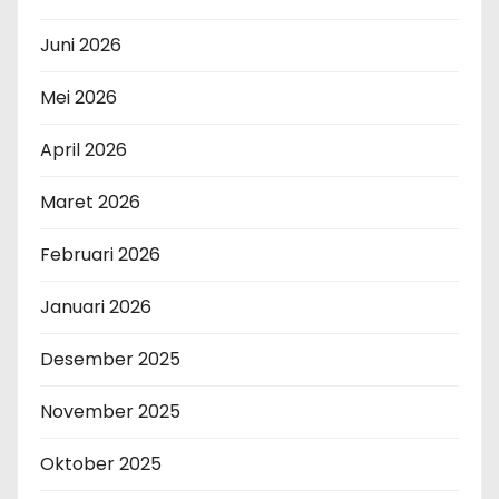
Juni 2026
Mei 2026
April 2026
Maret 2026
Februari 2026
Januari 2026
Desember 2025
November 2025
Oktober 2025