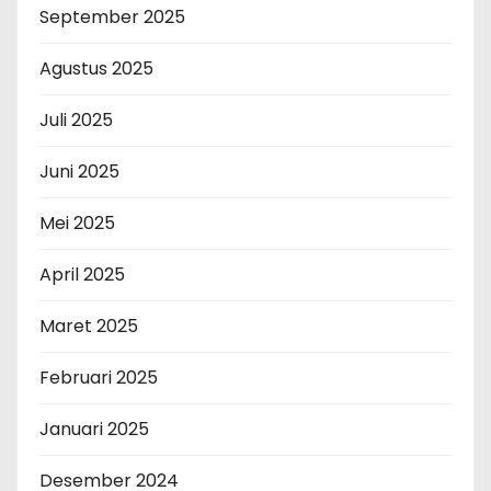
September 2025
Agustus 2025
Juli 2025
Juni 2025
Mei 2025
April 2025
Maret 2025
Februari 2025
Januari 2025
Desember 2024