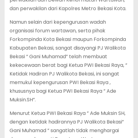
dan perwakilan dari Kapolres Metro Bekasi Kota.
Namun selain dari kepengurusan wadah
organisasi forum wartawan, serta pihak
Forkompinda Kota Bekasi maupun Forkompinda
Kabupaten Bekasi, sangat disayangi PJ Walikota
Bekasi ” Gani Muhamad” telah membuat
kekecewaan berat bagi Ketua PWI Bekasi Raya, ”
Ketidak Hadiran PJ Walikota Bekasi, ini sangat
memukul kepengurusan PWI Bekasi Raya ,
khususnya bagi Ketua PWI Bekasi Raya ” Ade
Muksin.SH”.
Menurut Ketua PWI Bekasi Raya ” Ade Muksin SH,
dengan ketidak hadirannya PJ Walikota Bekasi”
Gani Muhamad ” sangatlah tidak menghargai