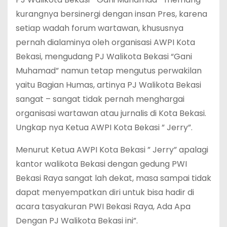
kurangnya bersinergi dengan insan Pres, karena
setiap wadah forum wartawan, khususnya
pernah dialaminya oleh organisasi AWPI Kota
Bekasi, mengudang PJ Walikota Bekasi “Gani
Muhamad” namun tetap mengutus perwakilan
yaitu Bagian Humas, artinya PJ Walikota Bekasi
sangat – sangat tidak pernah menghargai
organisasi wartawan atau jurnalis di Kota Bekasi.
Ungkap nya Ketua AWPI Kota Bekasi ” Jerry”.
Menurut Ketua AWPI Kota Bekasi ” Jerry” apalagi
kantor walikota Bekasi dengan gedung PWI
Bekasi Raya sangat lah dekat, masa sampai tidak
dapat menyempatkan diri untuk bisa hadir di
acara tasyakuran PWI Bekasi Raya, Ada Apa
Dengan PJ Walikota Bekasi ini”.