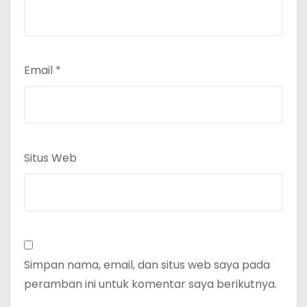
Email
*
Situs Web
Simpan nama, email, dan situs web saya pada
peramban ini untuk komentar saya berikutnya.