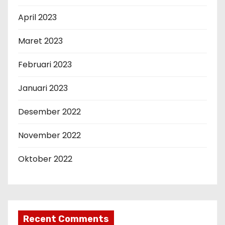
April 2023
Maret 2023
Februari 2023
Januari 2023
Desember 2022
November 2022
Oktober 2022
Recent Comments