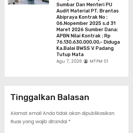
Sumbar Dan Menteri PU
Audit Material PT. Brantas
Abipraya Kontrak No :
06.Nopember 2025 s.d 31
Maret 2026 Sumber Dana:
APBN Nilai Kontrak : Rp
76.130.630.000.00,- Diduga
Ka.Balai BWSS V Padang
Tutup Mata
Agu 7, 2026
MTPM 01
Tinggalkan Balasan
Alamat email Anda tidak akan dipublikasikan.
Ruas yang wajib ditandai
*