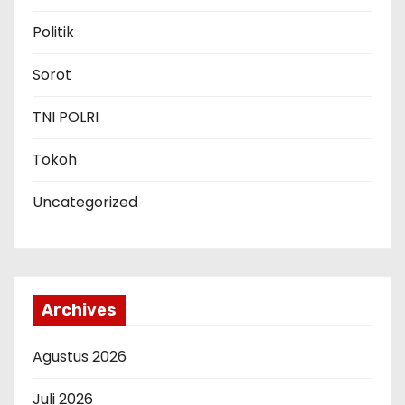
Politik
Sorot
TNI POLRI
Tokoh
Uncategorized
Archives
Agustus 2026
Juli 2026