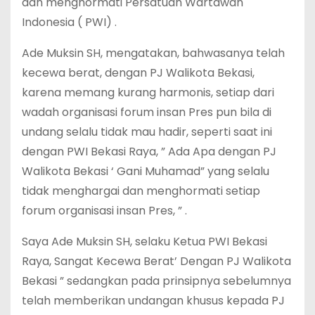
dan menghormati Persatuan Wartawan
Indonesia ( PWI) .
Ade Muksin SH, mengatakan, bahwasanya telah
kecewa berat, dengan PJ Walikota Bekasi,
karena memang kurang harmonis, setiap dari
wadah organisasi forum insan Pres pun bila di
undang selalu tidak mau hadir, seperti saat ini
dengan PWI Bekasi Raya, ” Ada Apa dengan PJ
Walikota Bekasi ‘ Gani Muhamad” yang selalu
tidak menghargai dan menghormati setiap
forum organisasi insan Pres, ” .
Saya Ade Muksin SH, selaku Ketua PWI Bekasi
Raya, Sangat Kecewa Berat’ Dengan PJ Walikota
Bekasi ” sedangkan pada prinsipnya sebelumnya
telah memberikan undangan khusus kepada PJ