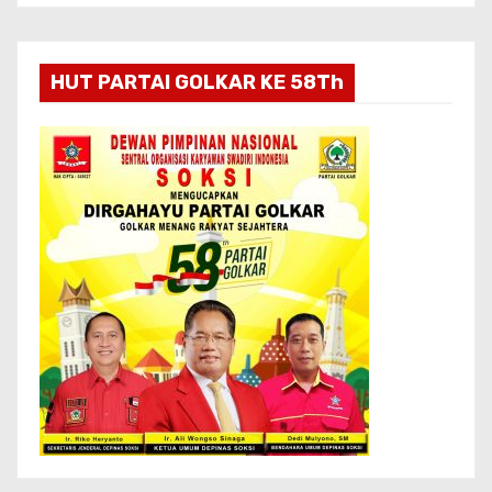
HUT PARTAI GOLKAR KE 58Th