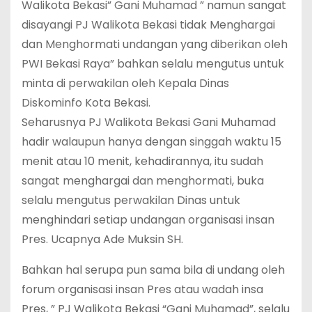
Walikota Bekasi” Gani Muhamad ” namun sangat
disayangi PJ Walikota Bekasi tidak Menghargai
dan Menghormati undangan yang diberikan oleh
PWI Bekasi Raya” bahkan selalu mengutus untuk
minta di perwakilan oleh Kepala Dinas
Diskominfo Kota Bekasi.
Seharusnya PJ Walikota Bekasi Gani Muhamad
hadir walaupun hanya dengan singgah waktu 15
menit atau 10 menit, kehadirannya, itu sudah
sangat menghargai dan menghormati, buka
selalu mengutus perwakilan Dinas untuk
menghindari setiap undangan organisasi insan
Pres. Ucapnya Ade Muksin SH.
Bahkan hal serupa pun sama bila di undang oleh
forum organisasi insan Pres atau wadah insa
Pres, ” PJ Walikota Bekasi “Gani Muhamad”, selalu