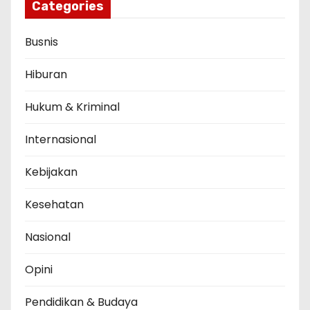
Categories
Busnis
Hiburan
Hukum & Kriminal
Internasional
Kebijakan
Kesehatan
Nasional
Opini
Pendidikan & Budaya