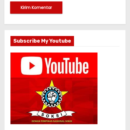
Subscribe My Youtube