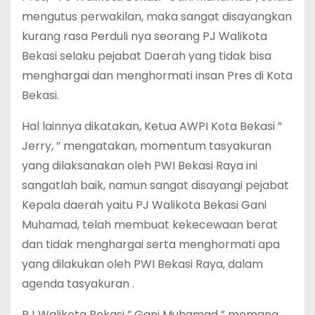
mengutus perwakilan, maka sangat disayangkan
kurang rasa Perduli nya seorang PJ Walikota
Bekasi selaku pejabat Daerah yang tidak bisa
menghargai dan menghormati insan Pres di Kota
Bekasi.
Hal lainnya dikatakan, Ketua AWPI Kota Bekasi ”
Jerry, ” mengatakan, momentum tasyakuran
yang dilaksanakan oleh PWI Bekasi Raya ini
sangatlah baik, namun sangat disayangi pejabat
Kepala daerah yaitu PJ Walikota Bekasi Gani
Muhamad, telah membuat kekecewaan berat
dan tidak menghargai serta menghormati apa
yang dilakukan oleh PWI Bekasi Raya, dalam
agenda tasyakuran .
PJ Walikota Bekasi ” Gani Muhamad ” memang