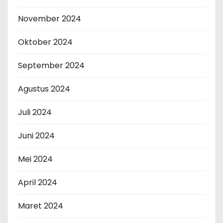
November 2024
Oktober 2024
September 2024
Agustus 2024
Juli 2024
Juni 2024
Mei 2024
April 2024
Maret 2024