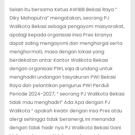
Selain itu bersama Ketua AWIBB Bekasi Raya ”
Diky Mahaputra” mengatakan, seorang PJ
Walikota Bekasi sebagai pengayom masyarakat,
apalagi kepada organisasi insa Pres kiranya
dapat saling mengayomi dan menghargai serta
menghormati, masa dengan lokasi yang
berdekatan antar Kantor Walikota Bekasi
dengan organisasi PWI, saja di undang untuk
menghadiri undangan tasyakuran PWI Bekasi
Raya dan pelantikan pengurus PWI Perduli
Periode 2024-2027, ” seorang PJ Walikota Bekasi
tidak mau menghadiri” Ada Apa dengan PJ
Walikota ” apakah kwatir dengan insa Pres atau
alergi sehingga tidak bersinergi, ini menandai
dengan tidak hadir nya PJ Walikota Bekasi Gani