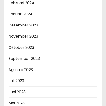
Februari 2024
Januari 2024
Desember 2023
November 2023
Oktober 2023
September 2023
Agustus 2023
Juli 2023
Juni 2023
Mei 2023