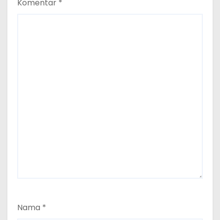
Komentar
*
Nama
*