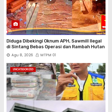
Diduga Dibekingi Oknum APH, Sawmill Ilegal
di Sintang Bebas Operasi dan Rambah Hutan
Lindung
Agu 8, 2026
MTPM 01
UNCATEGORIZED