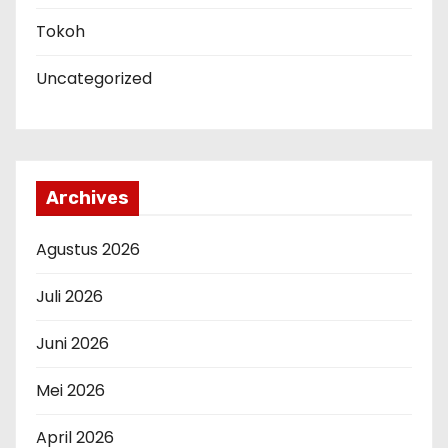
Tokoh
Uncategorized
Archives
Agustus 2026
Juli 2026
Juni 2026
Mei 2026
April 2026