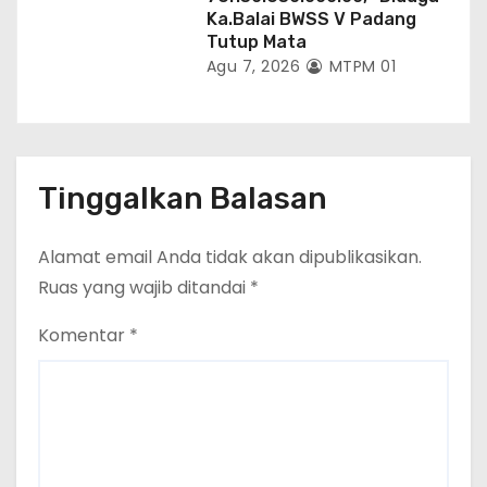
Ka.Balai BWSS V Padang
Tutup Mata
Agu 7, 2026
MTPM 01
Tinggalkan Balasan
Alamat email Anda tidak akan dipublikasikan.
Ruas yang wajib ditandai
*
Komentar
*