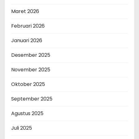
Maret 2026
Februari 2026
Januari 2026
Desember 2025
November 2025
Oktober 2025
September 2025
Agustus 2025
Juli 2025