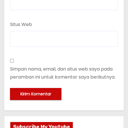
Situs Web
Simpan nama, email, dan situs web saya pada
peramban ini untuk komentar saya berikutnya.
Subscribe My Youtube