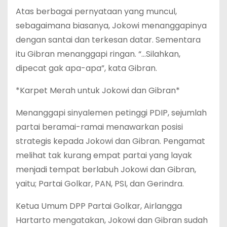
Atas berbagai pernyataan yang muncul,
sebagaimana biasanya, Jokowi menanggapinya
dengan santai dan terkesan datar. Sementara
itu Gibran menanggapi ringan. “…Silahkan,
dipecat gak apa-apa”, kata Gibran.
*Karpet Merah untuk Jokowi dan Gibran*
Menanggapi sinyalemen petinggi PDIP, sejumlah
partai beramai-ramai menawarkan posisi
strategis kepada Jokowi dan Gibran. Pengamat
melihat tak kurang empat partai yang layak
menjadi tempat berlabuh Jokowi dan Gibran,
yaitu; Partai Golkar, PAN, PSI, dan Gerindra.
Ketua Umum DPP Partai Golkar, Airlangga
Hartarto mengatakan, Jokowi dan Gibran sudah