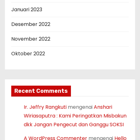
Januari 2023
Desember 2022
November 2022
Oktober 2022
Recent Comments
Ir. Jeffry Rangkuti
mengenai
Anshari
Wiriasaputra : Kami Peringatkan Misbakun
dkk Jangan Pengecut dan Ganggu SOKSI
A WordPress Commenter
mengenai
Hello