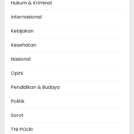
Hukum & Kriminal
Internasional
Kebijakan
Kesehatan
Nasional
Opini
Pendidikan & Budaya
Politik
Sorot
TNI POLRI