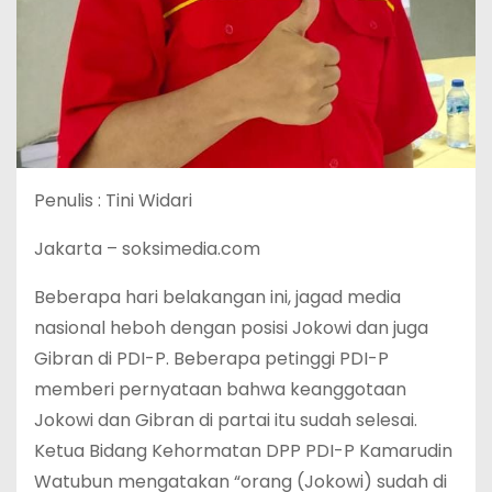
Penulis : Tini Widari
Jakarta – soksimedia.com
Beberapa hari belakangan ini, jagad media
nasional heboh dengan posisi Jokowi dan juga
Gibran di PDI-P. Beberapa petinggi PDI-P
memberi pernyataan bahwa keanggotaan
Jokowi dan Gibran di partai itu sudah selesai.
Ketua Bidang Kehormatan DPP PDI-P Kamarudin
Watubun mengatakan “orang (Jokowi) sudah di