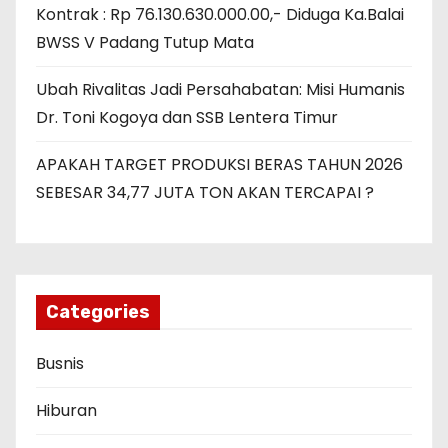
Kontrak : Rp 76.130.630.000.00,- Diduga Ka.Balai
BWSS V Padang Tutup Mata
Ubah Rivalitas Jadi Persahabatan: Misi Humanis
Dr. Toni Kogoya dan SSB Lentera Timur
APAKAH TARGET PRODUKSI BERAS TAHUN 2026
SEBESAR 34,77 JUTA TON AKAN TERCAPAI ?
Categories
Busnis
Hiburan