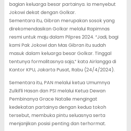
bagian keluarga besar partainya. Ia menyebut
Jokowi dekat dengan Golkar.
Sementara itu, Gibran merupakan sosok yang
direkomendasikan Golkar melalui Rapimnas
resmi untuk maju dalam Pilpres 2024. “Jadi, bagi
kami Pak Jokowi dan Mas Gibran itu sudah
masuk dalam keluarga besar Golkar. Tinggal
tentunya formalitasnya saja,” kata Airlangga di
Kantor KPU, Jakarta Pusat, Rabu (24/4/2024).
Sementara itu, PAN melalui ketua Umumnya
Zulkifli Hasan dan PSI melalui Ketua Dewan
Pembinanya Grace Natalie mengingat
kedekatan partainya dengan kedua tokoh
tersebut, membuka pintu seluasnya serta
menjanjikan posisi penting dan terhormat.