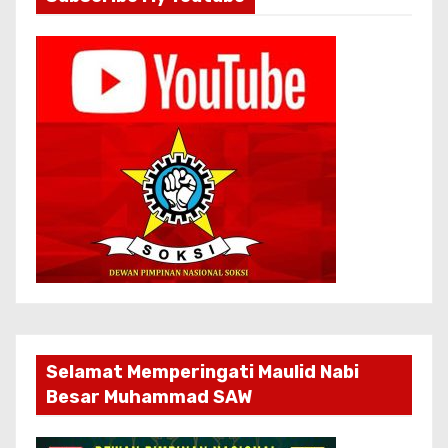
Selamat Memperingati Maulid Nabi
Besar Muhammad SAW