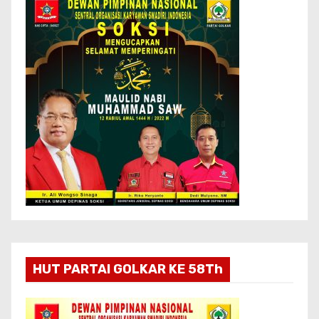
HUT PARTAI GOLKAR KE 58Th