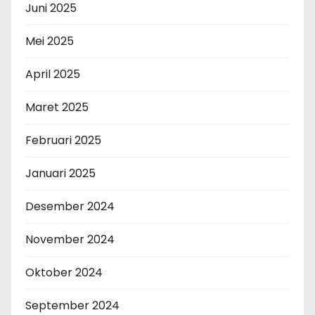
Juni 2025
Mei 2025
April 2025
Maret 2025
Februari 2025
Januari 2025
Desember 2024
November 2024
Oktober 2024
September 2024