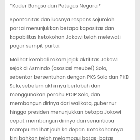
*Kader Bangsa dan Petugas Negara.*
Spontanitas dan luasnya respons sejumlah
partai menunjukkan betapa kapasitas dan
kapabilitas ketokohan Jokowi telah melewati
pagar sempit partai.
Melihat kembali rekam jejak aktifitas Jokowi
sejak di Asmindo (asosiasi meubel) Solo,
sebentar bersentuhan dengan PKS Solo dan PKB
Solo, sebelum akhirnya berlabuh dan
menggunakan perahu PDIP Solo, dan
membangun dirinya dari walikota, gubernur
hingga presiden menunjukkan betapa Jokowi
cepat membangun dirinya dan senantiasa
mampu melihat jauh ke depan. Ketokohannya
kini bahkan telah melampaui batas-batas