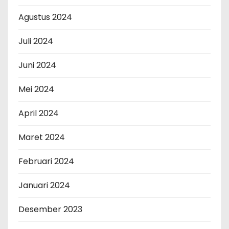
Agustus 2024
Juli 2024
Juni 2024
Mei 2024
April 2024
Maret 2024
Februari 2024
Januari 2024
Desember 2023