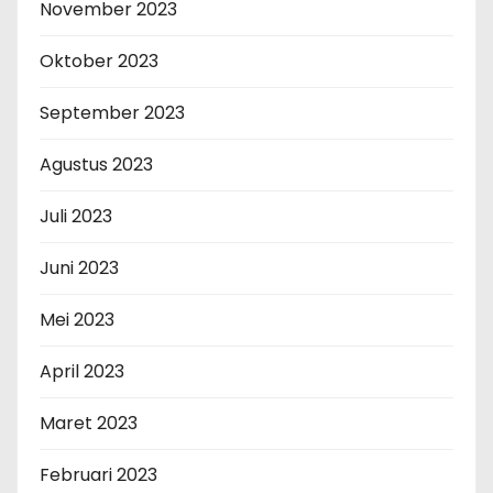
November 2023
Oktober 2023
September 2023
Agustus 2023
Juli 2023
Juni 2023
Mei 2023
April 2023
Maret 2023
Februari 2023