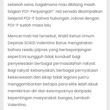
sebelah sana, bagaimana mau dibilang masih
bagian PDI-Perjuangan”. Hal senada disampaikan
Sekjend PDI-P bahwa hubungan Jokowi dengan
PDI-P sudah masa lalu.
Mencermati hal tersebut, Wakil Ketua Umum
Depinas SOKSI Valentino Barus mengatakan
bahwa residu pilpres yang berkepanjangan
seperti ini sungguh tidak kondusif bagi
penyelesaian berbagai permasalahan rakyat.
Bagi rakyat kebanyakan, berbagai pernyataan
kekecewaan dan sikap tidak legowo justru
menggambarkan betapa para elite lebih sibuk
memikirkan diri dan kelompoknya daripada
kepentingan masyarakat bangsa, tambah
Valentino.