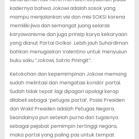
kadernya bahwa Jokowi adalah sosok yang
mampu menjalankan visi dan misi SOKSI karena
memiliki jiwa dan semangat juang selaras
karyawanisme dan juga prinsip karya kekaryaan
yang dianut Partai Golkar. Lebih jauh Suhardiman
bahkan menugaskan Valentino untuk menyusun
buku saku “Jokowi, Satrio Piningit”.
Ketokohan dan kepemimpinan Jokowi memang
sudah melintasi dan mengatasi koridor partai.
Sudah tidak tepat lagi dipagari apalagi kerap
dilabeli sebagai ‘petugas partai’. Posisi Presiden
dan Wakil Presiden adalah Petugas Negara.
Seandainya pun setelah purna dari tugasnya
sebagai pejabat pemimpin tertinggi negara,
maka partai yang paling pas untuk tempat