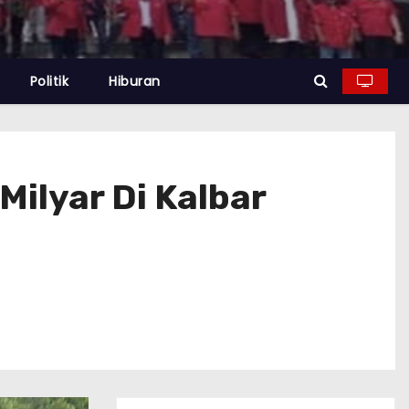
Politik
Hiburan
Milyar Di Kalbar