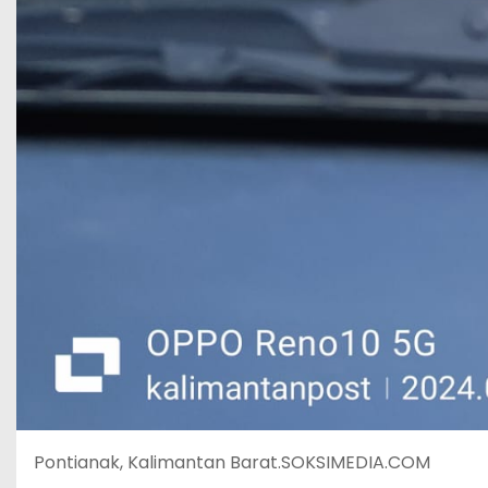
Pontianak, Kalimantan Barat.SOKSIMEDIA.COM