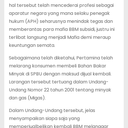
hal tersebut telah mencederai profesi sebagai
aparatur negara yang mana selaku penegak
hukum (APH) seharusnya menindak tegas dan
memberantas para mafia BBM subsidi, justru ini
terlibat langsung menjadi Mafia demi meraup
keuntungan semata.
Sebagaimana telah diketahui, Pertamina telah
melarang konsumen membeli Bahan Bakar
Minyak di SPBU dengan maksud dijual kembali.
Larangan tersebut tertuang dalam Undang-
Undang Nomor 22 tahun 2001 tentang minyak
dan gas (Migas).
Dalam Undang-Undang tersebut, jelas
menyampaikan siapa saja yang
memperjualbelikan kembali BBM melanggar