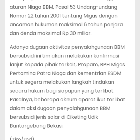
aturan Niaga BBM, Pasal 53 Undang-undang
Nomor 22 tahun 2001 tentang Migas dengan
ancaman hukuman maksimal 6 tahun penjara
dan denda maksimal Rp 30 miliar.
Adanya dugaan aktivitas penyalahgunaan BBM
bersubsidi ini tim akan melakukan konfirmasi
lanjut kepada pihak terkait, Propam, BPH Migas
Pertamina Patra Niaga dan kementrian ESDM
untuk segera melakukan langkah tindakan
secara hukum bagi siapapun yang terlibat.
Pasalnya, beberapa oknum aparat ikut terlibat
dalam aksi dugaan penyalahgunaan BBM
bersubsidi jenis solar di Ciketing Udik
Bantargebang Bekasi.
(Tim/red)