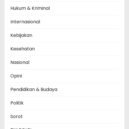
Hukum & Kriminal
Internasional
Kebijakan
Kesehatan
Nasional
Opini
Pendidikan & Budaya
Politik
Sorot