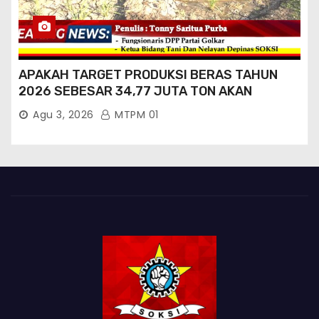
APAKAH TARGET PRODUKSI BERAS TAHUN
2026 SEBESAR 34,77 JUTA TON AKAN
TERCAPAI ?
Agu 3, 2026
MTPM 01