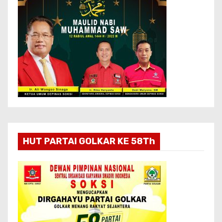
HUT PARTAI GOLKAR KE 58Th