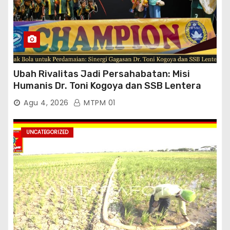
Ubah Rivalitas Jadi Persahabatan: Misi
Humanis Dr. Toni Kogoya dan SSB Lentera
Timur
Agu 4, 2026
MTPM 01
UNCATEGORIZED