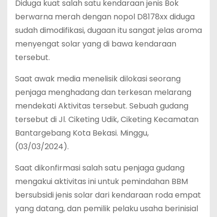
Diduga kuat salah satu kendaraan jenis Bok
berwarna merah dengan nopol D8178xx diduga
sudah dimodifikasi, dugaan itu sangat jelas aroma
menyengat solar yang di bawa kendaraan
tersebut.
Saat awak media menelisik dilokasi seorang
penjaga menghadang dan terkesan melarang
mendekati Aktivitas tersebut. Sebuah gudang
tersebut di Jl. Ciketing Udik, Ciketing Kecamatan
Bantargebang Kota Bekasi. Minggu,
(03/03/2024).
Saat dikonfirmasi salah satu penjaga gudang
mengakui aktivitas ini untuk pemindahan BBM
bersubsidi jenis solar dari kendaraan roda empat
yang datang, dan pemilik pelaku usaha berinisial