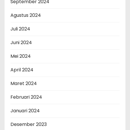
September 2024
Agustus 2024
Juli 2024
Juni 2024
Mei 2024
April 2024
Maret 2024
Februari 2024
Januari 2024
Desember 2023