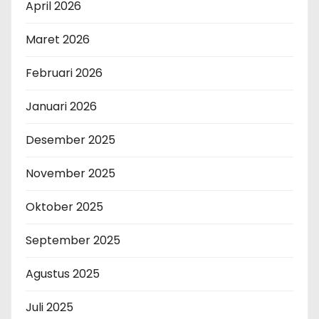
April 2026
Maret 2026
Februari 2026
Januari 2026
Desember 2025
November 2025
Oktober 2025
September 2025
Agustus 2025
Juli 2025