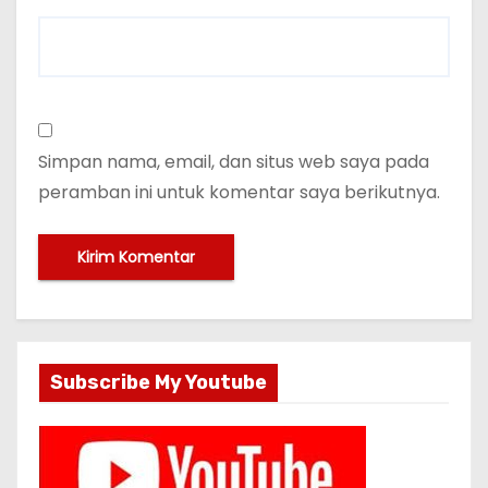
Simpan nama, email, dan situs web saya pada
peramban ini untuk komentar saya berikutnya.
Subscribe My Youtube