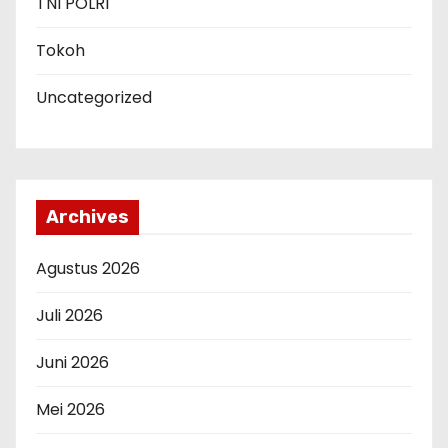
TNI POLRI
Tokoh
Uncategorized
Archives
Agustus 2026
Juli 2026
Juni 2026
Mei 2026