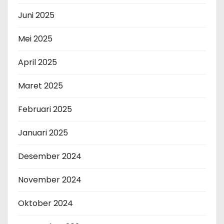
Juni 2025
Mei 2025
April 2025
Maret 2025
Februari 2025
Januari 2025
Desember 2024
November 2024
Oktober 2024