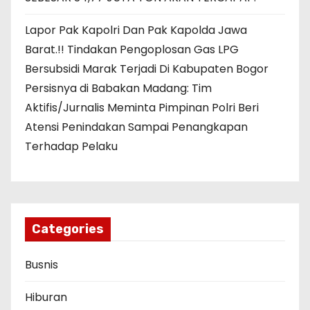
Lapor Pak Kapolri Dan Pak Kapolda Jawa
Barat.!! Tindakan Pengoplosan Gas LPG
Bersubsidi Marak Terjadi Di Kabupaten Bogor
Persisnya di Babakan Madang: Tim
Aktifis/Jurnalis Meminta Pimpinan Polri Beri
Atensi Penindakan Sampai Penangkapan
Terhadap Pelaku
Categories
Busnis
Hiburan