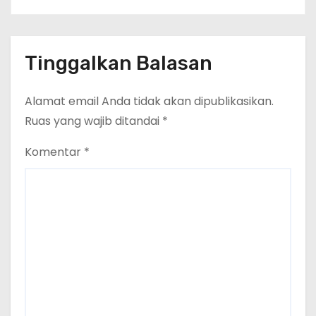
Tinggalkan Balasan
Alamat email Anda tidak akan dipublikasikan.
Ruas yang wajib ditandai
*
Komentar
*