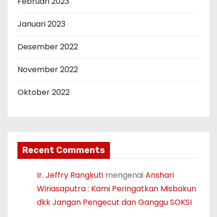
Februari 2023
Januari 2023
Desember 2022
November 2022
Oktober 2022
Recent Comments
Ir. Jeffry Rangkuti
mengenai
Anshari
Wiriasaputra : Kami Peringatkan Misbakun
dkk Jangan Pengecut dan Ganggu SOKSI