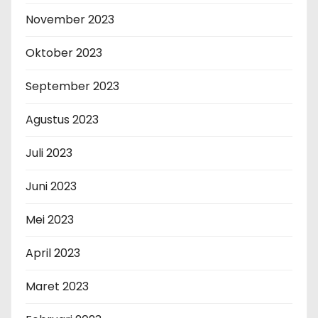
November 2023
Oktober 2023
September 2023
Agustus 2023
Juli 2023
Juni 2023
Mei 2023
April 2023
Maret 2023