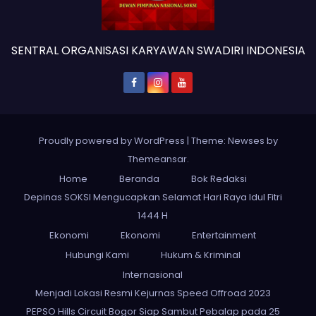
SENTRAL ORGANISASI KARYAWAN SWADIRI INDONESIA
Proudly powered by WordPress
|
Theme: Newses by
Themeansar
.
Home
Beranda
Bok Redaksi
Depinas SOKSI Mengucapkan Selamat Hari Raya Idul Fitri
1444 H
Ekonomi
Ekonomi
Entertainment
Hubungi Kami
Hukum & Kriminal
Internasional
Menjadi Lokasi Resmi Kejurnas Speed Offroad 2023
PEPSO Hills Circuit Bogor Siap Sambut Pebalap pada 25