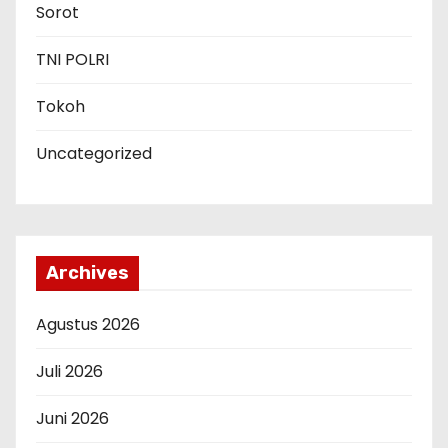
Sorot
TNI POLRI
Tokoh
Uncategorized
Archives
Agustus 2026
Juli 2026
Juni 2026