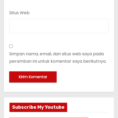
Situs Web
Simpan nama, email, dan situs web saya pada
peramban ini untuk komentar saya berikutnya.
Subscribe My Youtube