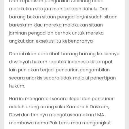
Dan keputusan pengadilan Cibinong tidak
melakukan sita jaminan terlebih dahulu. Dan
barang bukan sitaan pengadilan,ini sudah sitaan
bareskrim klau mereka melakukan sitaan
jaminan pengadilan berhak untuk mereka
angkut dan exsekusi itu kebenaranya.
Dan ini akan berakibat barang barang ke lainnya
di wilayah hukum republik indonesia di tempat
lain pun akan terjadi pencurian,pengambilan
secara anarkis secara tidak melalui penertipan
hukum.
Hari ini mengambil secara ilegal dan pencurian
adalah orang orang suku Kamoro 5 Daskam,
Dewi dan tim nya mengatasnamakan LMA
membawa nama Pak Lenis mau mengangkut