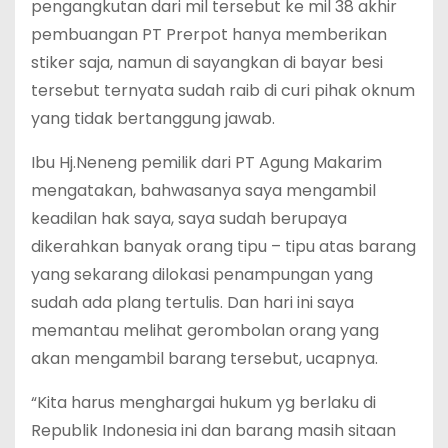
pengangkutan dari mil tersebut ke mil 38 akhir
pembuangan PT Prerpot hanya memberikan
stiker saja, namun di sayangkan di bayar besi
tersebut ternyata sudah raib di curi pihak oknum
yang tidak bertanggung jawab.
Ibu Hj.Neneng pemilik dari PT Agung Makarim
mengatakan, bahwasanya saya mengambil
keadilan hak saya, saya sudah berupaya
dikerahkan banyak orang tipu – tipu atas barang
yang sekarang dilokasi penampungan yang
sudah ada plang tertulis. Dan hari ini saya
memantau melihat gerombolan orang yang
akan mengambil barang tersebut, ucapnya.
“Kita harus menghargai hukum yg berlaku di
Republik Indonesia ini dan barang masih sitaan