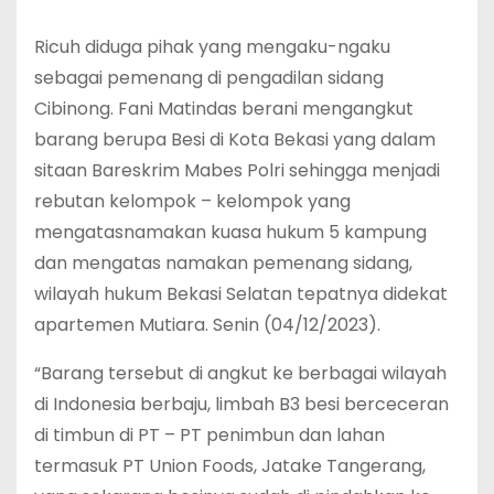
Ricuh diduga pihak yang mengaku-ngaku
sebagai pemenang di pengadilan sidang
Cibinong. Fani Matindas berani mengangkut
barang berupa Besi di Kota Bekasi yang dalam
sitaan Bareskrim Mabes Polri sehingga menjadi
rebutan kelompok – kelompok yang
mengatasnamakan kuasa hukum 5 kampung
dan mengatas namakan pemenang sidang,
wilayah hukum Bekasi Selatan tepatnya didekat
apartemen Mutiara. Senin (04/12/2023).
“Barang tersebut di angkut ke berbagai wilayah
di Indonesia berbaju, limbah B3 besi berceceran
di timbun di PT – PT penimbun dan lahan
termasuk PT Union Foods, Jatake Tangerang,