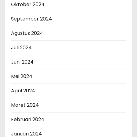
Oktober 2024
September 2024
Agustus 2024
Juli 2024
Juni 2024
Mei 2024
April 2024
Maret 2024
Februari 2024
Januari 2024