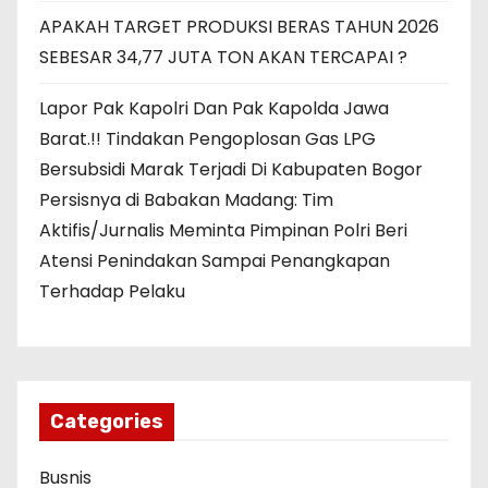
APAKAH TARGET PRODUKSI BERAS TAHUN 2026
SEBESAR 34,77 JUTA TON AKAN TERCAPAI ?
Lapor Pak Kapolri Dan Pak Kapolda Jawa
Barat.!! Tindakan Pengoplosan Gas LPG
Bersubsidi Marak Terjadi Di Kabupaten Bogor
Persisnya di Babakan Madang: Tim
Aktifis/Jurnalis Meminta Pimpinan Polri Beri
Atensi Penindakan Sampai Penangkapan
Terhadap Pelaku
Categories
Busnis