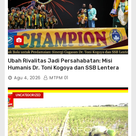
Ubah Rivalitas Jadi Persahabatan: Misi
Humanis Dr. Toni Kogoya dan SSB Lentera
Timur
Agu 4, 2026
MTPM 01
UNCATEGORIZED