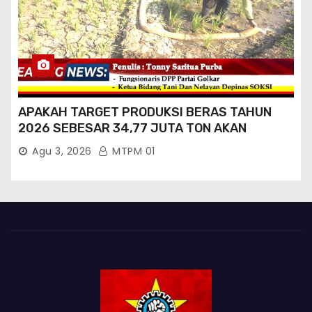
APAKAH TARGET PRODUKSI BERAS TAHUN
2026 SEBESAR 34,77 JUTA TON AKAN
TERCAPAI ?
Agu 3, 2026
MTPM 01