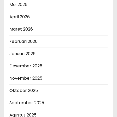
Mei 2026
April 2026
Maret 2026
Februari 2026
Januari 2026
Desember 2025
November 2025
Oktober 2025
September 2025
Agustus 2025