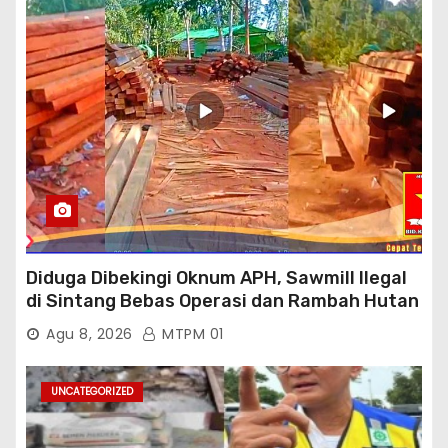
Diduga Dibekingi Oknum APH, Sawmill Ilegal
di Sintang Bebas Operasi dan Rambah Hutan
Lindung
Agu 8, 2026
MTPM 01
UNCATEGORIZED