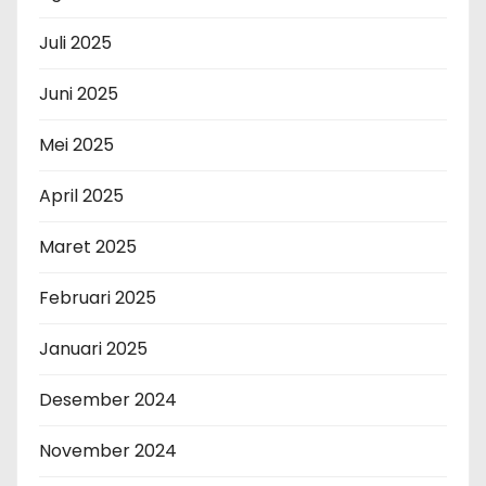
Juli 2025
Juni 2025
Mei 2025
April 2025
Maret 2025
Februari 2025
Januari 2025
Desember 2024
November 2024