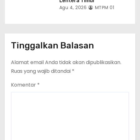
Lentera Timur
Agu 4, 2026
MTPM 01
Tinggalkan Balasan
Alamat email Anda tidak akan dipublikasikan.
Ruas yang wajib ditandai
*
Komentar
*