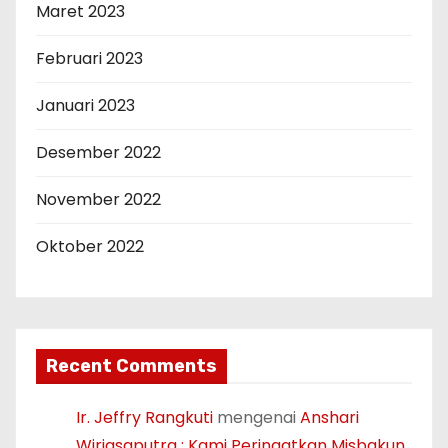
Maret 2023
Februari 2023
Januari 2023
Desember 2022
November 2022
Oktober 2022
Recent Comments
Ir. Jeffry Rangkuti
mengenai
Anshari
Wiriasaputra : Kami Peringatkan Misbakun