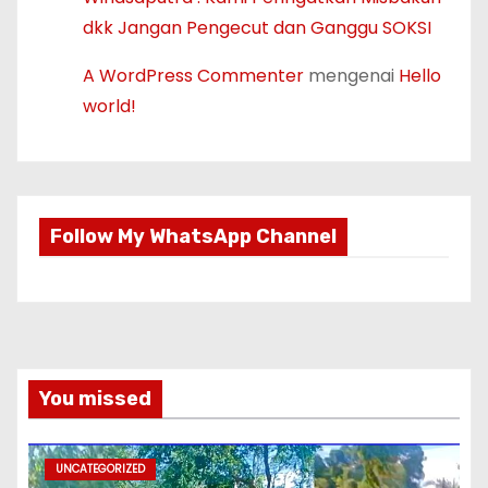
dkk Jangan Pengecut dan Ganggu SOKSI
A WordPress Commenter
mengenai
Hello
world!
Follow My WhatsApp Channel
You missed
UNCATEGORIZED