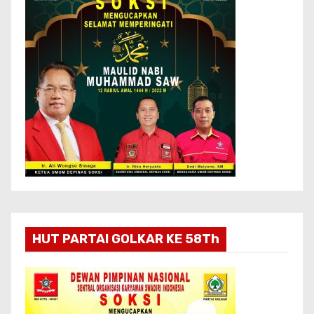
HUT PARTAI GOLKAR KE 58Th