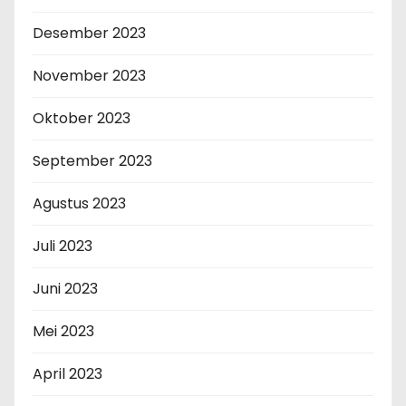
Desember 2023
November 2023
Oktober 2023
September 2023
Agustus 2023
Juli 2023
Juni 2023
Mei 2023
April 2023