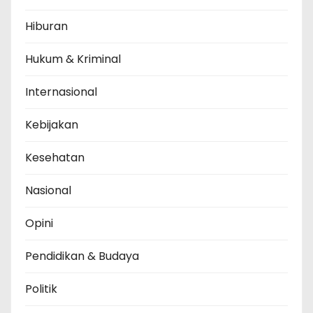
Hiburan
Hukum & Kriminal
Internasional
Kebijakan
Kesehatan
Nasional
Opini
Pendidikan & Budaya
Politik