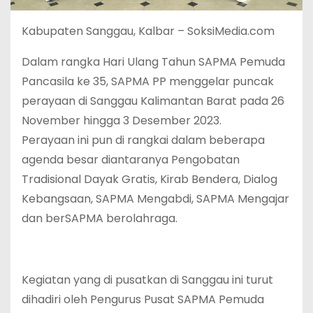
Kabupaten Sanggau, Kalbar – SoksiMedia.com
Dalam rangka Hari Ulang Tahun SAPMA Pemuda
Pancasila ke 35, SAPMA PP menggelar puncak
perayaan di Sanggau Kalimantan Barat pada 26
November hingga 3 Desember 2023.
Perayaan ini pun di rangkai dalam beberapa
agenda besar diantaranya Pengobatan
Tradisional Dayak Gratis, Kirab Bendera, Dialog
Kebangsaan, SAPMA Mengabdi, SAPMA Mengajar
dan berSAPMA berolahraga.
Kegiatan yang di pusatkan di Sanggau ini turut
dihadiri oleh Pengurus Pusat SAPMA Pemuda