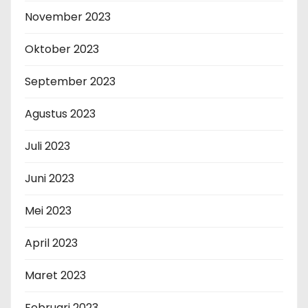
November 2023
Oktober 2023
September 2023
Agustus 2023
Juli 2023
Juni 2023
Mei 2023
April 2023
Maret 2023
Februari 2023