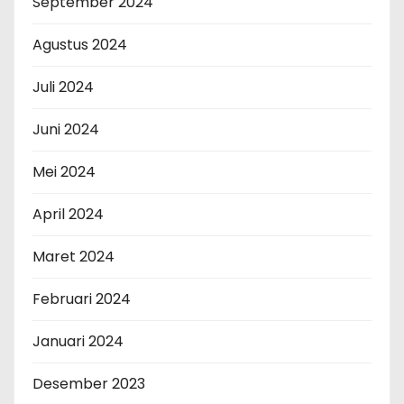
September 2024
Agustus 2024
Juli 2024
Juni 2024
Mei 2024
April 2024
Maret 2024
Februari 2024
Januari 2024
Desember 2023