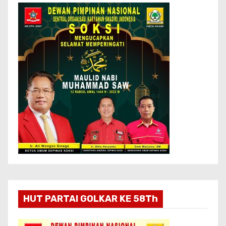
HUT PARTAI GOLKAR KE 58Th