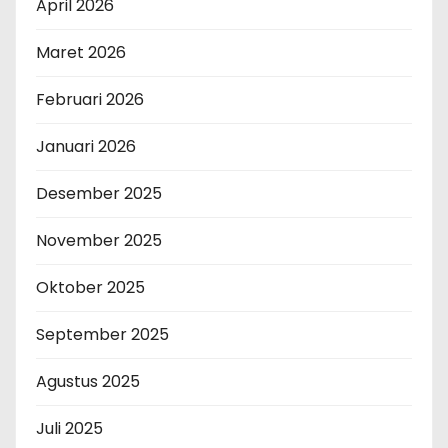
April 2026
Maret 2026
Februari 2026
Januari 2026
Desember 2025
November 2025
Oktober 2025
September 2025
Agustus 2025
Juli 2025