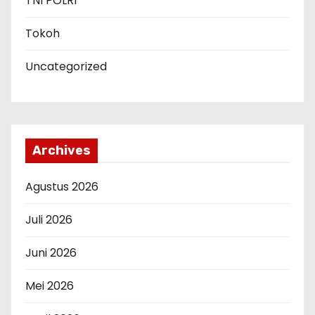
TNI POLRI
Tokoh
Uncategorized
Archives
Agustus 2026
Juli 2026
Juni 2026
Mei 2026