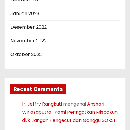
Januari 2023
Desember 2022
November 2022
Oktober 2022
Recent Comments
Ir. Jeffry Rangkuti
mengenai
Anshari
Wiriasaputra : Kami Peringatkan Misbakun
dkk Jangan Pengecut dan Ganggu SOKSI