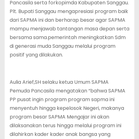
Pancasila serta forkopimda Kabupaten Sanggau.
Plt. Bupati Sanggau mengapresiasi program baik
dari SAPMA ini dan berharap besar agar SAPMA
mampu menjawab tantangan masa depan serta
bersama sama.pemerintah meningkatkan Sdm
di generasi muda Sanggau melalui program
positif yang dilakukan.
Aulia Arief,SH selaku ketua Umum SAPMA
Pemuda Pancasila mengatakan “bahwa SAPMA
PP pusat ingin program program sapma ini
menyentuh hingga kepelosok Negeri, makanya
program besar SAPMA Mengajar ini akan
dilaksanakan terus hingga melalui program ini
dilahirkan kader kader anak bangsa yang