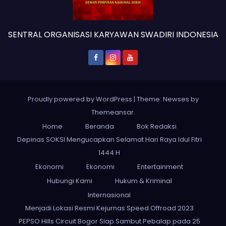
SENTRAL ORGANISASI KARYAWAN SWADIRI INDONESIA
Proudly powered by WordPress
|
Theme: Newses by
Themeansar
.
Home
Beranda
Bok Redaksi
Depinas SOKSI Mengucapkan Selamat Hari Raya Idul Fitri
1444 H
Ekonomi
Ekonomi
Entertainment
Hubungi Kami
Hukum & Kriminal
Internasional
Menjadi Lokasi Resmi Kejurnas Speed Offroad 2023
PEPSO Hills Circuit Bogor Siap Sambut Pebalap pada 25