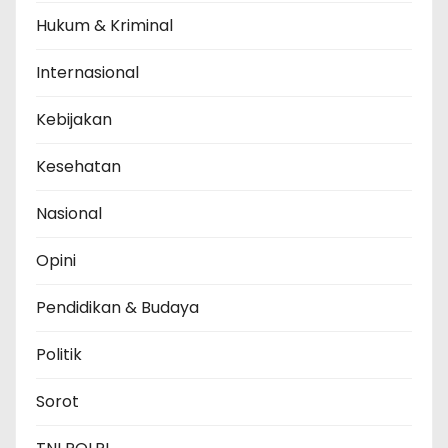
Hukum & Kriminal
Internasional
Kebijakan
Kesehatan
Nasional
Opini
Pendidikan & Budaya
Politik
Sorot