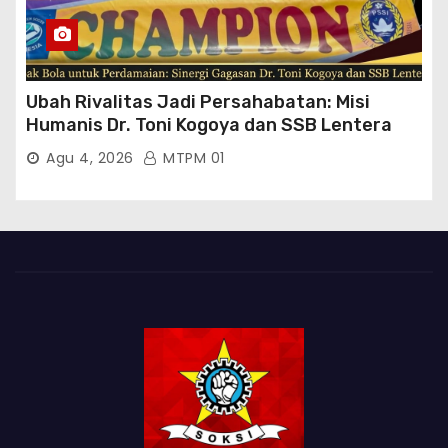
Ubah Rivalitas Jadi Persahabatan: Misi
Humanis Dr. Toni Kogoya dan SSB Lentera
Timur
Agu 4, 2026
MTPM 01