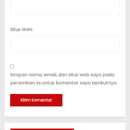
Situs Web
Simpan nama, email, dan situs web saya pada
peramban ini untuk komentar saya berikutnya.