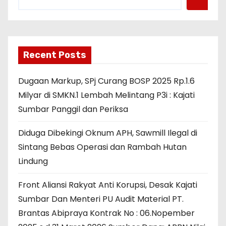
Recent Posts
Dugaan Markup, SPj Curang BOSP 2025 Rp.1.6
Milyar di SMKN.1 Lembah Melintang P3i : Kajati
Sumbar Panggil dan Periksa
Diduga Dibekingi Oknum APH, Sawmill Ilegal di
Sintang Bebas Operasi dan Rambah Hutan
Lindung
Front Aliansi Rakyat Anti Korupsi, Desak Kajati
Sumbar Dan Menteri PU Audit Material PT.
Brantas Abipraya Kontrak No : 06.Nopember