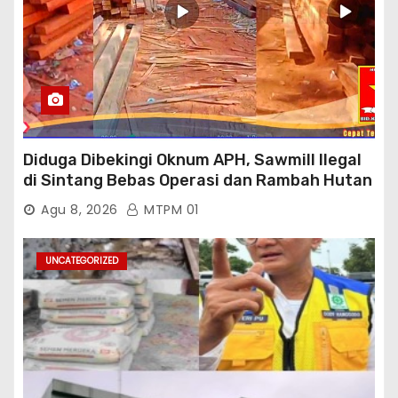
Diduga Dibekingi Oknum APH, Sawmill Ilegal
di Sintang Bebas Operasi dan Rambah Hutan
Lindung
Agu 8, 2026
MTPM 01
UNCATEGORIZED