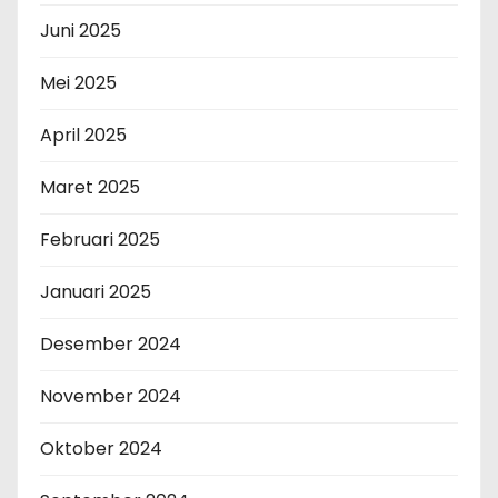
Juni 2025
Mei 2025
April 2025
Maret 2025
Februari 2025
Januari 2025
Desember 2024
November 2024
Oktober 2024