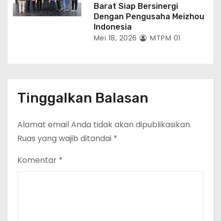
Barat Siap Bersinergi
Dengan Pengusaha Meizhou
Indonesia
Mei 18, 2026
MTPM 01
Tinggalkan Balasan
Alamat email Anda tidak akan dipublikasikan.
Ruas yang wajib ditandai
*
Komentar
*