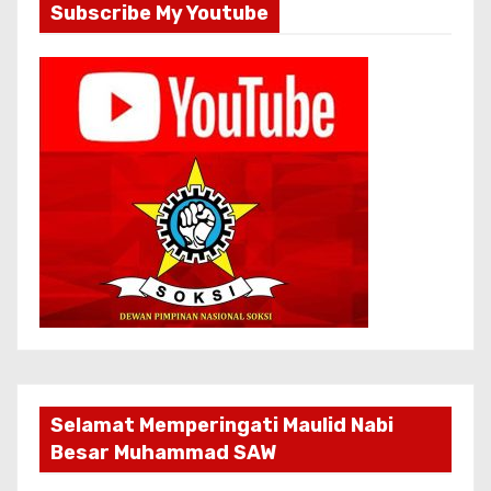
Subscribe My Youtube
Selamat Memperingati Maulid Nabi
Besar Muhammad SAW