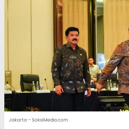
Jakarta – SoksiMedia.com