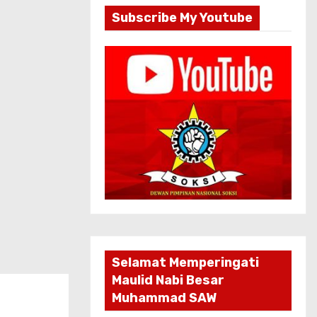
Subscribe My Youtube
Selamat Memperingati
Maulid Nabi Besar
Muhammad SAW