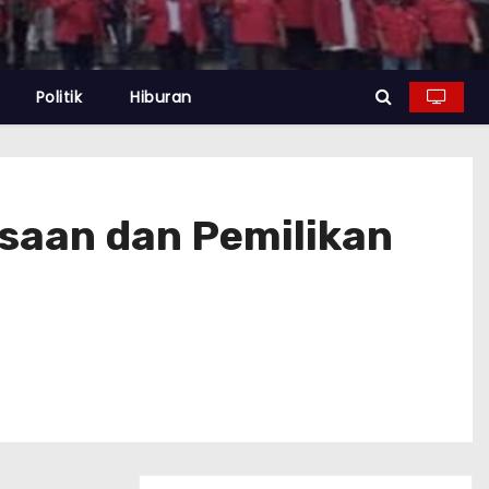
Politik
Hiburan
saan dan Pemilikan