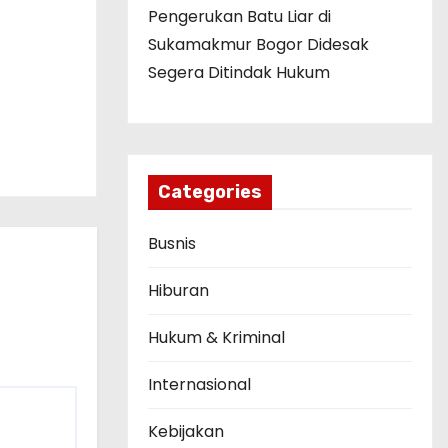
Pengerukan Batu Liar di
Sukamakmur Bogor Didesak
Segera Ditindak Hukum
Categories
Busnis
Hiburan
Hukum & Kriminal
Internasional
Kebijakan