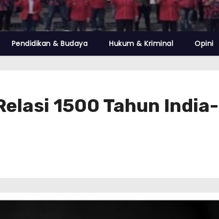
Pendidikan & Budaya
Hukum & Kriminal
Opini
elasi 1500 Tahun India-