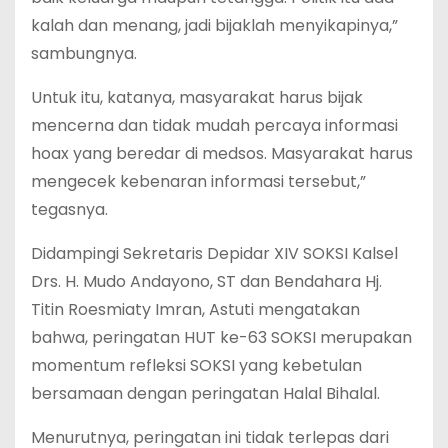
kalah dan menang, jadi bijaklah menyikapinya,”
sambungnya.
Untuk itu, katanya, masyarakat harus bijak
mencerna dan tidak mudah percaya informasi
hoax yang beredar di medsos. Masyarakat harus
mengecek kebenaran informasi tersebut,”
tegasnya.
Didampingi Sekretaris Depidar XIV SOKSI Kalsel
Drs. H. Mudo Andayono, ST dan Bendahara Hj.
Titin Roesmiaty Imran, Astuti mengatakan
bahwa, peringatan HUT ke-63 SOKSI merupakan
momentum refleksi SOKSI yang kebetulan
bersamaan dengan peringatan Halal Bihalal.
Menurutnya, peringatan ini tidak terlepas dari