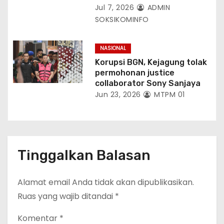
Jul 7, 2026
ADMIN
SOKSIKOMINFO
NASIONAL
Korupsi BGN, Kejagung tolak
permohonan justice
collaborator Sony Sanjaya
Jun 23, 2026
MTPM 01
Tinggalkan Balasan
Alamat email Anda tidak akan dipublikasikan.
Ruas yang wajib ditandai
*
Komentar
*