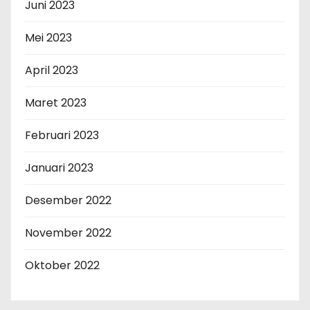
Juni 2023
Mei 2023
April 2023
Maret 2023
Februari 2023
Januari 2023
Desember 2022
November 2022
Oktober 2022