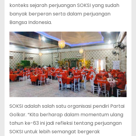
konteks sejarah perjuangan SOKSI yang sudah
banyak berperan serta dalam perjuangan
Bangsa Indonesia.
SOKSI adalah salah satu organisasi pendiri Partai
Golkar. “Kita berharap dalam momentum ulang
tahun ke-63 ini jadi refleksi tentang perjuangan
SOKSI untuk lebih semangat bergerak