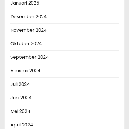
Januari 2025
Desember 2024
November 2024
Oktober 2024
September 2024
Agustus 2024
Juli 2024
Juni 2024
Mei 2024
April 2024