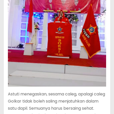
Astuti menegaskan, sesama caleg, apalagi caleg
Golkar tidak boleh saling menjatuhkan dalam
satu dapil. Semuanya harus bersaing sehat.