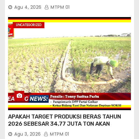
Timur
Agu 4, 2026
MTPM 01
UNCATEGORIZED
APAKAH TARGET PRODUKSI BERAS TAHUN
2026 SEBESAR 34,77 JUTA TON AKAN
TERCAPAI ?
Agu 3, 2026
MTPM 01