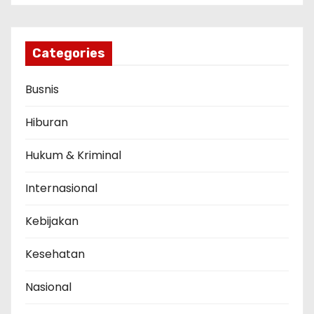
Categories
Busnis
Hiburan
Hukum & Kriminal
Internasional
Kebijakan
Kesehatan
Nasional