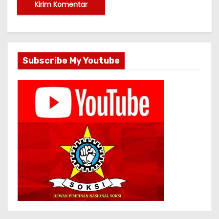
Subscribe My Youtube