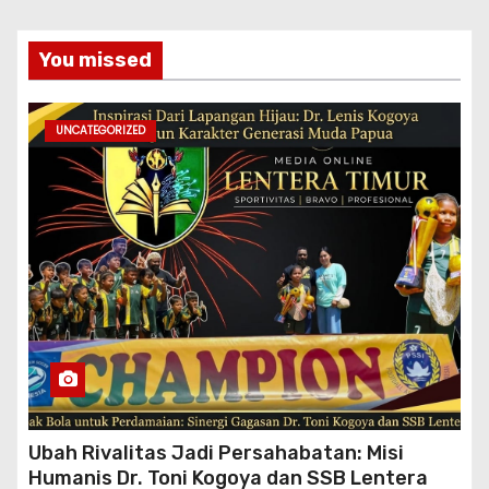
You missed
UNCATEGORIZED
Ubah Rivalitas Jadi Persahabatan: Misi
Humanis Dr. Toni Kogoya dan SSB Lentera