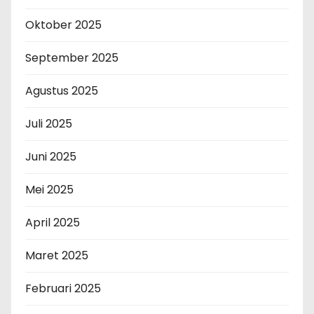
Oktober 2025
September 2025
Agustus 2025
Juli 2025
Juni 2025
Mei 2025
April 2025
Maret 2025
Februari 2025