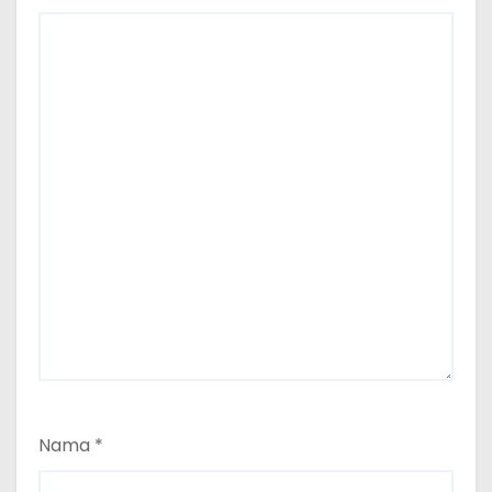
Nama
*