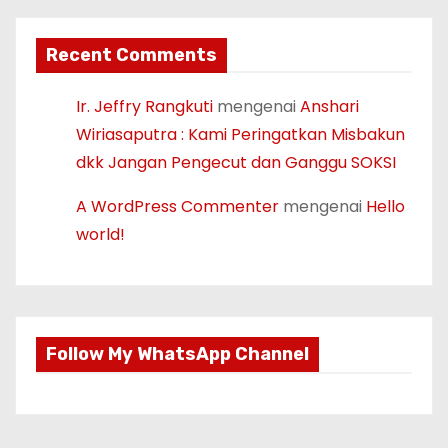
Recent Comments
Ir. Jeffry Rangkuti
mengenai
Anshari
Wiriasaputra : Kami Peringatkan Misbakun
dkk Jangan Pengecut dan Ganggu SOKSI
A WordPress Commenter
mengenai
Hello
world!
Follow My WhatsApp Channel