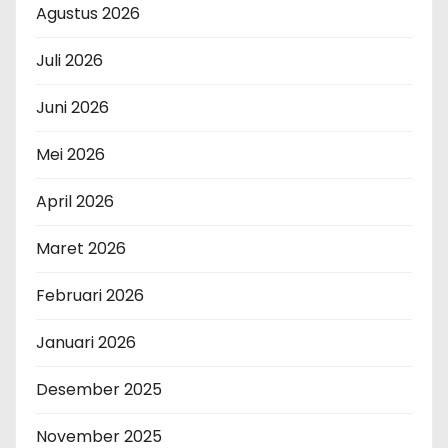
Agustus 2026
Juli 2026
Juni 2026
Mei 2026
April 2026
Maret 2026
Februari 2026
Januari 2026
Desember 2025
November 2025