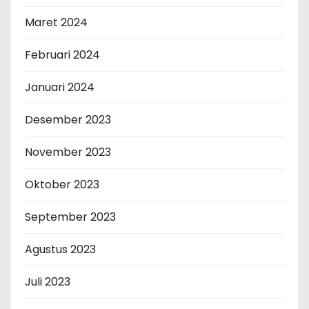
Maret 2024
Februari 2024
Januari 2024
Desember 2023
November 2023
Oktober 2023
September 2023
Agustus 2023
Juli 2023