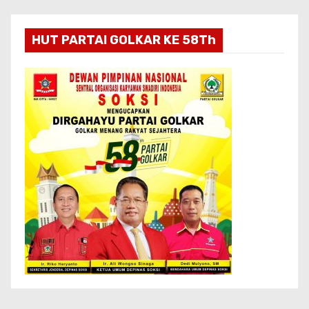
HUT PARTAI GOLKAR KE 58Th