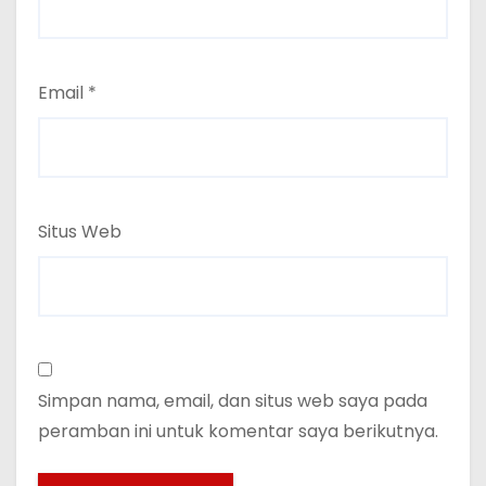
Email
*
Situs Web
Simpan nama, email, dan situs web saya pada
peramban ini untuk komentar saya berikutnya.