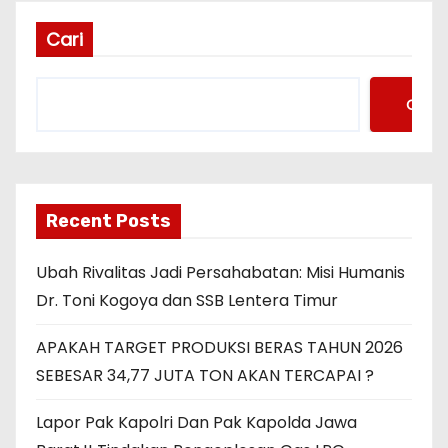
Cari
Cari
Recent Posts
Ubah Rivalitas Jadi Persahabatan: Misi Humanis
Dr. Toni Kogoya dan SSB Lentera Timur
APAKAH TARGET PRODUKSI BERAS TAHUN 2026
SEBESAR 34,77 JUTA TON AKAN TERCAPAI ?
Lapor Pak Kapolri Dan Pak Kapolda Jawa