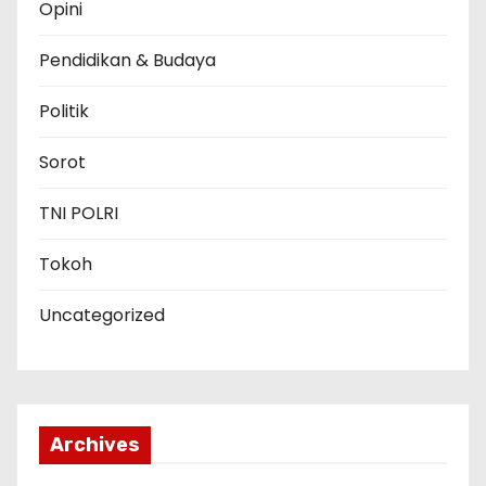
Opini
Pendidikan & Budaya
Politik
Sorot
TNI POLRI
Tokoh
Uncategorized
Archives