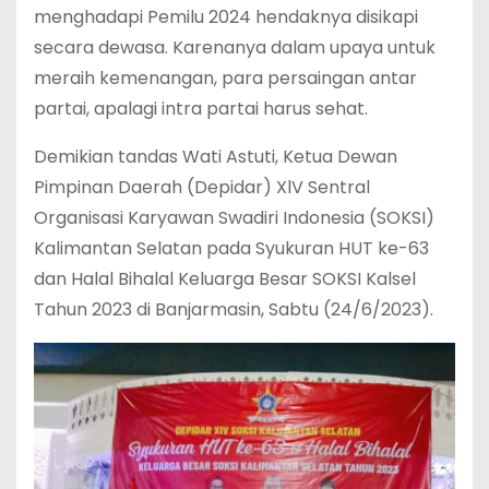
menghadapi Pemilu 2024 hendaknya disikapi
secara dewasa. Karenanya dalam upaya untuk
meraih kemenangan, para persaingan antar
partai, apalagi intra partai harus sehat.
Demikian tandas Wati Astuti, Ketua Dewan
Pimpinan Daerah (Depidar) XlV Sentral
Organisasi Karyawan Swadiri Indonesia (SOKSI)
Kalimantan Selatan pada Syukuran HUT ke-63
dan Halal Bihalal Keluarga Besar SOKSI Kalsel
Tahun 2023 di Banjarmasin, Sabtu (24/6/2023).