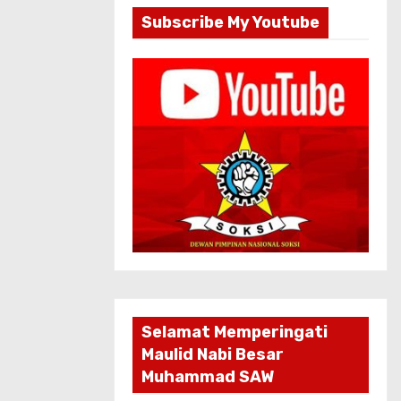
Subscribe My Youtube
Selamat Memperingati
Maulid Nabi Besar
Muhammad SAW