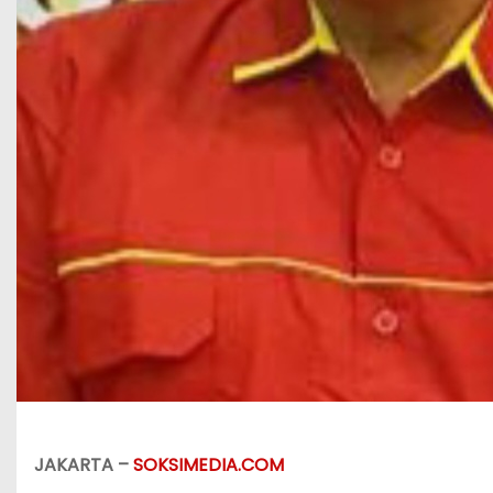
JAKARTA –
SOKSIMEDIA.COM