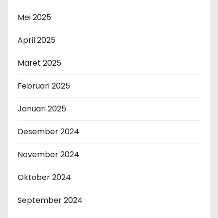
Mei 2025
April 2025
Maret 2025
Februari 2025
Januari 2025
Desember 2024
November 2024
Oktober 2024
September 2024