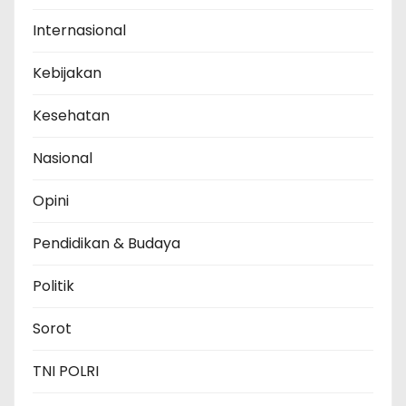
Internasional
Kebijakan
Kesehatan
Nasional
Opini
Pendidikan & Budaya
Politik
Sorot
TNI POLRI