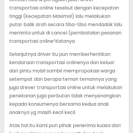
transportasi online tesebut dengan kecepatan
tinggi (Kecepatan Maximal) lalu melakukan
putar balik arah secara tiba-tiba mendadak lalu
meminta untuk di cancel (pembatalan pesanan
transportasi online”Katanya
Selanjutnya driver itu pun memberhentikan
kendaraan transportasi onlinenya dan keluar
dari pintu mobil sambil mempropokasi warga
setempat dan berapa teman temannya yang
juga drever transportasi online untuk melakukan
penekanan juga perbutan tidak menyenangkan
kepada konsumenya bersama kedua anak
anaknya yg masih kecil kecil.
Atas hal itu kami pun pihak penerima kuasa dari