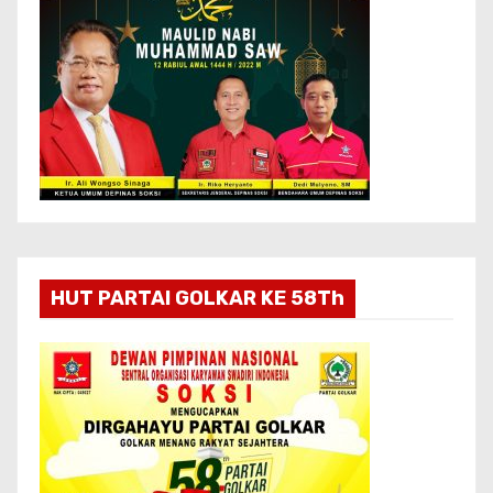
HUT PARTAI GOLKAR KE 58Th