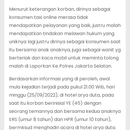
Menurut keterangan korban, dirinya sebagai
konsumen taxi online merasa tidak
mendapatkan pelayanan yang baik, justru malah
mendapatkan tindakan melawan hukum yang
uniknya lagi justru dirinya sebagai konsumen saat
itu bersama anak anaknya, juga sebagai wanit yg
berteriak dari kaca mobil untuk meminta tolong
malah di Laporkan Ke Polres Jakarta Selatan.
Berdasarkan informasi yang di peroleh, awal
mula kejadian terjadi pada pukul 21.00 Wib, hari
minggu (25/09/2022), di hotel arya duta, pada
saat itu korban berinisial YE (45) dengan
seorang temannya dan bersama kedua anaknya
ERS (umur 8 tahun) dan HPR (umur 10 tahun),
bermksud menghadiri acara di hotel arya duta.