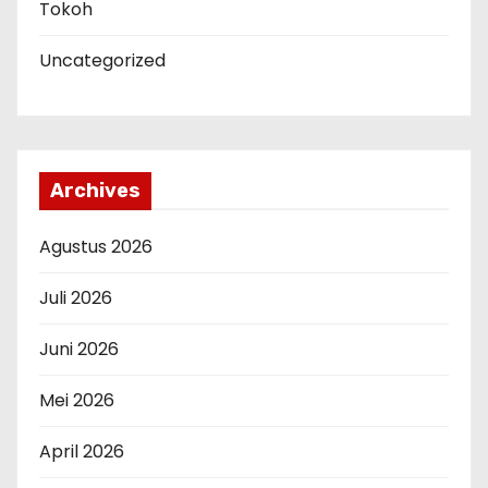
Tokoh
Uncategorized
Archives
Agustus 2026
Juli 2026
Juni 2026
Mei 2026
April 2026