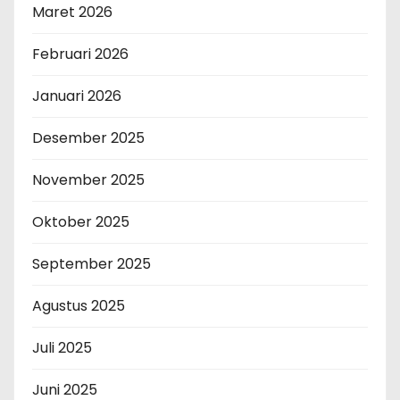
Maret 2026
Februari 2026
Januari 2026
Desember 2025
November 2025
Oktober 2025
September 2025
Agustus 2025
Juli 2025
Juni 2025