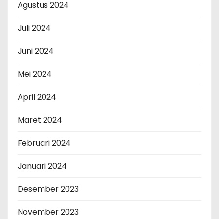
Agustus 2024
Juli 2024
Juni 2024
Mei 2024
April 2024
Maret 2024
Februari 2024
Januari 2024
Desember 2023
November 2023