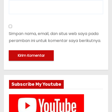
Simpan nama, email, dan situs web saya pada
peramban ini untuk komentar saya berikutnya.
Subscribe My Youtube