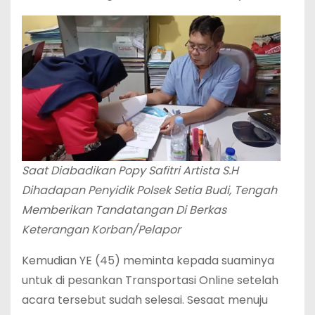
Saat Diabadikan Popy Safitri Artista S.H
Dihadapan Penyidik Polsek Setia Budi, Tengah
Memberikan Tandatangan Di Berkas
Keterangan Korban/Pelapor
Kemudian YE (45) meminta kepada suaminya
untuk di pesankan Transportasi Online setelah
acara tersebut sudah selesai. Sesaat menuju