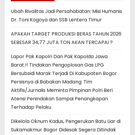
Ubah Rivalitas Jadi Persahabatan: Misi Humanis
Dr. Toni Kogoya dan SSB Lentera Timur
APAKAH TARGET PRODUKSI BERAS TAHUN 2026
SEBESAR 34,77 JUTA TON AKAN TERCAPAI ?
Lapor Pak Kapolri Dan Pak Kapolda Jawa
Barat.!! Tindakan Pengoplosan Gas LPG
Bersubsidi Marak Terjadi Di Kabupaten Bogor
Persisnya di Babakan Madang: Tim
Aktifis/Jurnalis Meminta Pimpinan Polri Beri
Atensi Penindakan Sampai Penangkapan
Terhadap Pelaku
Dikelola Oknum Kadus, Pengerukan Batu Liar di
Sukamakmur Bogor Didesak Segera Ditindak