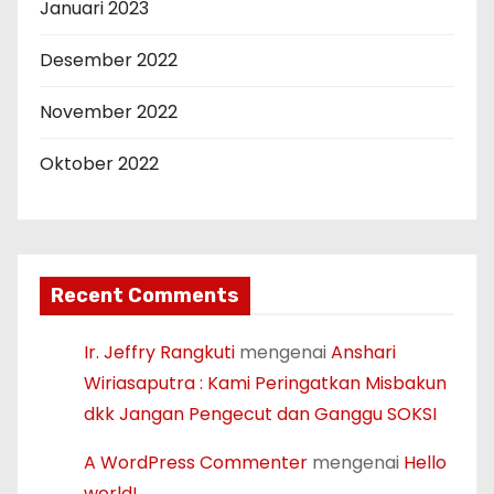
Januari 2023
Desember 2022
November 2022
Oktober 2022
Recent Comments
Ir. Jeffry Rangkuti
mengenai
Anshari
Wiriasaputra : Kami Peringatkan Misbakun
dkk Jangan Pengecut dan Ganggu SOKSI
A WordPress Commenter
mengenai
Hello
world!