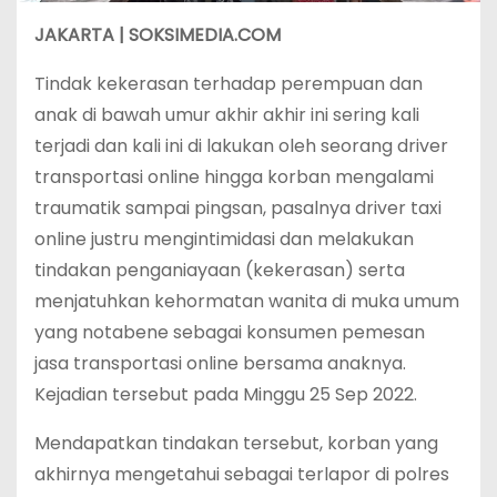
JAKARTA | SOKSIMEDIA.COM
Tindak kekerasan terhadap perempuan dan
anak di bawah umur akhir akhir ini sering kali
terjadi dan kali ini di lakukan oleh seorang driver
transportasi online hingga korban mengalami
traumatik sampai pingsan, pasalnya driver taxi
online justru mengintimidasi dan melakukan
tindakan penganiayaan (kekerasan) serta
menjatuhkan kehormatan wanita di muka umum
yang notabene sebagai konsumen pemesan
jasa transportasi online bersama anaknya.
Kejadian tersebut pada Minggu 25 Sep 2022.
Mendapatkan tindakan tersebut, korban yang
akhirnya mengetahui sebagai terlapor di polres