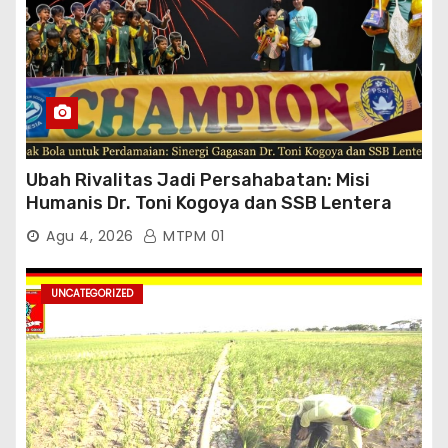
Ubah Rivalitas Jadi Persahabatan: Misi
Humanis Dr. Toni Kogoya dan SSB Lentera
Timur
Agu 4, 2026
MTPM 01
UNCATEGORIZED