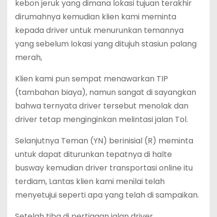
kebon jeruk yang dimana lokasi tujuan terakhir
dirumahnya kemudian klien kami meminta
kepada driver untuk menurunkan temannya
yang sebelum lokasi yang ditujuh stasiun palang
merah,
Klien kami pun sempat menawarkan TIP
(tambahan biaya), namun sangat di sayangkan
bahwa ternyata driver tersebut menolak dan
driver tetap menginginkan melintasi jalan Tol.
Selanjutnya Teman (YN) berinisial (R) meminta
untuk dapat diturunkan tepatnya di halte
busway kemudian driver transportasi online itu
terdiam, Lantas klien kami menilai telah
menyetujui seperti apa yang telah di sampaikan.
Setelah tiba di pertigaan jalan driver