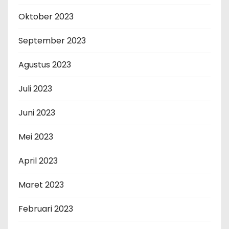
Oktober 2023
September 2023
Agustus 2023
Juli 2023
Juni 2023
Mei 2023
April 2023
Maret 2023
Februari 2023