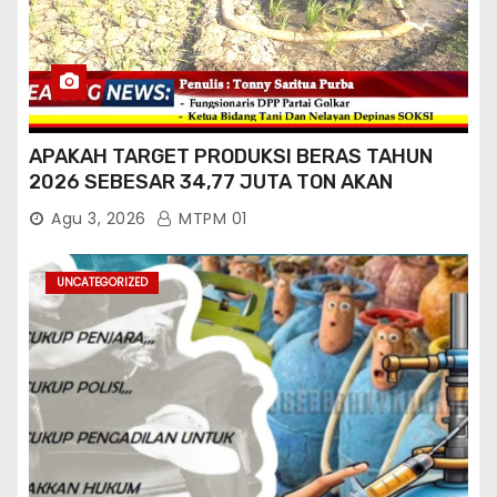
APAKAH TARGET PRODUKSI BERAS TAHUN
2026 SEBESAR 34,77 JUTA TON AKAN
TERCAPAI ?
Agu 3, 2026
MTPM 01
UNCATEGORIZED