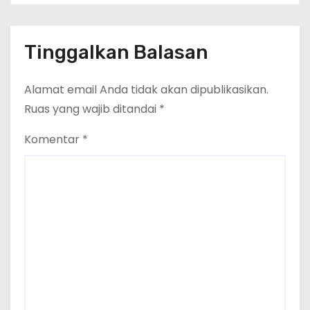
Tinggalkan Balasan
Alamat email Anda tidak akan dipublikasikan.
Ruas yang wajib ditandai
*
Komentar
*