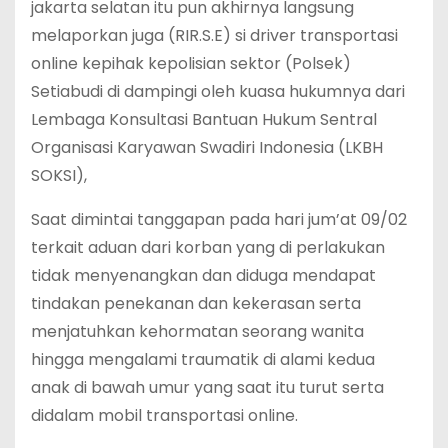
jakarta selatan itu pun akhirnya langsung
melaporkan juga (RIR.S.E) si driver transportasi
online kepihak kepolisian sektor (Polsek)
Setiabudi di dampingi oleh kuasa hukumnya dari
Lembaga Konsultasi Bantuan Hukum Sentral
Organisasi Karyawan Swadiri Indonesia (LKBH
SOKSI),
Saat dimintai tanggapan pada hari jum’at 09/02
terkait aduan dari korban yang di perlakukan
tidak menyenangkan dan diduga mendapat
tindakan penekanan dan kekerasan serta
menjatuhkan kehormatan seorang wanita
hingga mengalami traumatik di alami kedua
anak di bawah umur yang saat itu turut serta
didalam mobil transportasi online.