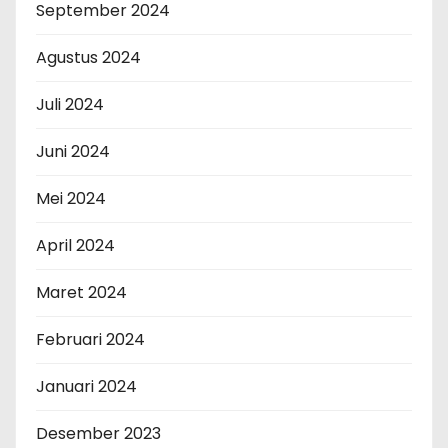
September 2024
Agustus 2024
Juli 2024
Juni 2024
Mei 2024
April 2024
Maret 2024
Februari 2024
Januari 2024
Desember 2023