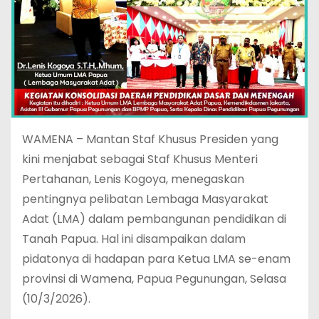
WAMENA – Mantan Staf Khusus Presiden yang
kini menjabat sebagai Staf Khusus Menteri
Pertahanan, Lenis Kogoya, menegaskan
pentingnya pelibatan Lembaga Masyarakat
Adat (LMA) dalam pembangunan pendidikan di
Tanah Papua. Hal ini disampaikan dalam
pidatonya di hadapan para Ketua LMA se-enam
provinsi di Wamena, Papua Pegunungan, Selasa
(10/3/2026).