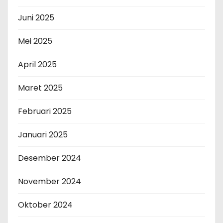
Juni 2025
Mei 2025
April 2025
Maret 2025
Februari 2025
Januari 2025
Desember 2024
November 2024
Oktober 2024