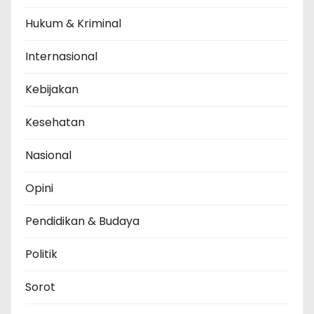
Hukum & Kriminal
Internasional
Kebijakan
Kesehatan
Nasional
Opini
Pendidikan & Budaya
Politik
Sorot