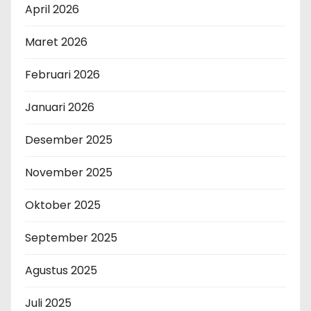
April 2026
Maret 2026
Februari 2026
Januari 2026
Desember 2025
November 2025
Oktober 2025
September 2025
Agustus 2025
Juli 2025