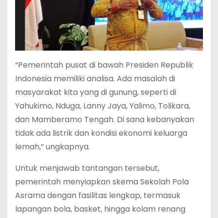
“Pemerintah pusat di bawah Presiden Republik
Indonesia memiliki analisa. Ada masalah di
masyarakat kita yang di gunung, seperti di
Yahukimo, Nduga, Lanny Jaya, Yalimo, Tolikara,
dan Mamberamo Tengah. Di sana kebanyakan
tidak ada listrik dan kondisi ekonomi keluarga
lemah,” ungkapnya.
Untuk menjawab tantangan tersebut,
pemerintah menyiapkan skema Sekolah Pola
Asrama dengan fasilitas lengkap, termasuk
lapangan bola, basket, hingga kolam renang