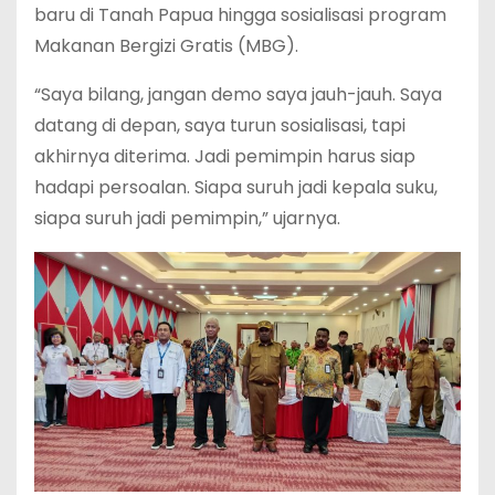
baru di Tanah Papua hingga sosialisasi program
Makanan Bergizi Gratis (MBG).
“Saya bilang, jangan demo saya jauh-jauh. Saya
datang di depan, saya turun sosialisasi, tapi
akhirnya diterima. Jadi pemimpin harus siap
hadapi persoalan. Siapa suruh jadi kepala suku,
siapa suruh jadi pemimpin,” ujarnya.