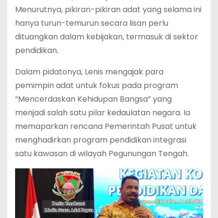
Menurutnya, pikiran-pikiran adat yang selama ini
hanya turun-temurun secara lisan perlu
dituangkan dalam kebijakan, termasuk di sektor
pendidikan.
Dalam pidatonya, Lenis mengajak para
pemimpin adat untuk fokus pada program
“Mencerdaskan Kehidupan Bangsa” yang
menjadi salah satu pilar kedaulatan negara. Ia
memaparkan rencana Pemerintah Pusat untuk
menghadirkan program pendidikan integrasi
satu kawasan di wilayah Pegunungan Tengah.