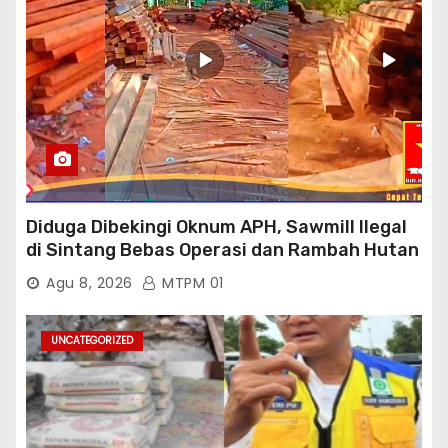
Diduga Dibekingi Oknum APH, Sawmill Ilegal
di Sintang Bebas Operasi dan Rambah Hutan
Lindung
Agu 8, 2026
MTPM 01
UNCATEGORIZED