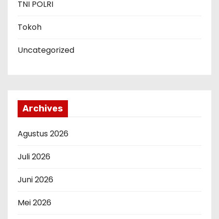
TNI POLRI
Tokoh
Uncategorized
Archives
Agustus 2026
Juli 2026
Juni 2026
Mei 2026