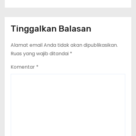
Tinggalkan Balasan
Alamat email Anda tidak akan dipublikasikan.
Ruas yang wajib ditandai
*
Komentar
*