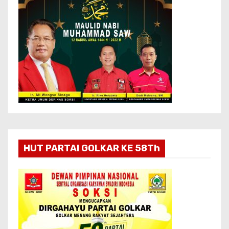
HUT PARTAI GOLKAR KE 58Th