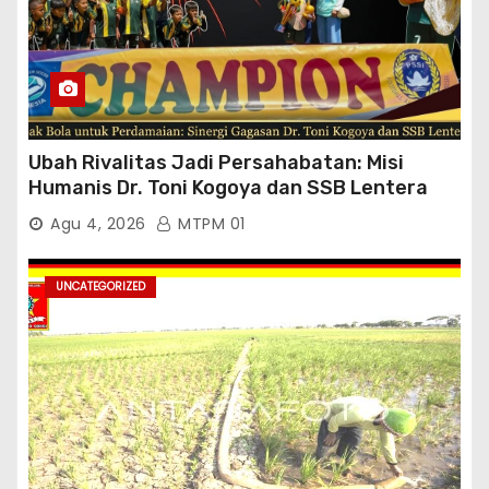
Ubah Rivalitas Jadi Persahabatan: Misi
Humanis Dr. Toni Kogoya dan SSB Lentera
Timur
Agu 4, 2026
MTPM 01
UNCATEGORIZED