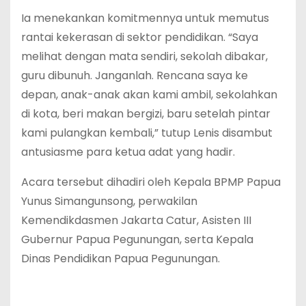
Ia menekankan komitmennya untuk memutus
rantai kekerasan di sektor pendidikan. “Saya
melihat dengan mata sendiri, sekolah dibakar,
guru dibunuh. Janganlah. Rencana saya ke
depan, anak-anak akan kami ambil, sekolahkan
di kota, beri makan bergizi, baru setelah pintar
kami pulangkan kembali,” tutup Lenis disambut
antusiasme para ketua adat yang hadir.
Acara tersebut dihadiri oleh Kepala BPMP Papua
Yunus Simangunsong, perwakilan
Kemendikdasmen Jakarta Catur, Asisten III
Gubernur Papua Pegunungan, serta Kepala
Dinas Pendidikan Papua Pegunungan.