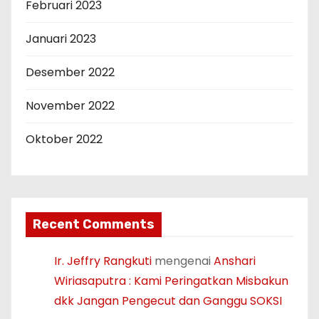
Februari 2023
Januari 2023
Desember 2022
November 2022
Oktober 2022
Recent Comments
Ir. Jeffry Rangkuti
mengenai
Anshari
Wiriasaputra : Kami Peringatkan Misbakun
dkk Jangan Pengecut dan Ganggu SOKSI