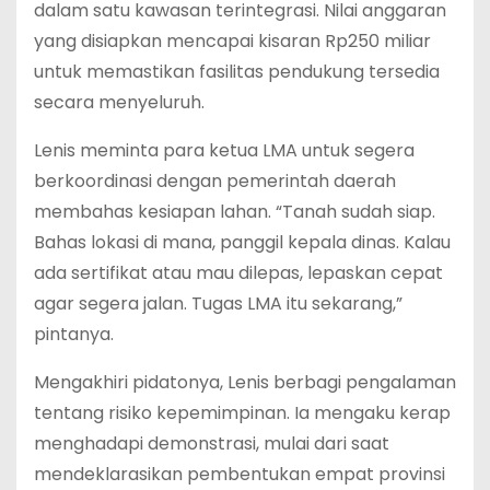
dalam satu kawasan terintegrasi. Nilai anggaran
yang disiapkan mencapai kisaran Rp250 miliar
untuk memastikan fasilitas pendukung tersedia
secara menyeluruh.
Lenis meminta para ketua LMA untuk segera
berkoordinasi dengan pemerintah daerah
membahas kesiapan lahan. “Tanah sudah siap.
Bahas lokasi di mana, panggil kepala dinas. Kalau
ada sertifikat atau mau dilepas, lepaskan cepat
agar segera jalan. Tugas LMA itu sekarang,”
pintanya.
Mengakhiri pidatonya, Lenis berbagi pengalaman
tentang risiko kepemimpinan. Ia mengaku kerap
menghadapi demonstrasi, mulai dari saat
mendeklarasikan pembentukan empat provinsi