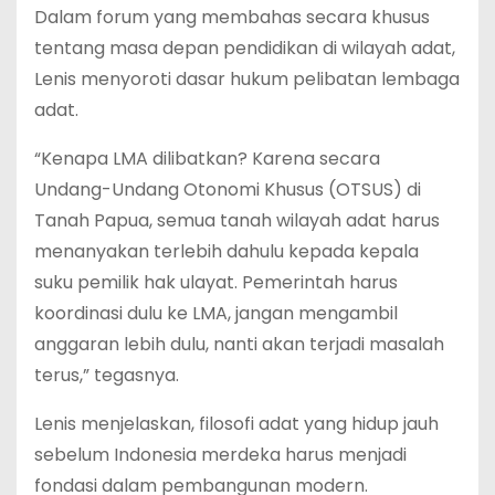
Dalam forum yang membahas secara khusus
tentang masa depan pendidikan di wilayah adat,
Lenis menyoroti dasar hukum pelibatan lembaga
adat.
“Kenapa LMA dilibatkan? Karena secara
Undang-Undang Otonomi Khusus (OTSUS) di
Tanah Papua, semua tanah wilayah adat harus
menanyakan terlebih dahulu kepada kepala
suku pemilik hak ulayat. Pemerintah harus
koordinasi dulu ke LMA, jangan mengambil
anggaran lebih dulu, nanti akan terjadi masalah
terus,” tegasnya.
Lenis menjelaskan, filosofi adat yang hidup jauh
sebelum Indonesia merdeka harus menjadi
fondasi dalam pembangunan modern.