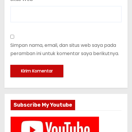
Simpan nama, email, dan situs web saya pada
peramban ini untuk komentar saya berikutnya.
Subscribe My Youtube