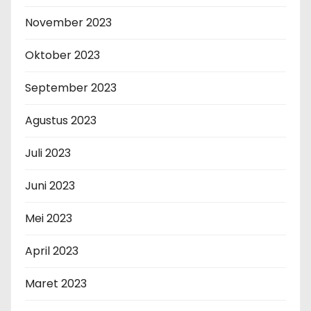
November 2023
Oktober 2023
September 2023
Agustus 2023
Juli 2023
Juni 2023
Mei 2023
April 2023
Maret 2023