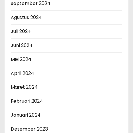
September 2024
Agustus 2024
Juli 2024
Juni 2024
Mei 2024
April 2024
Maret 2024
Februari 2024
Januari 2024
Desember 2023