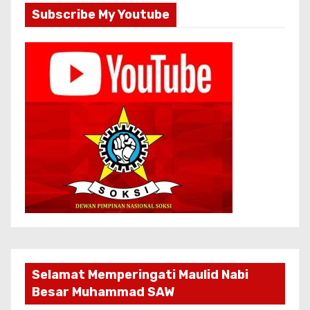
Subscribe My Youtube
Selamat Memperingati Maulid Nabi
Besar Muhammad SAW