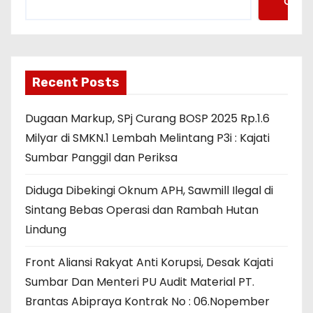
Cari
Recent Posts
Dugaan Markup, SPj Curang BOSP 2025 Rp.1.6
Milyar di SMKN.1 Lembah Melintang P3i : Kajati
Sumbar Panggil dan Periksa
Diduga Dibekingi Oknum APH, Sawmill Ilegal di
Sintang Bebas Operasi dan Rambah Hutan
Lindung
Front Aliansi Rakyat Anti Korupsi, Desak Kajati
Sumbar Dan Menteri PU Audit Material PT.
Brantas Abipraya Kontrak No : 06.Nopember