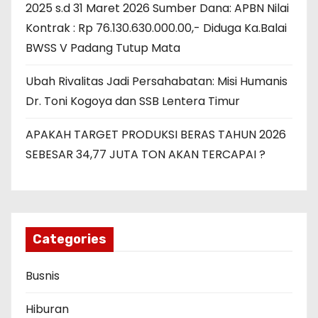
2025 s.d 31 Maret 2026 Sumber Dana: APBN Nilai
Kontrak : Rp 76.130.630.000.00,- Diduga Ka.Balai
BWSS V Padang Tutup Mata
Ubah Rivalitas Jadi Persahabatan: Misi Humanis
Dr. Toni Kogoya dan SSB Lentera Timur
APAKAH TARGET PRODUKSI BERAS TAHUN 2026
SEBESAR 34,77 JUTA TON AKAN TERCAPAI ?
Categories
Busnis
Hiburan