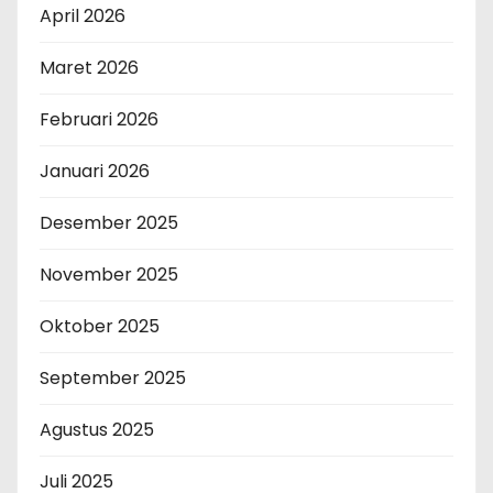
April 2026
Maret 2026
Februari 2026
Januari 2026
Desember 2025
November 2025
Oktober 2025
September 2025
Agustus 2025
Juli 2025