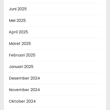
Juni 2025
Mei 2025
April 2025
Maret 2025
Februari 2025
Januari 2025
Desember 2024
November 2024
Oktober 2024