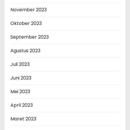
November 2023
Oktober 2023
September 2023
Agustus 2023
Juli 2023
Juni 2023
Mei 2023
April 2023
Maret 2023