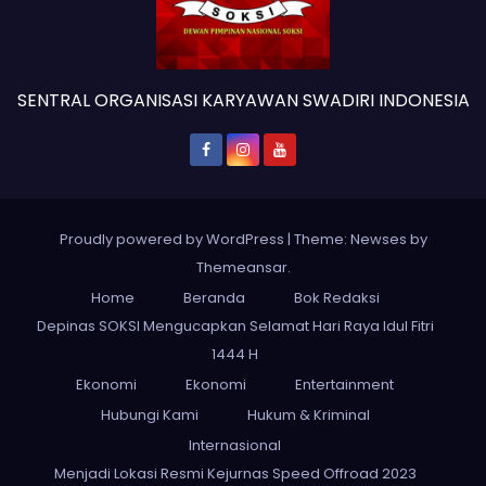
SENTRAL ORGANISASI KARYAWAN SWADIRI INDONESIA
Proudly powered by WordPress
|
Theme: Newses by
Themeansar
.
Home
Beranda
Bok Redaksi
Depinas SOKSI Mengucapkan Selamat Hari Raya Idul Fitri
1444 H
Ekonomi
Ekonomi
Entertainment
Hubungi Kami
Hukum & Kriminal
Internasional
Menjadi Lokasi Resmi Kejurnas Speed Offroad 2023