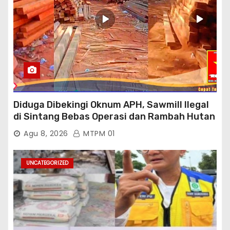
Diduga Dibekingi Oknum APH, Sawmill Ilegal
di Sintang Bebas Operasi dan Rambah Hutan
Lindung
Agu 8, 2026
MTPM 01
UNCATEGORIZED