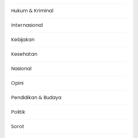
Hukum & Kriminal
Internasional
Kebijakan
Kesehatan
Nasional
Opini
Pendidikan & Budaya
Politik
Sorot