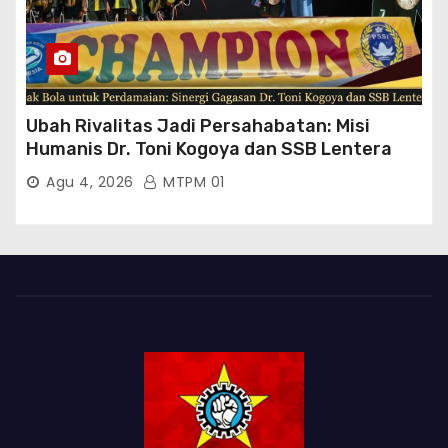
Ubah Rivalitas Jadi Persahabatan: Misi
Humanis Dr. Toni Kogoya dan SSB Lentera
Timur
Agu 4, 2026
MTPM 01