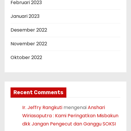
Februari 2023
Januari 2023
Desember 2022
November 2022
Oktober 2022
Recent Comments
Ir. Jeffry Rangkuti
mengenai
Anshari
Wiriasaputra : Kami Peringatkan Misbakun
dkk Jangan Pengecut dan Ganggu SOKSI