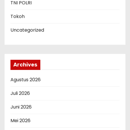
TNI POLRI
Tokoh
Uncategorized
Archives
Agustus 2026
Juli 2026
Juni 2026
Mei 2026