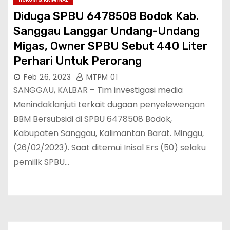
Diduga SPBU 6478508 Bodok Kab.
Sanggau Langgar Undang-Undang
Migas, Owner SPBU Sebut 440 Liter
Perhari Untuk Perorang
Feb 26, 2023
MTPM 01
SANGGAU, KALBAR – Tim investigasi media
Menindaklanjuti terkait dugaan penyelewengan
BBM Bersubsidi di SPBU 6478508 Bodok,
Kabupaten Sanggau, Kalimantan Barat. Minggu,
(26/02/2023). Saat ditemui Inisal Ers (50) selaku
pemilik SPBU…