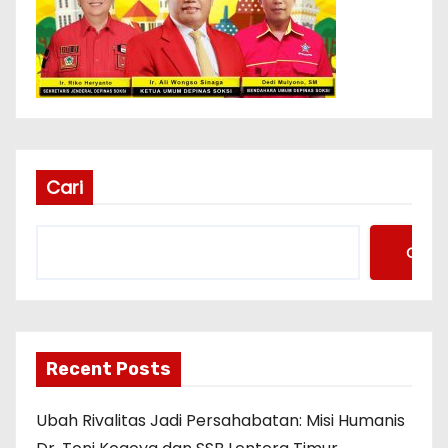
Cari
Cari
Recent Posts
Ubah Rivalitas Jadi Persahabatan: Misi Humanis