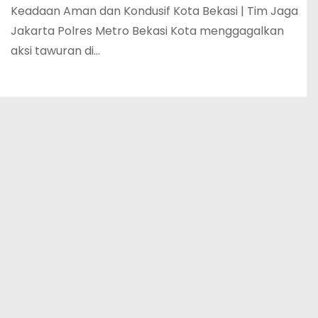
Keadaan Aman dan Kondusif Kota Bekasi | Tim Jaga
Jakarta Polres Metro Bekasi Kota menggagalkan
aksi tawuran di…