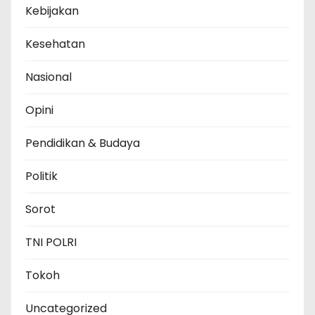
Kebijakan
Kesehatan
Nasional
Opini
Pendidikan & Budaya
Politik
Sorot
TNI POLRI
Tokoh
Uncategorized