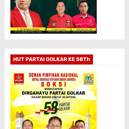
HUT PARTAI GOLKAR KE 58Th