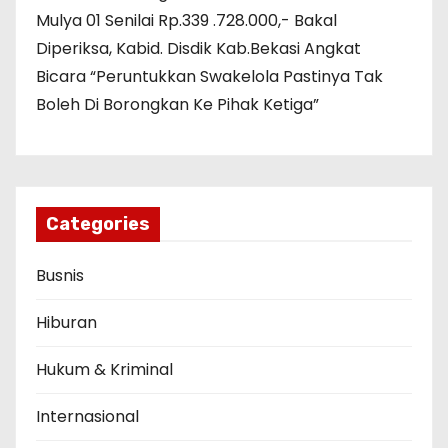
Mulya 01 Senilai Rp.339 .728.000,- Bakal
Diperiksa, Kabid. Disdik Kab.Bekasi Angkat
Bicara “Peruntukkan Swakelola Pastinya Tak
Boleh Di Borongkan Ke Pihak Ketiga”
Categories
Busnis
Hiburan
Hukum & Kriminal
Internasional