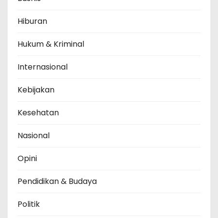
Hiburan
Hukum & Kriminal
Internasional
Kebijakan
Kesehatan
Nasional
Opini
Pendidikan & Budaya
Politik