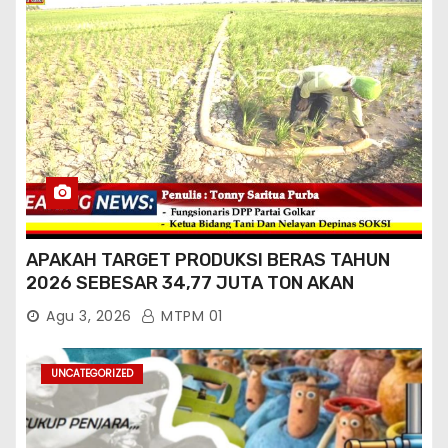
APAKAH TARGET PRODUKSI BERAS TAHUN
2026 SEBESAR 34,77 JUTA TON AKAN
TERCAPAI ?
Agu 3, 2026
MTPM 01
UNCATEGORIZED