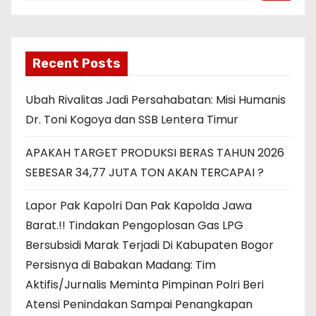
Recent Posts
Ubah Rivalitas Jadi Persahabatan: Misi Humanis
Dr. Toni Kogoya dan SSB Lentera Timur
APAKAH TARGET PRODUKSI BERAS TAHUN 2026
SEBESAR 34,77 JUTA TON AKAN TERCAPAI ?
Lapor Pak Kapolri Dan Pak Kapolda Jawa
Barat.!! Tindakan Pengoplosan Gas LPG
Bersubsidi Marak Terjadi Di Kabupaten Bogor
Persisnya di Babakan Madang: Tim
Aktifis/Jurnalis Meminta Pimpinan Polri Beri
Atensi Penindakan Sampai Penangkapan