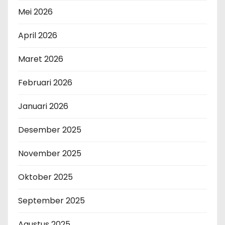
Mei 2026
April 2026
Maret 2026
Februari 2026
Januari 2026
Desember 2025
November 2025
Oktober 2025
September 2025
Agustus 2025