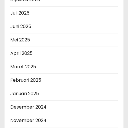
Juli 2025
Juni 2025
Mei 2025
April 2025
Maret 2025
Februari 2025
Januari 2025
Desember 2024
November 2024