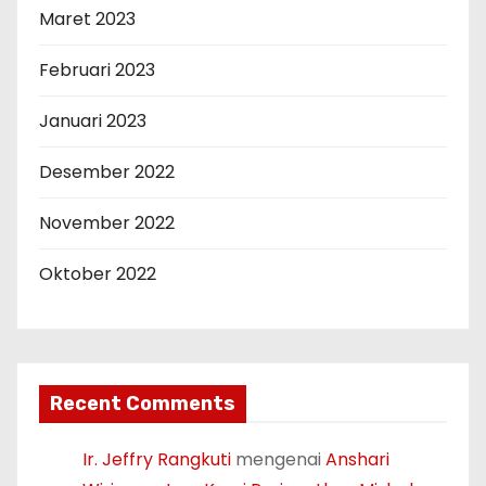
Maret 2023
Februari 2023
Januari 2023
Desember 2022
November 2022
Oktober 2022
Recent Comments
Ir. Jeffry Rangkuti
mengenai
Anshari