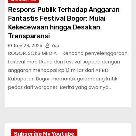
Respons Publik Terhadap Anggaran
Fantastis Festival Bogor: Mulai
Kekecewaan hingga Desakan
Transparansi
Nov 28, 2025
Ysp
‎BOGOR, SOKSIMEDIA – Rencana penyelenggaraan
festival mobil kuno dan festival sepeda dengan
anggaran mencapai Rp 1,1 miliar dari APBD
Kabupaten Bogor memantik gelombang kritik
pedas dari warganet. Berita yang awalnya…
Subscribe My Youtube