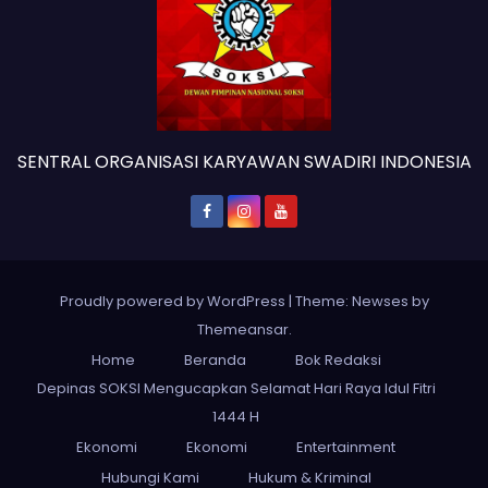
SENTRAL ORGANISASI KARYAWAN SWADIRI INDONESIA
Proudly powered by WordPress
|
Theme: Newses by
Themeansar
.
Home
Beranda
Bok Redaksi
Depinas SOKSI Mengucapkan Selamat Hari Raya Idul Fitri
1444 H
Ekonomi
Ekonomi
Entertainment
Hubungi Kami
Hukum & Kriminal