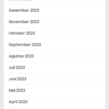
Desember 2023
November 2023
Oktober 2023
September 2023
Agustus 2023
Juli 2023
Juni 2023
Mei 2023
April 2023