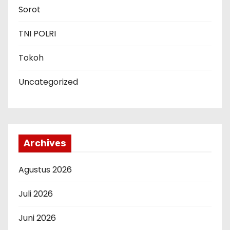
Sorot
TNI POLRI
Tokoh
Uncategorized
Archives
Agustus 2026
Juli 2026
Juni 2026