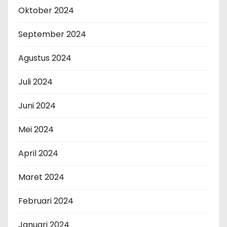
Oktober 2024
September 2024
Agustus 2024
Juli 2024
Juni 2024
Mei 2024
April 2024
Maret 2024
Februari 2024
Januari 2024