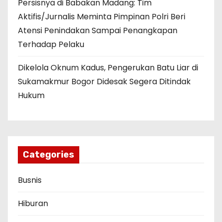
Persisnya di Babakan Madang: Tim
Aktifis/Jurnalis Meminta Pimpinan Polri Beri
Atensi Penindakan Sampai Penangkapan
Terhadap Pelaku
Dikelola Oknum Kadus, Pengerukan Batu Liar di
Sukamakmur Bogor Didesak Segera Ditindak
Hukum
Categories
Busnis
Hiburan