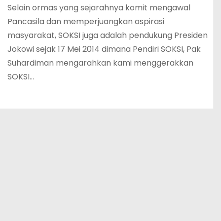
Selain ormas yang sejarahnya komit mengawal
Pancasila dan memperjuangkan aspirasi
masyarakat, SOKSI juga adalah pendukung Presiden
Jokowi sejak 17 Mei 2014 dimana Pendiri SOKSI, Pak
Suhardiman mengarahkan kami menggerakkan
SOKSI…