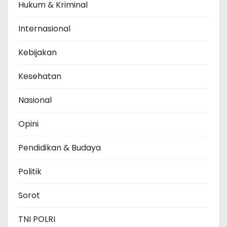
Hukum & Kriminal
Internasional
Kebijakan
Kesehatan
Nasional
Opini
Pendidikan & Budaya
Politik
Sorot
TNI POLRI