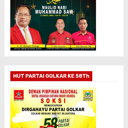
HUT PARTAI GOLKAR KE 58Th