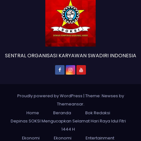
SENTRAL ORGANISASI KARYAWAN SWADIRI INDONESIA
Proudly powered by WordPress
|
Theme: Newses by
Themeansar
.
Home
Beranda
Bok Redaksi
Depinas SOKSI Mengucapkan Selamat Hari Raya Idul Fitri
1444 H
Ekonomi
Ekonomi
Entertainment