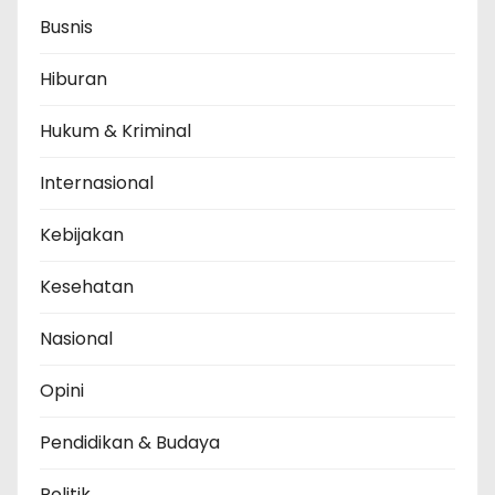
Busnis
Hiburan
Hukum & Kriminal
Internasional
Kebijakan
Kesehatan
Nasional
Opini
Pendidikan & Budaya
Politik