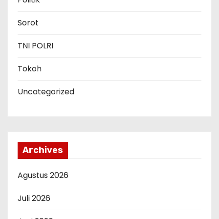
Sorot
TNI POLRI
Tokoh
Uncategorized
Archives
Agustus 2026
Juli 2026