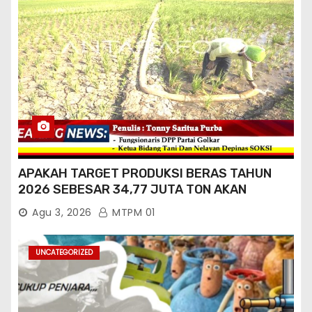
APAKAH TARGET PRODUKSI BERAS TAHUN
2026 SEBESAR 34,77 JUTA TON AKAN
TERCAPAI ?
Agu 3, 2026
MTPM 01
UNCATEGORIZED