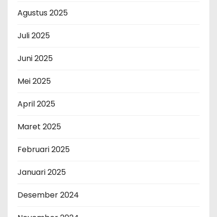
Agustus 2025
Juli 2025
Juni 2025
Mei 2025
April 2025
Maret 2025
Februari 2025
Januari 2025
Desember 2024