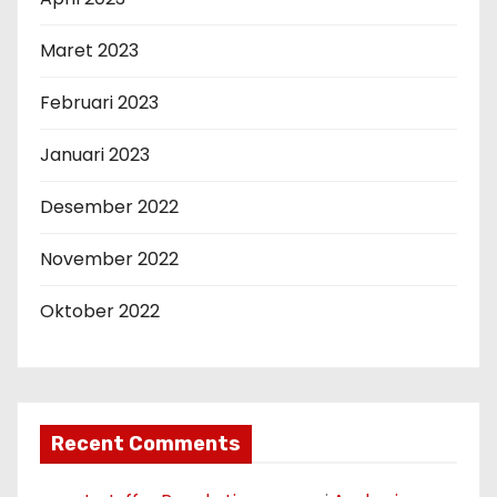
Maret 2023
Februari 2023
Januari 2023
Desember 2022
November 2022
Oktober 2022
Recent Comments