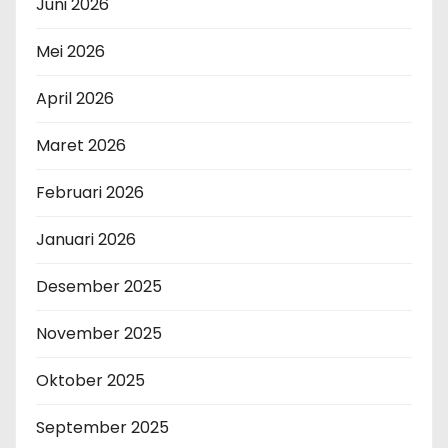
Juni 2026
Mei 2026
April 2026
Maret 2026
Februari 2026
Januari 2026
Desember 2025
November 2025
Oktober 2025
September 2025