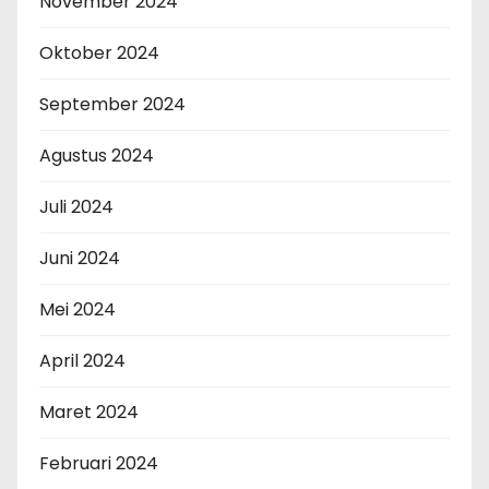
November 2024
Oktober 2024
September 2024
Agustus 2024
Juli 2024
Juni 2024
Mei 2024
April 2024
Maret 2024
Februari 2024