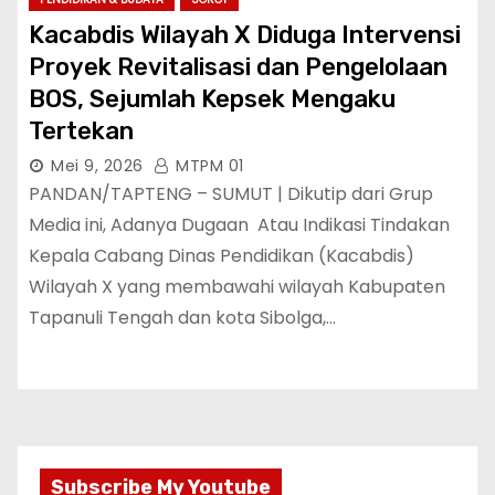
Kacabdis Wilayah X Diduga Intervensi
Proyek Revitalisasi dan Pengelolaan
BOS, Sejumlah Kepsek Mengaku
Tertekan
Mei 9, 2026
MTPM 01
PANDAN/TAPTENG – SUMUT | Dikutip dari Grup
Media ini, Adanya Dugaan Atau Indikasi Tindakan
Kepala Cabang Dinas Pendidikan (Kacabdis)
Wilayah X yang membawahi wilayah Kabupaten
Tapanuli Tengah dan kota Sibolga,…
Subscribe My Youtube