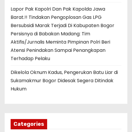
Lapor Pak Kapolri Dan Pak Kapolda Jawa
Barat.!! Tindakan Pengoplosan Gas LPG
Bersubsidi Marak Terjadi Di Kabupaten Bogor
Persisnya di Babakan Madang: Tim
Aktifis/Jurnalis Meminta Pimpinan Polri Beri
Atensi Penindakan Sampai Penangkapan
Terhadap Pelaku
Dikelola Oknum Kadus, Pengerukan Batu Liar di
Sukamakmur Bogor Didesak Segera Ditindak
Hukum
Categories