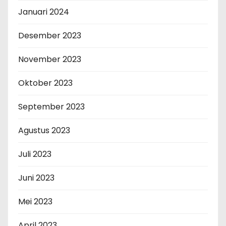
Januari 2024
Desember 2023
November 2023
Oktober 2023
September 2023
Agustus 2023
Juli 2023
Juni 2023
Mei 2023
April 2023