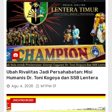
Padang Tutup Mata
Ubah Rivalitas Jadi Persahabatan: Misi
Humanis Dr. Toni Kogoya dan SSB Lentera
Timur
Agu 4, 2026
MTPM 01
UNCATEGORIZED