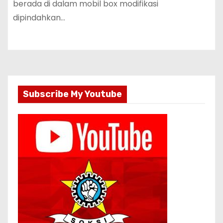
berada di dalam mobil box modifikasi
dipindahkan…
Subscribe My Youtube