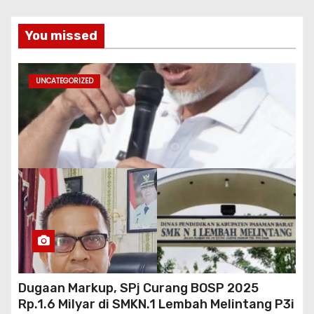
You missed
UNCATEGORIZED
Dugaan Markup, SPj Curang BOSP 2025
Rp.1.6 Milyar di SMKN.1 Lembah Melintang P3i