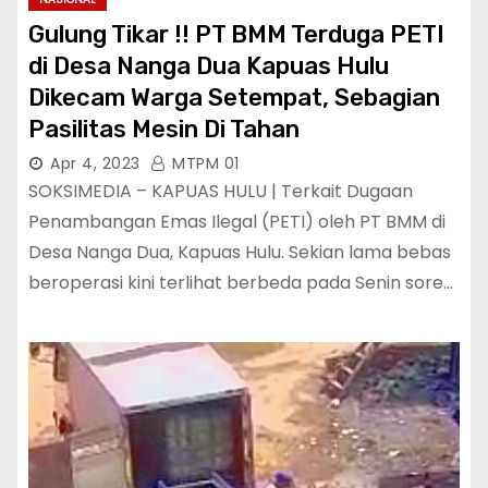
Gulung Tikar !! PT BMM Terduga PETI
di Desa Nanga Dua Kapuas Hulu
Dikecam Warga Setempat, Sebagian
Pasilitas Mesin Di Tahan
Apr 4, 2023
MTPM 01
SOKSIMEDIA – KAPUAS HULU | Terkait Dugaan
Penambangan Emas Ilegal (PETI) oleh PT BMM di
Desa Nanga Dua, Kapuas Hulu. Sekian lama bebas
beroperasi kini terlihat berbeda pada Senin sore…