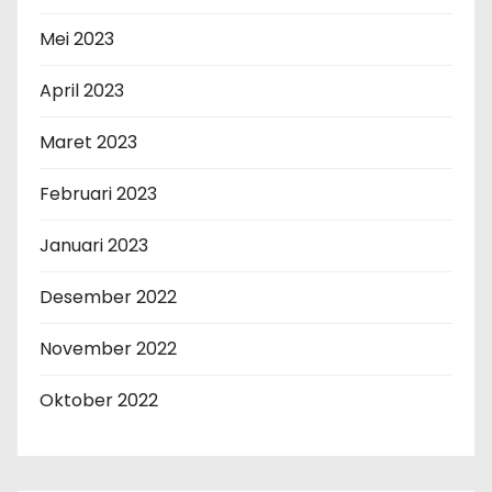
Mei 2023
April 2023
Maret 2023
Februari 2023
Januari 2023
Desember 2022
November 2022
Oktober 2022