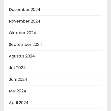
Desember 2024
November 2024
Oktober 2024
September 2024
Agustus 2024
Juli 2024
Juni 2024
Mei 2024
April 2024