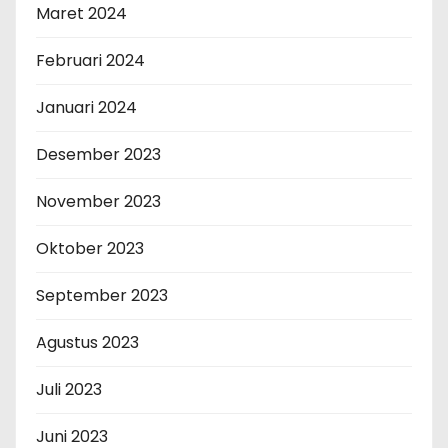
Maret 2024
Februari 2024
Januari 2024
Desember 2023
November 2023
Oktober 2023
September 2023
Agustus 2023
Juli 2023
Juni 2023