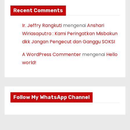
Recent Comments
Ir. Jeffry Rangkuti
mengenai
Anshari
Wiriasaputra : Kami Peringatkan Misbakun
dkk Jangan Pengecut dan Ganggu SOKSI
A WordPress Commenter
mengenai
Hello
world!
Follow My WhatsApp Channel