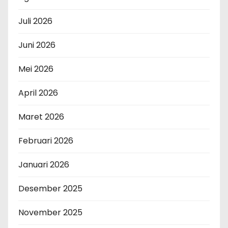
Juli 2026
Juni 2026
Mei 2026
April 2026
Maret 2026
Februari 2026
Januari 2026
Desember 2025
November 2025