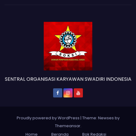
SENTRAL ORGANISASI KARYAWAN SWADIRI INDONESIA
Proudly powered by WordPress
|
Theme: Newses by
Themeansar
.
Home
Beranda
Bok Redaksi