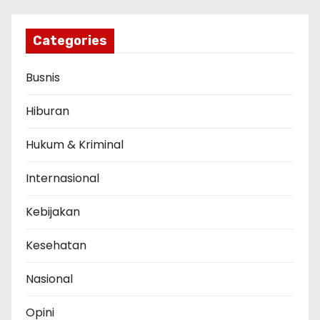
Categories
Busnis
Hiburan
Hukum & Kriminal
Internasional
Kebijakan
Kesehatan
Nasional
Opini