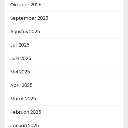
Oktober 2025
September 2025
Agustus 2025
Juli 2025
Juni 2025
Mei 2025
April 2025
Maret 2025
Februari 2025
Januari 2025