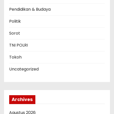
Pendidikan & Budaya
Politik
Sorot
TNI POLRI
Tokoh
Uncategorized
Archives
Agustus 2026