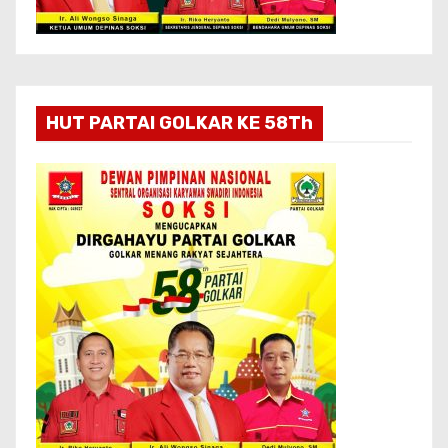
HUT PARTAI GOLKAR KE 58Th